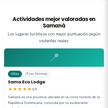
Actividades mejor valoradas en
Samaná
Los lugares turísticos con mejor puntuación según
visitantes reales.
📍
Villas
📍 Las Terrenas
Samo Eco Lodge
★★★★★
5/5
Samaná es una provincia ubicada en la costa noreste de la
República Dominicana, conocida por su exuberante