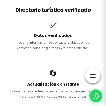
Directorio turístico verificado
✅
Datos verificados
Toda la información de contacto y ubicación es
verificada con Google Maps y fuentes oficiales.
🔄
Actualización constante
El directorio se actualiza periódicamente para mantener
horarios, precios y datos de contacto al día.