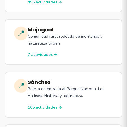
956 actividades →
Majagual
📍
Comunidad rural rodeada de montañas y
naturaleza virgen.
7 actividades →
Sánchez
📍
Puerta de entrada al Parque Nacional Los
Haitises. Historia y naturaleza.
166 actividades →