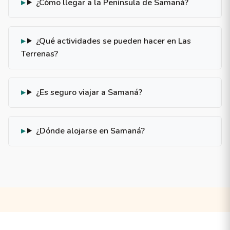
¿Cómo llegar a la Península de Samaná?
¿Qué actividades se pueden hacer en Las
Terrenas?
¿Es seguro viajar a Samaná?
¿Dónde alojarse en Samaná?