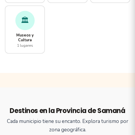
🏛️
Museos y
Cultura
1 lugares
Destinos en la Provincia de Samaná
Cada municipio tiene su encanto. Explora turismo por
zona geográfica.