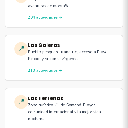
aventuras de montaña.
204 actividades →
Las Galeras
📍
Pueblo pesquero tranquilo, acceso a Playa
Rincón y rincones vírgenes.
210 actividades →
Las Terrenas
📍
Zona turística #1 de Samaná. Playas,
comunidad internacional y la mejor vida
nocturna.