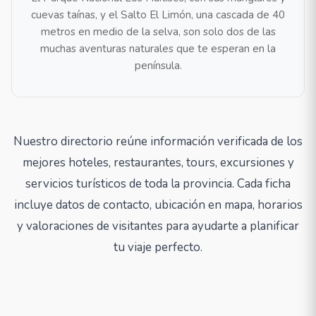
cuevas taínas, y el Salto El Limón, una cascada de 40
metros en medio de la selva, son solo dos de las
muchas aventuras naturales que te esperan en la
península.
Nuestro directorio reúne información verificada de los
mejores hoteles, restaurantes, tours, excursiones y
servicios turísticos de toda la provincia. Cada ficha
incluye datos de contacto, ubicación en mapa, horarios
y valoraciones de visitantes para ayudarte a planificar
tu viaje perfecto.