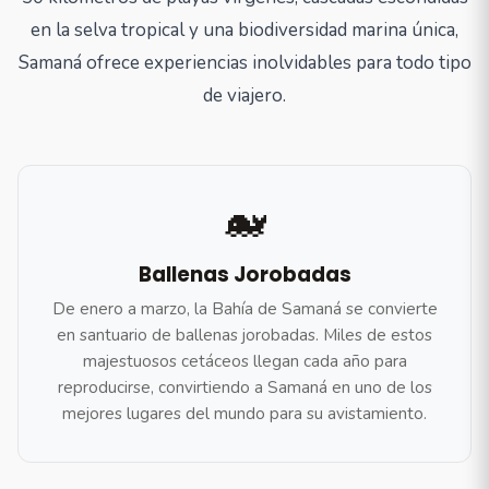
en la selva tropical y una biodiversidad marina única,
Samaná ofrece experiencias inolvidables para todo tipo
de viajero.
🐋
Ballenas Jorobadas
De enero a marzo, la Bahía de Samaná se convierte
en santuario de ballenas jorobadas. Miles de estos
majestuosos cetáceos llegan cada año para
reproducirse, convirtiendo a Samaná en uno de los
mejores lugares del mundo para su avistamiento.