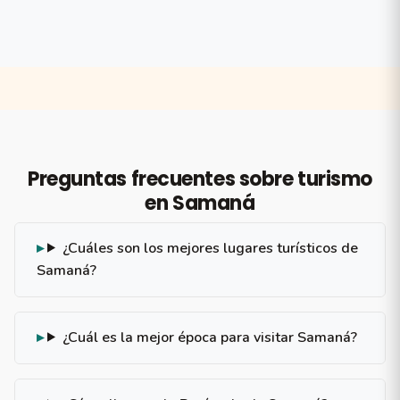
Preguntas frecuentes sobre turismo
en Samaná
¿Cuáles son los mejores lugares turísticos de
Samaná?
¿Cuál es la mejor época para visitar Samaná?