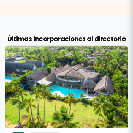
Últimas incorporaciones al directorio