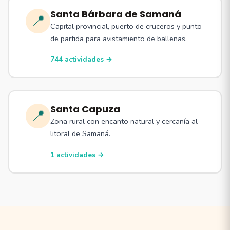
Santa Bárbara de Samaná
📍
Capital provincial, puerto de cruceros y punto
de partida para avistamiento de ballenas.
744 actividades →
Santa Capuza
📍
Zona rural con encanto natural y cercanía al
litoral de Samaná.
1 actividades →