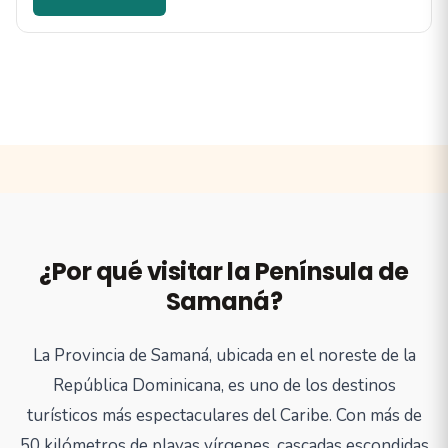
¿Por qué visitar la Península de
Samaná?
La Provincia de Samaná, ubicada en el noreste de la
República Dominicana, es uno de los destinos
turísticos más espectaculares del Caribe. Con más de
50 kilómetros de playas vírgenes, cascadas escondidas