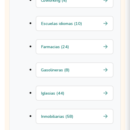
Coworking (4)
Escuelas idiomas (10)
Farmacias (24)
Gasolineras (8)
Iglesias (44)
Inmobiliarias (58)