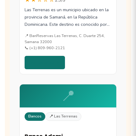
Las Terrenas es un municipio ubicado en la
provincia de Samaná, en la República
Dominicana. Este destino es conocido por…
📍 BanReservas Las Terrenas, C. Duarte 254,
Samana 32000
📞 (+1) 809-960-2121
Ver detalles →
📍
Bancos
📍 Las Terrenas