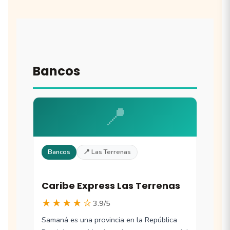
Bancos
📍
Bancos
📍 Las Terrenas
Caribe Express Las Terrenas
★★★★☆
3.9/5
Samaná es una provincia en la República