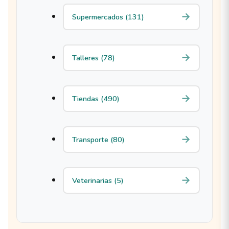
Supermercados (131)
Talleres (78)
Tiendas (490)
Transporte (80)
Veterinarias (5)