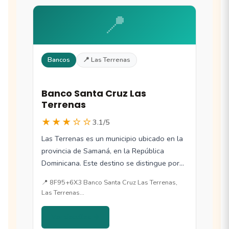
📍
Bancos
📍 Las Terrenas
Banco Santa Cruz Las
Terrenas
★★★☆☆
3.1/5
Las Terrenas es un municipio ubicado en la
provincia de Samaná, en la República
Dominicana. Este destino se distingue por…
📍 8F95+6X3 Banco Santa Cruz Las Terrenas,
Las Terrenas…
Ver detalles →