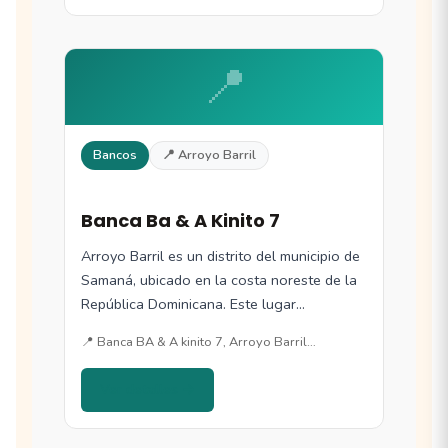
📍
Bancos
📍 Arroyo Barril
Banca Ba & A Kinito 7
Arroyo Barril es un distrito del municipio de
Samaná, ubicado en la costa noreste de la
República Dominicana. Este lugar…
📍 Banca BA & A kinito 7, Arroyo Barril…
Ver detalles →