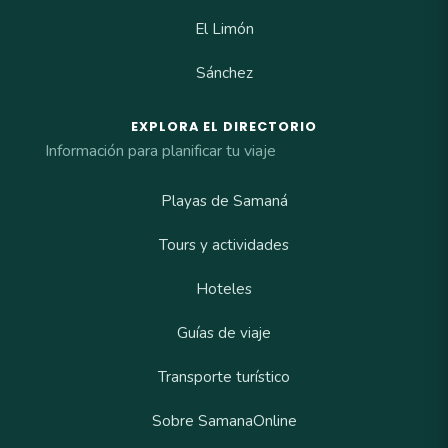
El Limón
Sánchez
EXPLORA EL DIRECTORIO
Información para planificar tu viaje
Playas de Samaná
Tours y actividades
Hoteles
Guías de viaje
Transporte turístico
Sobre SamanaOnline