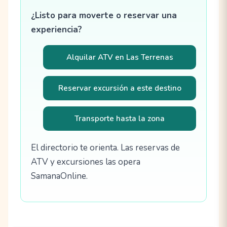
¿Listo para moverte o reservar una
experiencia?
Alquilar ATV en Las Terrenas
Reservar excursión a este destino
Transporte hasta la zona
El directorio te orienta. Las reservas de
ATV y excursiones las opera
SamanaOnline.