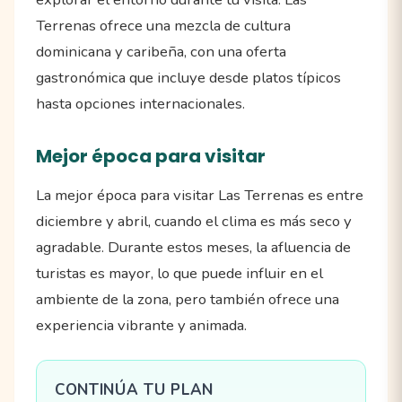
Terrenas ofrece una mezcla de cultura
dominicana y caribeña, con una oferta
gastronómica que incluye desde platos típicos
hasta opciones internacionales.
Mejor época para visitar
La mejor época para visitar Las Terrenas es entre
diciembre y abril, cuando el clima es más seco y
agradable. Durante estos meses, la afluencia de
turistas es mayor, lo que puede influir en el
ambiente de la zona, pero también ofrece una
experiencia vibrante y animada.
CONTINÚA TU PLAN