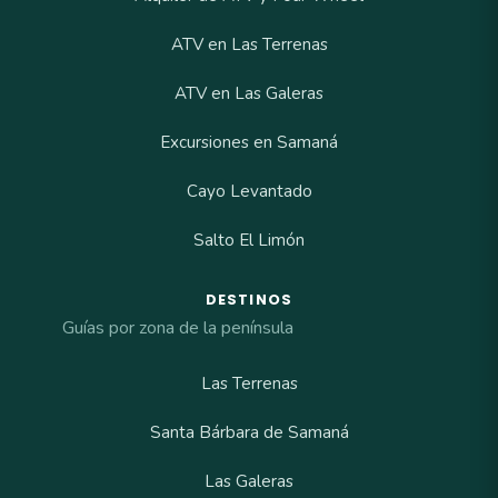
ATV en Las Terrenas
ATV en Las Galeras
Excursiones en Samaná
Cayo Levantado
Salto El Limón
DESTINOS
Guías por zona de la península
Las Terrenas
Santa Bárbara de Samaná
Las Galeras