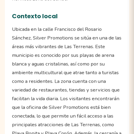
Contexto local
Ubicada en la calle Francisco del Rosario
Sánchez, Silver Promotions se sitúa en una de las
áreas más vibrantes de Las Terrenas. Este
municipio es conocido por sus playas de arena
blanca y aguas cristalinas, así como por su
ambiente multicultural que atrae tanto a turistas
como a residentes. La zona cuenta con una
variedad de restaurantes, tiendas y servicios que
facilitan la vida diaria. Los visitantes encontrarán
que la oficina de Silver Promotions está bien
conectada, lo que permite un fácil acceso a las
principales atracciones de Las Terrenas, como
Playa Bonita y Playa Cosón. Además, la cercanía a