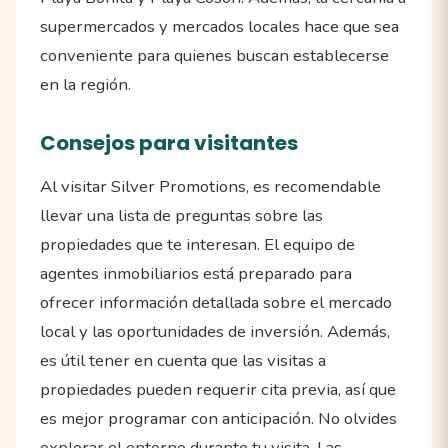
supermercados y mercados locales hace que sea
conveniente para quienes buscan establecerse
en la región.
Consejos para visitantes
Al visitar Silver Promotions, es recomendable
llevar una lista de preguntas sobre las
propiedades que te interesan. El equipo de
agentes inmobiliarios está preparado para
ofrecer información detallada sobre el mercado
local y las oportunidades de inversión. Además,
es útil tener en cuenta que las visitas a
propiedades pueden requerir cita previa, así que
es mejor programar con anticipación. No olvides
explorar el entorno durante tu visita. Las