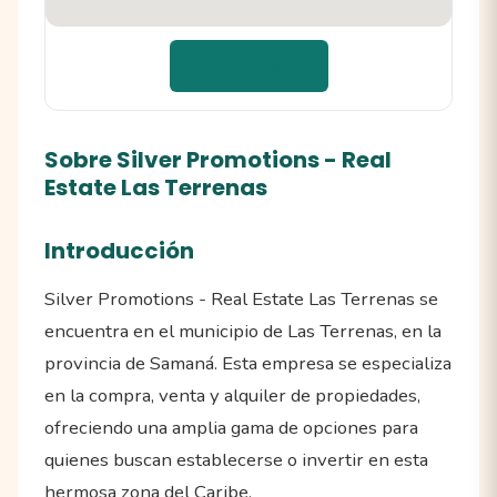
📍 Cómo llegar
Sobre Silver Promotions - Real
Estate Las Terrenas
Introducción
Silver Promotions - Real Estate Las Terrenas se
encuentra en el municipio de Las Terrenas, en la
provincia de Samaná. Esta empresa se especializa
en la compra, venta y alquiler de propiedades,
ofreciendo una amplia gama de opciones para
quienes buscan establecerse o invertir en esta
hermosa zona del Caribe.