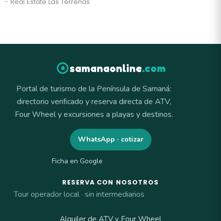
- Real Estate Las Terrenas
samanaonline
.com
Portal de turismo de la Península de Samaná:
directorio verificado y reserva directa de ATV,
Four Wheel y excursiones a playas y destinos.
WhatsApp · cotizar
Ficha en Google
RESERVA CON NOSOTROS
Tour operador local · sin intermediarios
Alquiler de ATV y Four Wheel