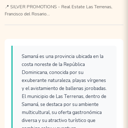
📍 SILVER PROMOTIONS - Real Estate Las Terrenas,
Francisco del Rosario…
Samaná es una provincia ubicada en la
costa noreste de la República
Dominicana, conocida por su
exuberante naturaleza, playas vírgenes
y el avistamiento de ballenas jorobadas.
El municipio de Las Terrenas, dentro de
Samaná, se destaca por su ambiente
multicultural, su oferta gastronómica
diversa y su atractivo turístico que