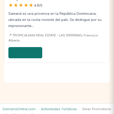
★★★★★
4.8/5
Samaná es una provincia en la República Dominicana,
ubicada en la costa noreste del país. Se distingue por su
impresionante…
📍 TROPICALMAX REAL ESTATE - LAS TERRENAS, Francisco
Alberto…
Ver detalles →
SamanaOnline.com
Actividades Turísticas
Silver Promotions