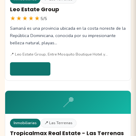
Leo Estate Group
★★★★★
5/5
Samaná es una provincia ubicada en la costa noreste de la
República Dominicana, conocida por su impresionante
belleza natural, playas…
📍 Leo Estate Group, Entre Mosquito Boutique Hotel y…
Ver detalles →
📍
Inmobiliarias
📍 Las Terrenas
Tropicalmax Real Estate - Las Terrenas