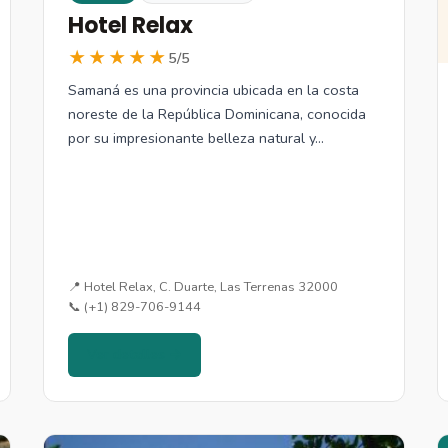
Hotel Relax
★★★★★
5/5
Samaná es una provincia ubicada en la costa
noreste de la República Dominicana, conocida
por su impresionante belleza natural y…
📍 Hotel Relax, C. Duarte, Las Terrenas 32000
📞 (+1) 829-706-9144
Ver detalles →