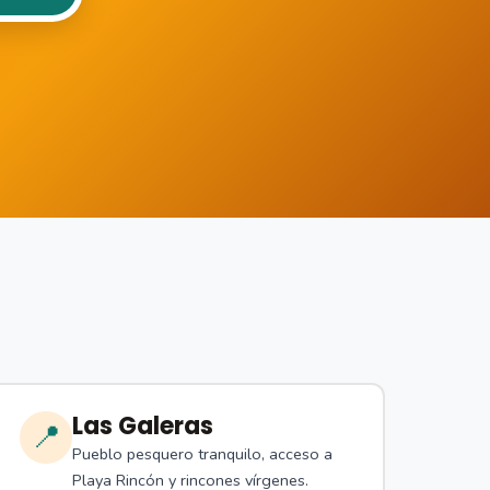
Las Galeras
📍
Pueblo pesquero tranquilo, acceso a
Playa Rincón y rincones vírgenes.