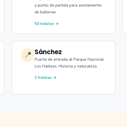
y punto de partida para avistamiento
de ballenas.
50 hoteles →
Sánchez
📍
Puerta de entrada al Parque Nacional
Los Haitises. Historia y naturaleza.
2 hoteles →