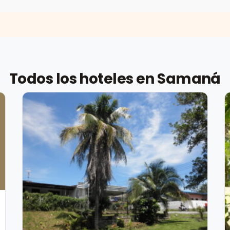
Todos los hoteles en Samaná