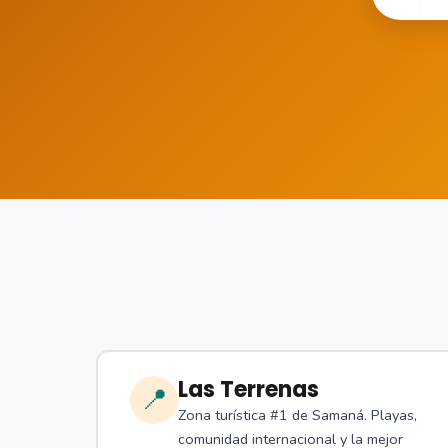
Las Terrenas
📍
Zona turística #1 de Samaná. Playas,
comunidad internacional y la mejor