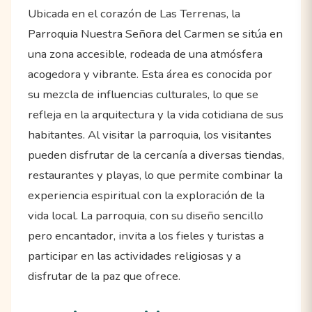
Ubicada en el corazón de Las Terrenas, la
Parroquia Nuestra Señora del Carmen se sitúa en
una zona accesible, rodeada de una atmósfera
acogedora y vibrante. Esta área es conocida por
su mezcla de influencias culturales, lo que se
refleja en la arquitectura y la vida cotidiana de sus
habitantes. Al visitar la parroquia, los visitantes
pueden disfrutar de la cercanía a diversas tiendas,
restaurantes y playas, lo que permite combinar la
experiencia espiritual con la exploración de la
vida local. La parroquia, con su diseño sencillo
pero encantador, invita a los fieles y turistas a
participar en las actividades religiosas y a
disfrutar de la paz que ofrece.