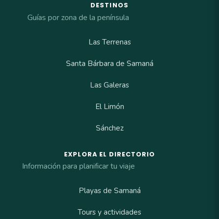
DESTINOS
Guías por zona de la península
Las Terrenas
Santa Bárbara de Samaná
Las Galeras
El Limón
Sánchez
EXPLORA EL DIRECTORIO
Información para planificar tu viaje
Playas de Samaná
Tours y actividades