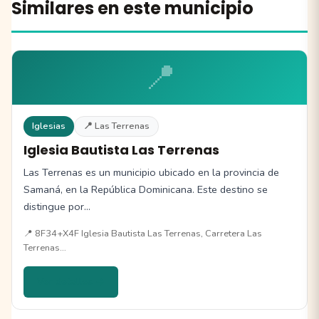
Similares en este municipio
📍
Iglesias
📍 Las Terrenas
Iglesia Bautista Las Terrenas
Las Terrenas es un municipio ubicado en la provincia de
Samaná, en la República Dominicana. Este destino se
distingue por…
📍 8F34+X4F Iglesia Bautista Las Terrenas, Carretera Las
Terrenas…
Ver detalles →