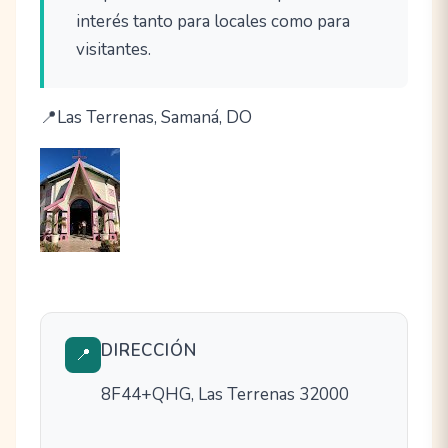
interés tanto para locales como para
visitantes.
Las Terrenas, Samaná, DO
DIRECCIÓN
📍
8F44+QHG, Las Terrenas 32000