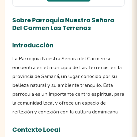
Sobre Parroquia Nuestra Señora
Del Carmen Las Terrenas
Introducción
La Parroquia Nuestra Señora del Carmen se
encuentra en el municipio de Las Terrenas, en la
provincia de Samaná, un lugar conocido por su
belleza natural y su ambiente tranquilo. Esta
parroquia es un importante centro espiritual para
la comunidad local y ofrece un espacio de
reflexión y conexión con la cultura dominicana.
Contexto Local