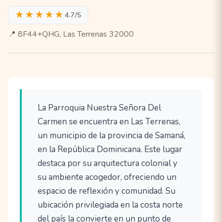
★★★★★
4.7/5
📍 8F44+QHG, Las Terrenas 32000
La Parroquia Nuestra Señora Del
Carmen se encuentra en Las Terrenas,
un municipio de la provincia de Samaná,
en la República Dominicana. Este lugar
destaca por su arquitectura colonial y
su ambiente acogedor, ofreciendo un
espacio de reflexión y comunidad. Su
ubicación privilegiada en la costa norte
del país la convierte en un punto de