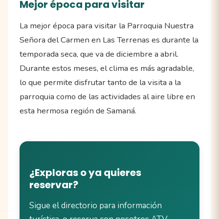
Mejor época para visitar
La mejor época para visitar la Parroquia Nuestra
Señora del Carmen en Las Terrenas es durante la
temporada seca, que va de diciembre a abril.
Durante estos meses, el clima es más agradable,
lo que permite disfrutar tanto de la visita a la
parroquia como de las actividades al aire libre en
esta hermosa región de Samaná.
¿Exploras o ya quieres
reservar?
Sigue el directorio para información