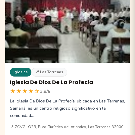
Iglesias
📍 Las Terrenas
Iglesia De Dios De La Profecia
★★★★☆
3.8/5
La Iglesia De Dios De La Profecía, ubicada en Las Terrenas,
Samaná, es un centro religioso significativo en la
comunidad.…
📍 7CVG+G2R, Blvd. Turístico del Atlántico, Las Terrenas 32000