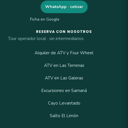
WhatsApp · cotizar
Ficha en Google
RESERVA CON NOSOTROS
Tour operador local · sin intermediarios
Alquiler de ATV y Four Wheel
ATV en Las Terrenas
ATV en Las Galeras
Excursiones en Samaná
Cayo Levantado
Salto El Limón