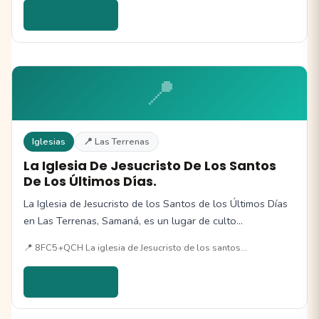
Ver detalles →
📍
Iglesias
📍 Las Terrenas
La Iglesia De Jesucristo De Los Santos
De Los Últimos Días.
La Iglesia de Jesucristo de los Santos de los Últimos Días
en Las Terrenas, Samaná, es un lugar de culto…
📍 8FC5+QCH La iglesia de Jesucristo de los santos…
Ver detalles →