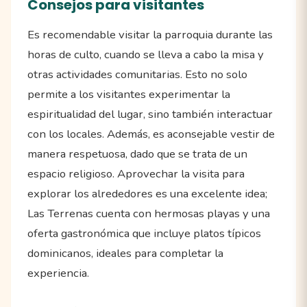
Consejos para visitantes
Es recomendable visitar la parroquia durante las
horas de culto, cuando se lleva a cabo la misa y
otras actividades comunitarias. Esto no solo
permite a los visitantes experimentar la
espiritualidad del lugar, sino también interactuar
con los locales. Además, es aconsejable vestir de
manera respetuosa, dado que se trata de un
espacio religioso. Aprovechar la visita para
explorar los alrededores es una excelente idea;
Las Terrenas cuenta con hermosas playas y una
oferta gastronómica que incluye platos típicos
dominicanos, ideales para completar la
experiencia.