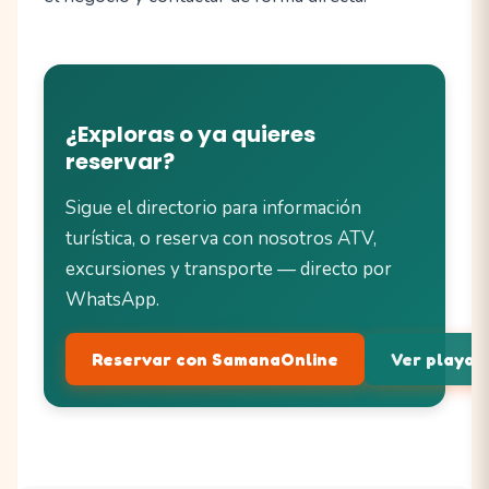
¿Exploras o ya quieres
reservar?
Sigue el directorio para información
turística, o reserva con nosotros ATV,
excursiones y transporte — directo por
WhatsApp.
Reservar con SamanaOnline
Ver playas 