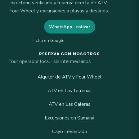
directorio verificado y reserva directa de ATV,
Four Wheel y excursiones a playas y destinos.
WhatsApp · cotizar
Ficha en Google
RESERVA CON NOSOTROS
Tour operador local · sin intermediarios
Alquiler de ATV y Four Wheel
ATV en Las Terrenas
ATV en Las Galeras
Excursiones en Samaná
Cayo Levantado