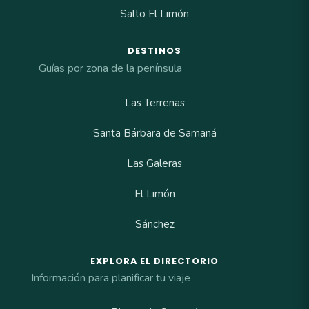
Salto El Limón
DESTINOS
Guías por zona de la península
Las Terrenas
Santa Bárbara de Samaná
Las Galeras
El Limón
Sánchez
EXPLORA EL DIRECTORIO
Información para planificar tu viaje