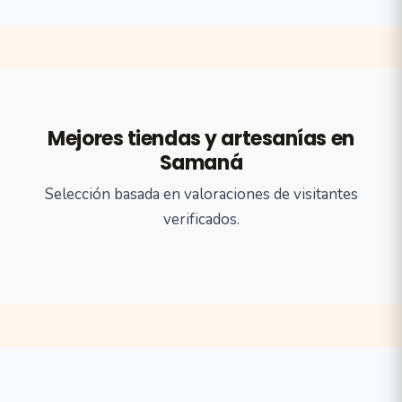
Mejores tiendas y artesanías en
Samaná
Selección basada en valoraciones de visitantes
verificados.