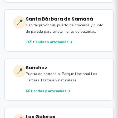
Santa Bárbara de Samaná
📍
Capital provincial, puerto de cruceros y punto
de partida para avistamiento de ballenas.
165 tiendas y artesanías →
Sánchez
📍
Puerta de entrada al Parque Nacional Los
Haitises. Historia y naturaleza.
66 tiendas y artesanías →
Las Galeras