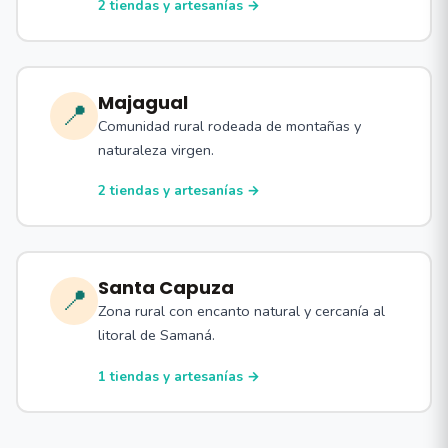
2 tiendas y artesanías →
Majagual
📍
Comunidad rural rodeada de montañas y
naturaleza virgen.
2 tiendas y artesanías →
Santa Capuza
📍
Zona rural con encanto natural y cercanía al
litoral de Samaná.
1 tiendas y artesanías →