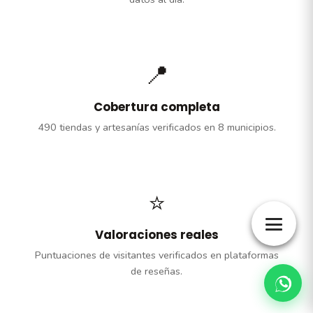
📍
Cobertura completa
490 tiendas y artesanías verificados en 8 municipios.
⭐
Valoraciones reales
Puntuaciones de visitantes verificados en plataformas
de reseñas.