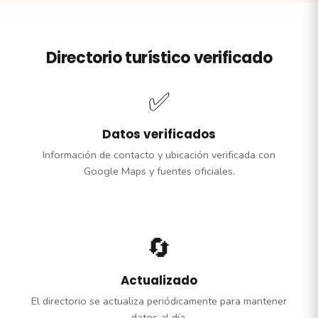
Directorio turístico verificado
✅
Datos verificados
Información de contacto y ubicación verificada con
Google Maps y fuentes oficiales.
🔄
Actualizado
El directorio se actualiza periódicamente para mantener
datos al día.