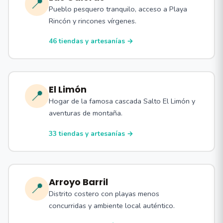
📍
Pueblo pesquero tranquilo, acceso a Playa
Rincón y rincones vírgenes.
46 tiendas y artesanías →
El Limón
📍
Hogar de la famosa cascada Salto El Limón y
aventuras de montaña.
33 tiendas y artesanías →
Arroyo Barril
📍
Distrito costero con playas menos
concurridas y ambiente local auténtico.