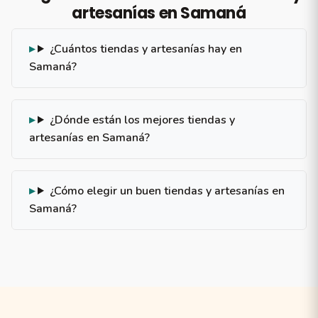
artesanías en Samaná
¿Cuántos tiendas y artesanías hay en
Samaná?
¿Dónde están los mejores tiendas y
artesanías en Samaná?
¿Cómo elegir un buen tiendas y artesanías en
Samaná?