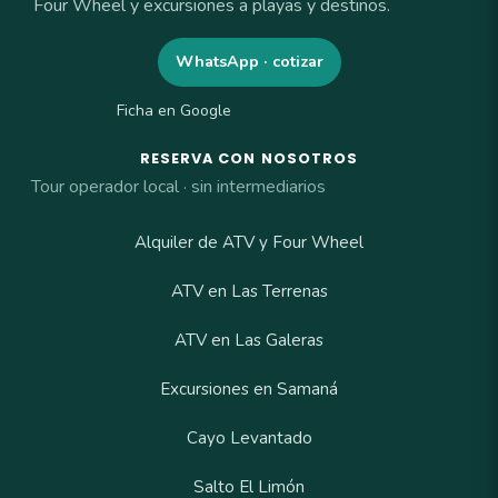
Four Wheel y excursiones a playas y destinos.
WhatsApp · cotizar
Ficha en Google
RESERVA CON NOSOTROS
Tour operador local · sin intermediarios
Alquiler de ATV y Four Wheel
ATV en Las Terrenas
ATV en Las Galeras
Excursiones en Samaná
Cayo Levantado
Salto El Limón