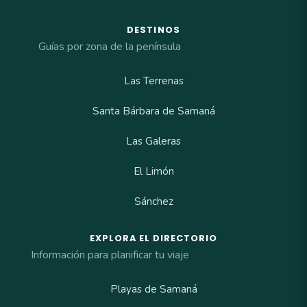
DESTINOS
Guías por zona de la península
Las Terrenas
Santa Bárbara de Samaná
Las Galeras
El Limón
Sánchez
EXPLORA EL DIRECTORIO
Información para planificar tu viaje
Playas de Samaná