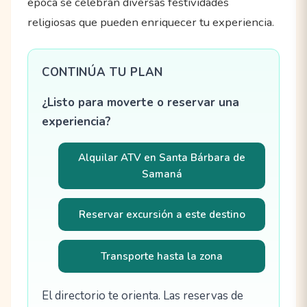
época se celebran diversas festividades
religiosas que pueden enriquecer tu experiencia.
CONTINÚA TU PLAN
¿Listo para moverte o reservar una
experiencia?
Alquilar ATV en Santa Bárbara de
Samaná
Reservar excursión a este destino
Transporte hasta la zona
El directorio te orienta. Las reservas de