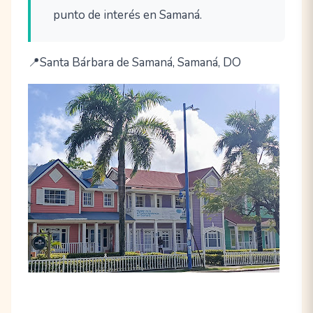
punto de interés en Samaná.
Santa Bárbara de Samaná, Samaná, DO