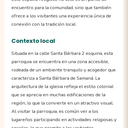
encuentro para la comunidad, sino que también
ofrece a los visitantes una experiencia única de
conexión con la tradición local.
Contexto local
Situada en la calle Santa Bárbara 2 esquina, esta
parroquia se encuentra en una zona accesible,
rodeada de un ambiente tranquilo y acogedor que
caracteriza a Santa Bárbara de Samaná. La
arquitectura de la iglesia refleja el estilo colonial
que se aprecia en muchas edificaciones de la
región, lo que la convierte en un atractivo visual.
Al visitar la parroquia, es común ver a los
lugareños participando en actividades religiosas y
sociales, lo que permite a los visitantes