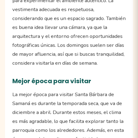
para experimentar el ambiente auténtico. La
vestimenta adecuada es respetuosa,
considerando que es un espacio sagrado. También
es buena idea llevar una cámara, ya que la
arquitectura y el entorno ofrecen oportunidades
fotográficas únicas. Los domingos suelen ser días
de mayor afluencia, así que si buscas tranquilidad,
considera visitarla en días de semana.
Mejor época para visitar
La mejor época para visitar Santa Bárbara de
Samaná es durante la temporada seca, que va de
diciembre a abril. Durante estos meses, el clima
es más agradable, lo que facilita explorar tanto la
parroquia como los alrededores. Además, en esta