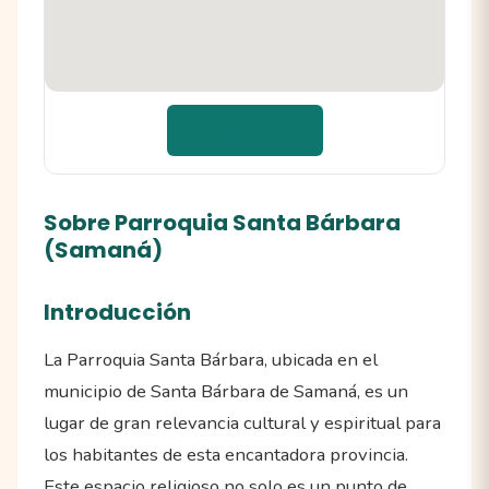
📍 Cómo llegar
Sobre Parroquia Santa Bárbara
(Samaná)
Introducción
La Parroquia Santa Bárbara, ubicada en el
municipio de Santa Bárbara de Samaná, es un
lugar de gran relevancia cultural y espiritual para
los habitantes de esta encantadora provincia.
Este espacio religioso no solo es un punto de