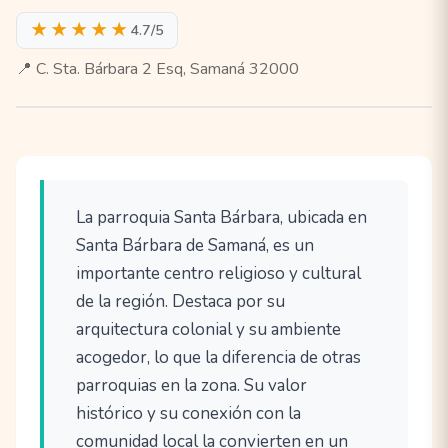
★★★★★
4.7/5
📍 C. Sta. Bárbara 2 Esq, Samaná 32000
La parroquia Santa Bárbara, ubicada en
Santa Bárbara de Samaná, es un
importante centro religioso y cultural
de la región. Destaca por su
arquitectura colonial y su ambiente
acogedor, lo que la diferencia de otras
parroquias en la zona. Su valor
histórico y su conexión con la
comunidad local la convierten en un