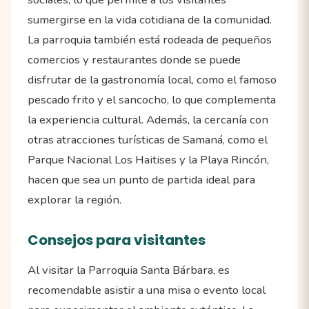
sumergirse en la vida cotidiana de la comunidad.
La parroquia también está rodeada de pequeños
comercios y restaurantes donde se puede
disfrutar de la gastronomía local, como el famoso
pescado frito y el sancocho, lo que complementa
la experiencia cultural. Además, la cercanía con
otras atracciones turísticas de Samaná, como el
Parque Nacional Los Haitises y la Playa Rincón,
hacen que sea un punto de partida ideal para
explorar la región.
Consejos para visitantes
Al visitar la Parroquia Santa Bárbara, es
recomendable asistir a una misa o evento local