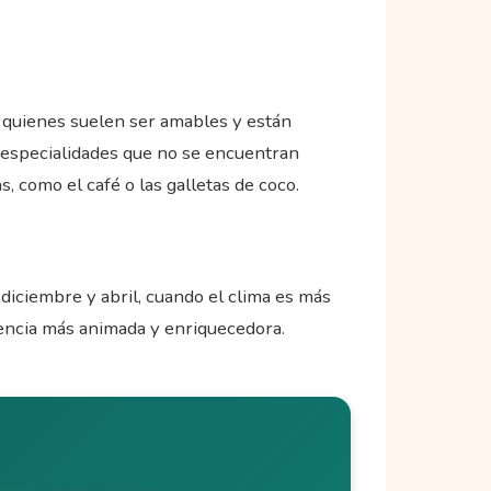
, quienes suelen ser amables y están
 especialidades que no se encuentran
 como el café o las galletas de coco.
diciembre y abril, cuando el clima es más
riencia más animada y enriquecedora.