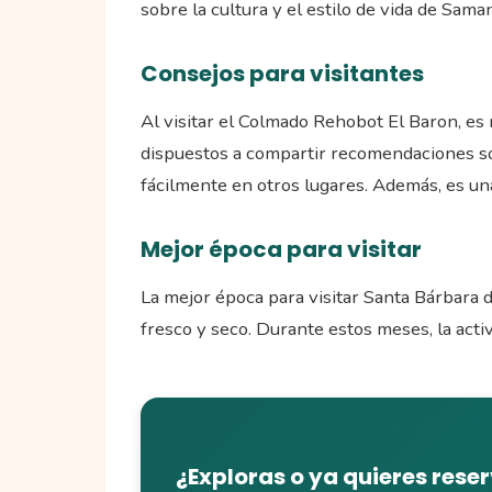
sobre la cultura y el estilo de vida de Sama
Consejos para visitantes
Al visitar el Colmado Rehobot El Baron, es
dispuestos a compartir recomendaciones so
fácilmente en otros lugares. Además, es una
Mejor época para visitar
La mejor época para visitar Santa Bárbara 
fresco y seco. Durante estos meses, la acti
¿Exploras o ya quieres rese