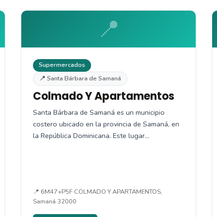
📍
Supermercados
📍 Santa Bárbara de Samaná
Colmado Y Apartamentos
Santa Bárbara de Samaná es un municipio
costero ubicado en la provincia de Samaná, en
la República Dominicana. Este lugar…
📍 6M47+P5F COLMADO Y APARTAMENTOS,
Samaná 32000