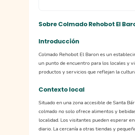
Sobre Colmado Rehobot El Bar
Introducción
Colmado Rehobot El Baron es un estableci
un punto de encuentro para los locales y vi
productos y servicios que reflejan la cultura
Contexto local
Situado en una zona accesible de Santa Bá
colmado no solo ofrece alimentos y bebidas
localidad. Los visitantes pueden esperar en
diario. La cercanía a otras tiendas y pequ