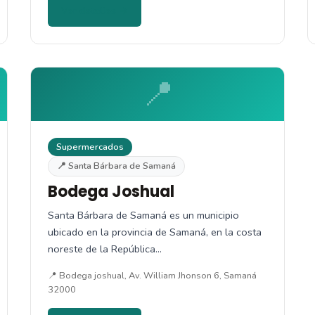
Ver detalles →
📍
Supermercados
📍 Santa Bárbara de Samaná
Bodega Joshual
Santa Bárbara de Samaná es un municipio
ubicado en la provincia de Samaná, en la costa
noreste de la República…
📍 Bodega joshual, Av. William Jhonson 6, Samaná
32000