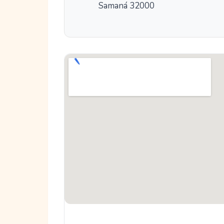
Samaná 32000