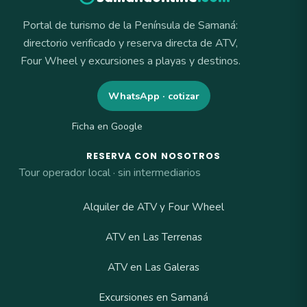
Portal de turismo de la Península de Samaná:
directorio verificado y reserva directa de ATV,
Four Wheel y excursiones a playas y destinos.
WhatsApp · cotizar
Ficha en Google
RESERVA CON NOSOTROS
Tour operador local · sin intermediarios
Alquiler de ATV y Four Wheel
ATV en Las Terrenas
ATV en Las Galeras
Excursiones en Samaná