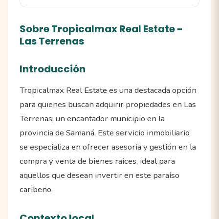
Sobre Tropicalmax Real Estate -
Las Terrenas
Introducción
Tropicalmax Real Estate es una destacada opción
para quienes buscan adquirir propiedades en Las
Terrenas, un encantador municipio en la
provincia de Samaná. Este servicio inmobiliario
se especializa en ofrecer asesoría y gestión en la
compra y venta de bienes raíces, ideal para
aquellos que desean invertir en este paraíso
caribeño.
Contexto local