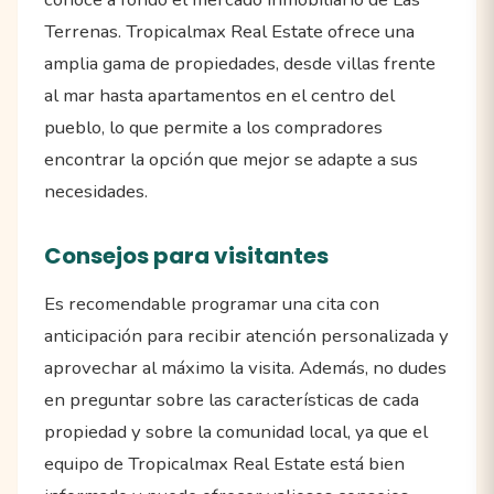
Terrenas. Tropicalmax Real Estate ofrece una
amplia gama de propiedades, desde villas frente
al mar hasta apartamentos en el centro del
pueblo, lo que permite a los compradores
encontrar la opción que mejor se adapte a sus
necesidades.
Consejos para visitantes
Es recomendable programar una cita con
anticipación para recibir atención personalizada y
aprovechar al máximo la visita. Además, no dudes
en preguntar sobre las características de cada
propiedad y sobre la comunidad local, ya que el
equipo de Tropicalmax Real Estate está bien