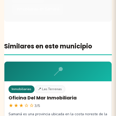
Inmobiliarias en Samaná
Similares en este municipio
📍
Inmobiliarias
📍 Las Terrenas
Oficina Del Mar Inmobiliaria
★★★☆☆
3/5
Samaná es una provincia ubicada en la costa noreste de la