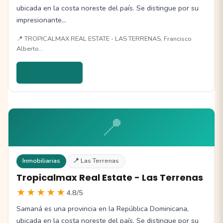
ubicada en la costa noreste del país. Se distingue por su
impresionante…
📍 TROPICALMAX REAL ESTATE - LAS TERRENAS, Francisco
Alberto…
Ver detalles →
📍
Inmobiliarias
📍 Las Terrenas
Tropicalmax Real Estate - Las Terrenas
★★★★★
4.8/5
Samaná es una provincia en la República Dominicana,
ubicada en la costa noreste del país. Se distingue por su