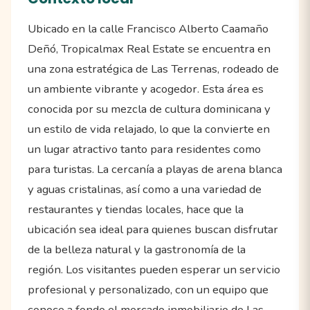
Ubicado en la calle Francisco Alberto Caamaño
Deñó, Tropicalmax Real Estate se encuentra en
una zona estratégica de Las Terrenas, rodeado de
un ambiente vibrante y acogedor. Esta área es
conocida por su mezcla de cultura dominicana y
un estilo de vida relajado, lo que la convierte en
un lugar atractivo tanto para residentes como
para turistas. La cercanía a playas de arena blanca
y aguas cristalinas, así como a una variedad de
restaurantes y tiendas locales, hace que la
ubicación sea ideal para quienes buscan disfrutar
de la belleza natural y la gastronomía de la
región. Los visitantes pueden esperar un servicio
profesional y personalizado, con un equipo que
conoce a fondo el mercado inmobiliario de Las