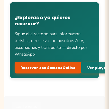
¿Exploras o ya quieres
reservar?
Sigue el directorio para información
turística, o reserva con nosotros ATV,
excursiones y transporte — directo por
WhatsApp.
Reservar con SamanaOnline
Ver playas 
Las Terrenas