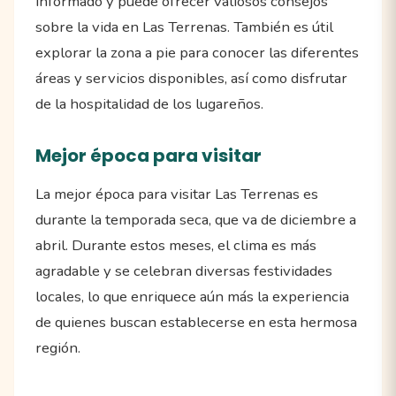
informado y puede ofrecer valiosos consejos
sobre la vida en Las Terrenas. También es útil
explorar la zona a pie para conocer las diferentes
áreas y servicios disponibles, así como disfrutar
de la hospitalidad de los lugareños.
Mejor época para visitar
La mejor época para visitar Las Terrenas es
durante la temporada seca, que va de diciembre a
abril. Durante estos meses, el clima es más
agradable y se celebran diversas festividades
locales, lo que enriquece aún más la experiencia
de quienes buscan establecerse en esta hermosa
región.