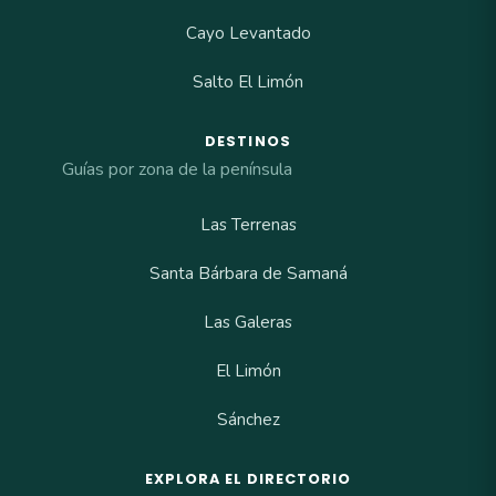
Cayo Levantado
Salto El Limón
DESTINOS
Guías por zona de la península
Las Terrenas
Santa Bárbara de Samaná
Las Galeras
El Limón
Sánchez
EXPLORA EL DIRECTORIO