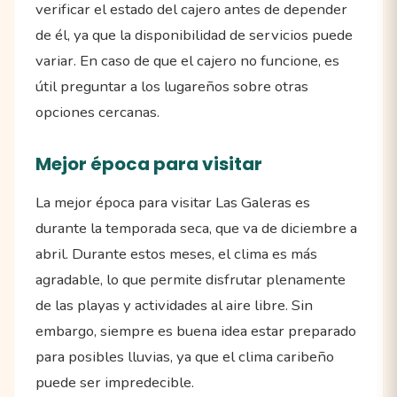
verificar el estado del cajero antes de depender
de él, ya que la disponibilidad de servicios puede
variar. En caso de que el cajero no funcione, es
útil preguntar a los lugareños sobre otras
opciones cercanas.
Mejor época para visitar
La mejor época para visitar Las Galeras es
durante la temporada seca, que va de diciembre a
abril. Durante estos meses, el clima es más
agradable, lo que permite disfrutar plenamente
de las playas y actividades al aire libre. Sin
embargo, siempre es buena idea estar preparado
para posibles lluvias, ya que el clima caribeño
puede ser impredecible.