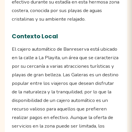
efectivo durante su estadía en esta hermosa zona
costera, conocida por sus playas de aguas
cristalinas y su ambiente relajado.
Contexto Local
El cajero automático de Banreserva está ubicado
en la calle a La Playita, un área que se caracteriza
por su cercanía a varias atracciones turísticas y
playas de gran belleza. Las Galeras es un destino
popular entre los viajeros que desean disfrutar
de la naturaleza y la tranquilidad, por lo que la
disponibilidad de un cajero automático es un
recurso valioso para aquellos que prefieren
realizar pagos en efectivo. Aunque la oferta de
servicios en la zona puede ser limitada, los