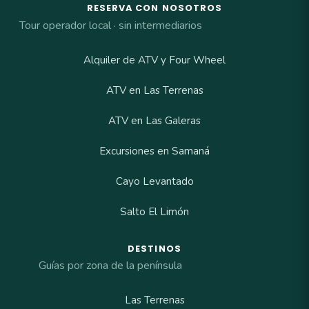
RESERVA CON NOSOTROS
Tour operador local · sin intermediarios
Alquiler de ATV y Four Wheel
ATV en Las Terrenas
ATV en Las Galeras
Excursiones en Samaná
Cayo Levantado
Salto El Limón
DESTINOS
Guías por zona de la península
Las Terrenas