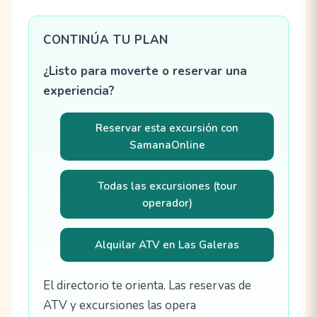
CONTINÚA TU PLAN
¿Listo para moverte o reservar una
experiencia?
Reservar esta excursión con
SamanaOnline
Todas las excursiones (tour
operador)
Alquilar ATV en Las Galeras
El directorio te orienta. Las reservas de
ATV y excursiones las opera