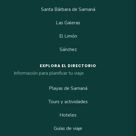
Santa Bárbara de Samaná
Las Galeras
El Limón
Sánchez
EXPLORA EL DIRECTORIO
Información para planificar tu viaje
Playas de Samaná
Tours y actividades
Hoteles
Guías de viaje