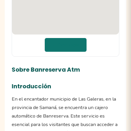
📍 Cómo llegar
Sobre Banreserva Atm
Introducción
En el encantador municipio de Las Galeras, en la
provincia de Samaná, se encuentra un cajero
automático de Banreserva. Este servicio es
esencial para los visitantes que buscan acceder a