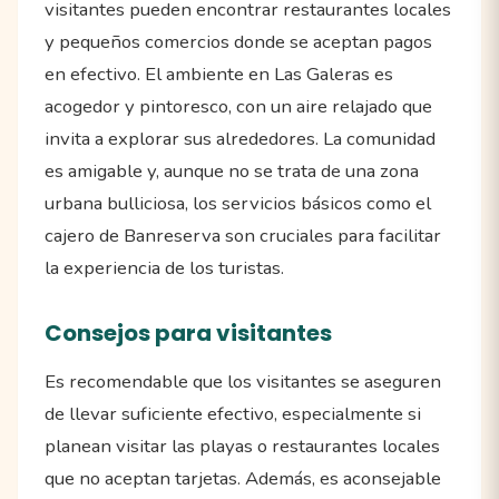
visitantes pueden encontrar restaurantes locales
y pequeños comercios donde se aceptan pagos
en efectivo. El ambiente en Las Galeras es
acogedor y pintoresco, con un aire relajado que
invita a explorar sus alrededores. La comunidad
es amigable y, aunque no se trata de una zona
urbana bulliciosa, los servicios básicos como el
cajero de Banreserva son cruciales para facilitar
la experiencia de los turistas.
Consejos para visitantes
Es recomendable que los visitantes se aseguren
de llevar suficiente efectivo, especialmente si
planean visitar las playas o restaurantes locales
que no aceptan tarjetas. Además, es aconsejable