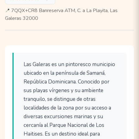
📍 7QQX+CR8 Banreserva ATM, C. a La Playita, Las
Galeras 32000
Las Galeras es un pintoresco municipio
ubicado en la península de Samaná,
República Dominicana. Conocido por
sus playas vírgenes y su ambiente
tranquilo, se distingue de otras
localidades de la zona por su acceso a
diversas excursiones marinas y su
cercanía al Parque Nacional de Los
Haitises. Es un destino ideal para