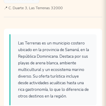
📍 C. Duarte 3, Las Terrenas 32000
Las Terrenas es un municipio costero
ubicado en la provincia de Samaná, en la
República Dominicana. Destaca por sus
playas de arena blanca, ambiente
multicultural y un ecosistema marino
diverso. Su oferta turística incluye
desde actividades acuáticas hasta una
rica gastronomía, lo que lo diferencia de
otros destinos en la región.