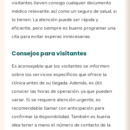
visitantes lleven consigo cualquier documento
médico relevante, así como un seguro de salud, si
lo tienen. La atención puede ser rápida y
eficiente, pero siempre es bueno programar una
cita para evitar esperas innecesarias.
Consejos para visitantes
Es aconsejable que los visitantes se informen
sobre los servicios específicos que ofrece la
clínica antes de su llegada. Además, es útil
conocer las horas de operación, ya que pueden
variar. Si se requiere atención urgente, es
recomendable llamar con anticipación para
confirmar la disponibilidad. También es buena
idea tener a mano el número de contacto de la