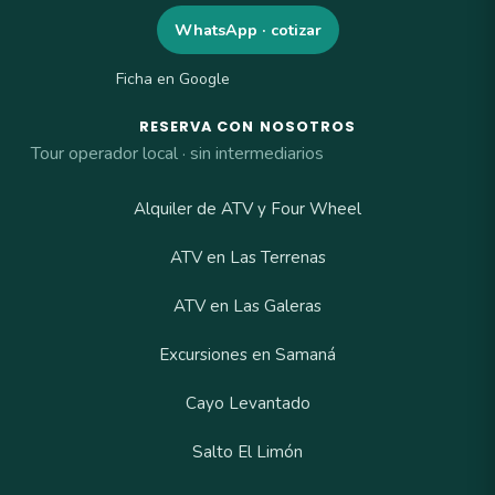
WhatsApp · cotizar
Ficha en Google
RESERVA CON NOSOTROS
Tour operador local · sin intermediarios
Alquiler de ATV y Four Wheel
ATV en Las Terrenas
ATV en Las Galeras
Excursiones en Samaná
Cayo Levantado
Salto El Limón