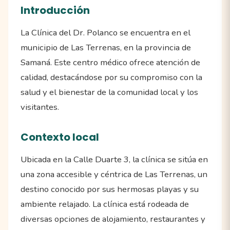
Introducción
La Clínica del Dr. Polanco se encuentra en el
municipio de Las Terrenas, en la provincia de
Samaná. Este centro médico ofrece atención de
calidad, destacándose por su compromiso con la
salud y el bienestar de la comunidad local y los
visitantes.
Contexto local
Ubicada en la Calle Duarte 3, la clínica se sitúa en
una zona accesible y céntrica de Las Terrenas, un
destino conocido por sus hermosas playas y su
ambiente relajado. La clínica está rodeada de
diversas opciones de alojamiento, restaurantes y