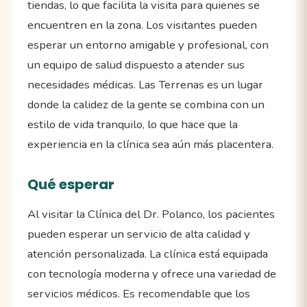
tiendas, lo que facilita la visita para quienes se
encuentren en la zona. Los visitantes pueden
esperar un entorno amigable y profesional, con
un equipo de salud dispuesto a atender sus
necesidades médicas. Las Terrenas es un lugar
donde la calidez de la gente se combina con un
estilo de vida tranquilo, lo que hace que la
experiencia en la clínica sea aún más placentera.
Qué esperar
Al visitar la Clínica del Dr. Polanco, los pacientes
pueden esperar un servicio de alta calidad y
atención personalizada. La clínica está equipada
con tecnología moderna y ofrece una variedad de
servicios médicos. Es recomendable que los