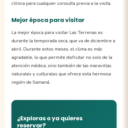
clínica para cualquier consulta previa a la visita.
Mejor época para visitar
La mejor época para visitar Las Terrenas es
durante la temporada seca, que va de diciembre a
abril. Durante estos meses, el clima es más
agradable, lo que permite disfrutar no solo de la
atención médica, sino también de las maravillas
naturales y culturales que ofrece esta hermosa
región de Samaná.
¿Exploras o ya quieres
reservar?