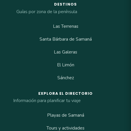
DESTINOS
Guías por zona de la península
Las Terrenas
Santa Bárbara de Samaná
Las Galeras
El Limón
Sánchez
EXPLORA EL DIRECTORIO
Información para planificar tu viaje
Playas de Samaná
Tours y actividades