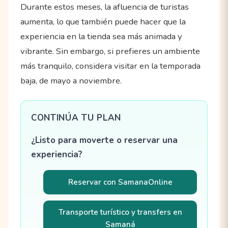
Durante estos meses, la afluencia de turistas
aumenta, lo que también puede hacer que la
experiencia en la tienda sea más animada y
vibrante. Sin embargo, si prefieres un ambiente
más tranquilo, considera visitar en la temporada
baja, de mayo a noviembre.
CONTINÚA TU PLAN
¿Listo para moverte o reservar una
experiencia?
Reservar con SamanaOnline
Transporte turístico y transfers en
Samaná