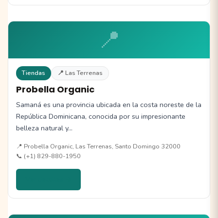
📍
Tiendas
📍 Las Terrenas
Probella Organic
Samaná es una provincia ubicada en la costa noreste de la
República Dominicana, conocida por su impresionante
belleza natural y…
📍 Probella Organic, Las Terrenas, Santo Domingo 32000
📞 (+1) 829-880-1950
Ver detalles →