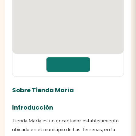
📍 Cómo llegar
Sobre Tienda María
Introducción
Tienda María es un encantador establecimiento
ubicado en el municipio de Las Terrenas, en la