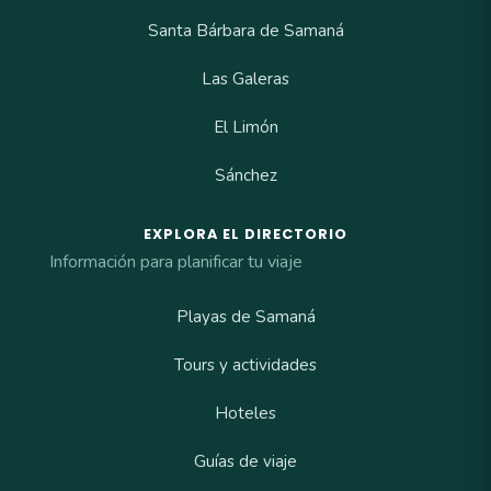
Santa Bárbara de Samaná
Las Galeras
El Limón
Sánchez
EXPLORA EL DIRECTORIO
Información para planificar tu viaje
Playas de Samaná
Tours y actividades
Hoteles
Guías de viaje