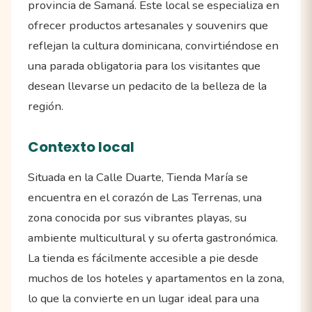
provincia de Samaná. Este local se especializa en
ofrecer productos artesanales y souvenirs que
reflejan la cultura dominicana, convirtiéndose en
una parada obligatoria para los visitantes que
desean llevarse un pedacito de la belleza de la
región.
Contexto local
Situada en la Calle Duarte, Tienda María se
encuentra en el corazón de Las Terrenas, una
zona conocida por sus vibrantes playas, su
ambiente multicultural y su oferta gastronómica.
La tienda es fácilmente accesible a pie desde
muchos de los hoteles y apartamentos en la zona,
lo que la convierte en un lugar ideal para una