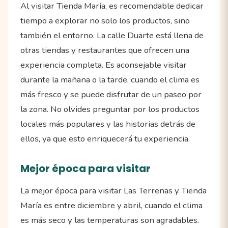
Al visitar Tienda María, es recomendable dedicar
tiempo a explorar no solo los productos, sino
también el entorno. La calle Duarte está llena de
otras tiendas y restaurantes que ofrecen una
experiencia completa. Es aconsejable visitar
durante la mañana o la tarde, cuando el clima es
más fresco y se puede disfrutar de un paseo por
la zona. No olvides preguntar por los productos
locales más populares y las historias detrás de
ellos, ya que esto enriquecerá tu experiencia.
Mejor época para visitar
La mejor época para visitar Las Terrenas y Tienda
María es entre diciembre y abril, cuando el clima
es más seco y las temperaturas son agradables.