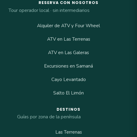
RESERVA CON NOSOTROS
Tour operador local · sin intermediarios
Alquiler de ATV y Four Wheel
ATV en Las Terrenas
ATV en Las Galeras
Excursiones en Samaná
Cayo Levantado
Salto El Limón
DESTINOS
Guías por zona de la península
Las Terrenas