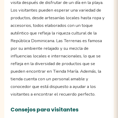
visita después de disfrutar de un día en la playa.
Los visitantes pueden esperar una variedad de
productos, desde artesanías locales hasta ropa y
accesorios, todos elaborados con un toque
auténtico que refleja la riqueza cultural de la
República Dominicana. Las Terrenas es famosa
por su ambiente relajado y su mezcla de
influencias locales e internacionales, lo que se
refleja en la diversidad de productos que se
pueden encontrar en Tienda María. Además, la
tienda cuenta con un personal amable y
conocedor que está dispuesto a ayudar a los
visitantes a encontrar el recuerdo perfecto.
Consejos para visitantes