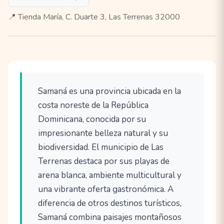
📍 Tienda María, C. Duarte 3, Las Terrenas 32000
Samaná es una provincia ubicada en la
costa noreste de la República
Dominicana, conocida por su
impresionante belleza natural y su
biodiversidad. El municipio de Las
Terrenas destaca por sus playas de
arena blanca, ambiente multicultural y
una vibrante oferta gastronómica. A
diferencia de otros destinos turísticos,
Samaná combina paisajes montañosos