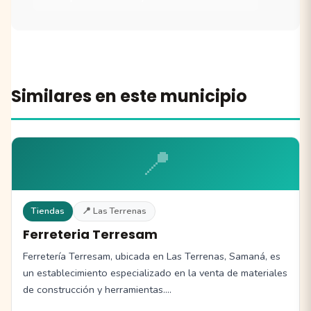
Similares en este municipio
📍
Tiendas
📍 Las Terrenas
Ferreteria Terresam
Ferretería Terresam, ubicada en Las Terrenas, Samaná, es
un establecimiento especializado en la venta de materiales
de construcción y herramientas.…