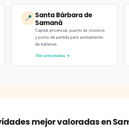
Santa Bárbara de
📍
Samaná
Capital provincial, puerto de cruceros
y punto de partida para avistamiento
de ballenas.
744 actividades →
vidades mejor valoradas en S