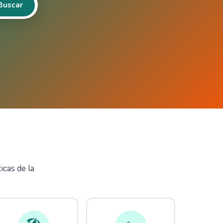
Buscar
icas de la