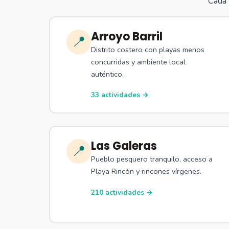
Cada 
Arroyo Barril
📍
Distrito costero con playas menos
concurridas y ambiente local
auténtico.
33 actividades →
Las Galeras
📍
Pueblo pesquero tranquilo, acceso a
Playa Rincón y rincones vírgenes.
210 actividades →