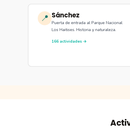
Sánchez
📍
Puerta de entrada al Parque Nacional
Los Haitises. Historia y naturaleza.
166 actividades →
Acti