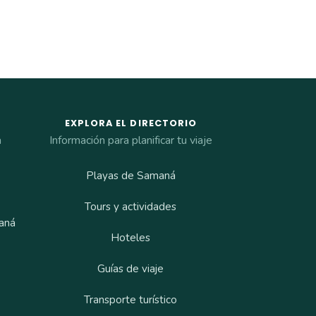
EXPLORA EL DIRECTORIO
a
Información para planificar tu viaje
Playas de Samaná
Tours y actividades
aná
Hoteles
Guías de viaje
Transporte turístico