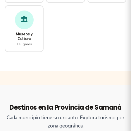
🏛️
Museos y
Cultura
1 lugares
Destinos en la Provincia de Samaná
Cada municipio tiene su encanto. Explora turismo por
zona geográfica.