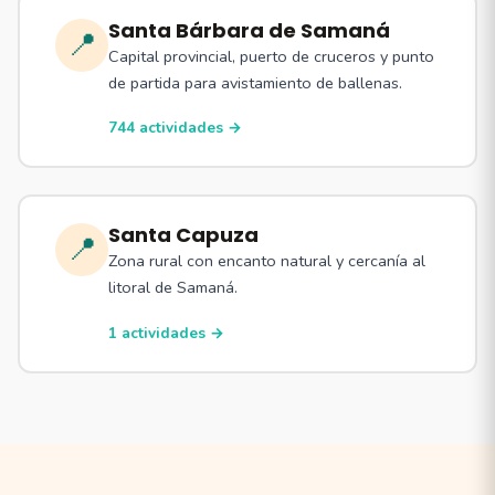
Santa Bárbara de Samaná
📍
Capital provincial, puerto de cruceros y punto
de partida para avistamiento de ballenas.
744 actividades →
Santa Capuza
📍
Zona rural con encanto natural y cercanía al
litoral de Samaná.
1 actividades →