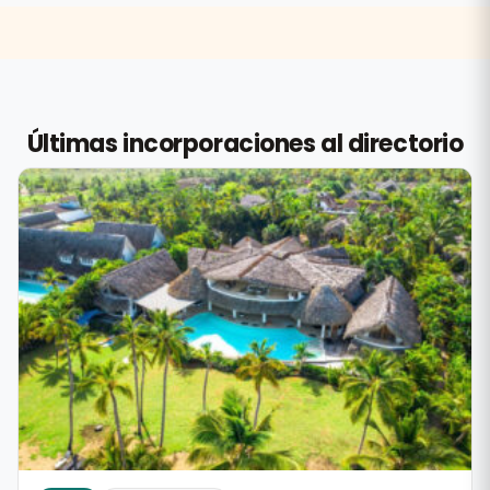
Últimas incorporaciones al directorio