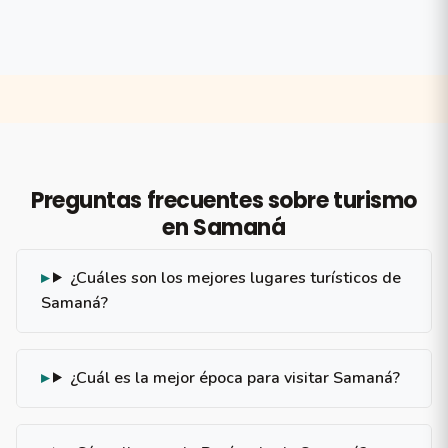
Preguntas frecuentes sobre turismo
en Samaná
¿Cuáles son los mejores lugares turísticos de
Samaná?
¿Cuál es la mejor época para visitar Samaná?