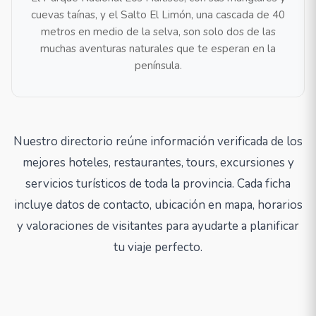
cuevas taínas, y el Salto El Limón, una cascada de 40
metros en medio de la selva, son solo dos de las
muchas aventuras naturales que te esperan en la
península.
Nuestro directorio reúne información verificada de los
mejores hoteles, restaurantes, tours, excursiones y
servicios turísticos de toda la provincia. Cada ficha
incluye datos de contacto, ubicación en mapa, horarios
y valoraciones de visitantes para ayudarte a planificar
tu viaje perfecto.