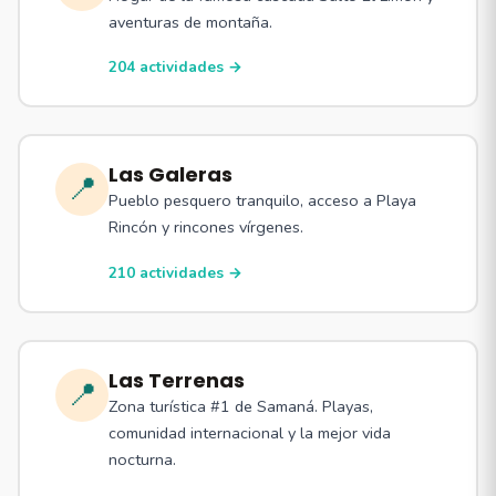
aventuras de montaña.
204 actividades →
Las Galeras
📍
Pueblo pesquero tranquilo, acceso a Playa
Rincón y rincones vírgenes.
210 actividades →
Las Terrenas
📍
Zona turística #1 de Samaná. Playas,
comunidad internacional y la mejor vida
nocturna.