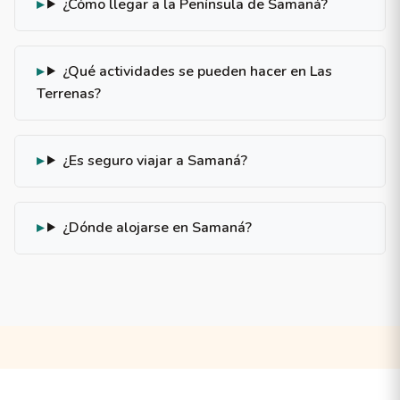
¿Cómo llegar a la Península de Samaná?
¿Qué actividades se pueden hacer en Las
Terrenas?
¿Es seguro viajar a Samaná?
¿Dónde alojarse en Samaná?