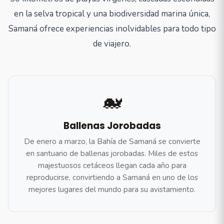
en la selva tropical y una biodiversidad marina única,
Samaná ofrece experiencias inolvidables para todo tipo
de viajero.
🐋
Ballenas Jorobadas
De enero a marzo, la Bahía de Samaná se convierte
en santuario de ballenas jorobadas. Miles de estos
majestuosos cetáceos llegan cada año para
reproducirse, convirtiendo a Samaná en uno de los
mejores lugares del mundo para su avistamiento.