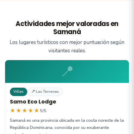
Actividades mejor valoradas en
Samaná
Los lugares turísticos con mejor puntuación según
visitantes reales.
📍
Villas
📍 Las Terrenas
Samo Eco Lodge
★★★★★
5/5
Samaná es una provincia ubicada en la costa noreste de la
República Dominicana, conocida por su exuberante