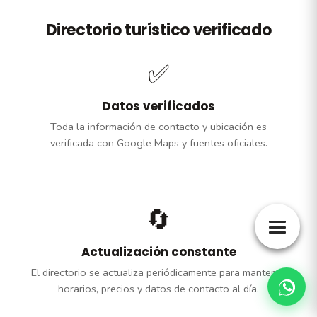
Directorio turístico verificado
✅
Datos verificados
Toda la información de contacto y ubicación es
verificada con Google Maps y fuentes oficiales.
🔄
Actualización constante
El directorio se actualiza periódicamente para mantener
horarios, precios y datos de contacto al día.