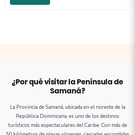
¿Por qué visitar la Península de
Samaná?
La Provincia de Samaná, ubicada en el noreste de la
República Dominicana, es uno de los destinos
turísticos más espectaculares del Caribe. Con más de
50 kilómetros de playas vírgenes, cascadas escondidas