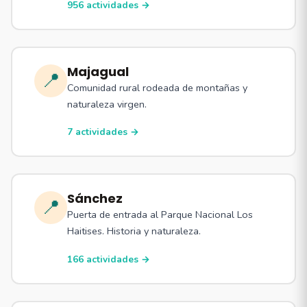
956 actividades →
Majagual
📍
Comunidad rural rodeada de montañas y
naturaleza virgen.
7 actividades →
Sánchez
📍
Puerta de entrada al Parque Nacional Los
Haitises. Historia y naturaleza.
166 actividades →