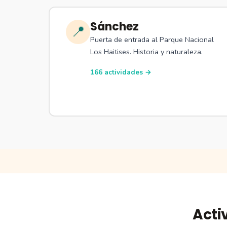
Sánchez
📍
Puerta de entrada al Parque Nacional
Los Haitises. Historia y naturaleza.
166 actividades →
Acti