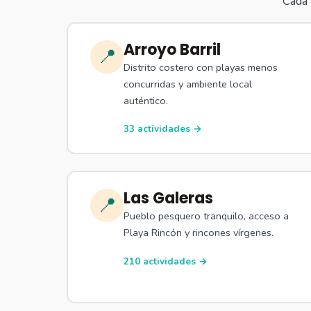
Cada 
Arroyo Barril
📍
Distrito costero con playas menos
concurridas y ambiente local
auténtico.
33 actividades →
Las Galeras
📍
Pueblo pesquero tranquilo, acceso a
Playa Rincón y rincones vírgenes.
210 actividades →