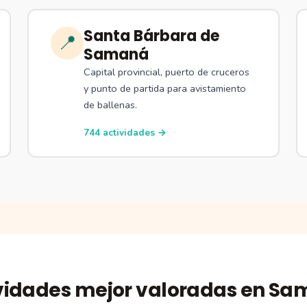
Santa Bárbara de
📍
Samaná
Capital provincial, puerto de cruceros
y punto de partida para avistamiento
de ballenas.
744 actividades →
vidades mejor valoradas en S