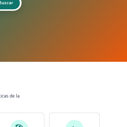
Buscar
icas de la