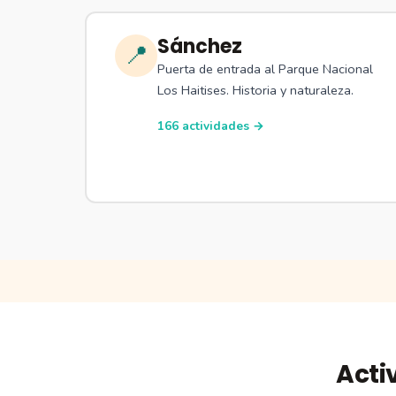
Sánchez
📍
Puerta de entrada al Parque Nacional
Los Haitises. Historia y naturaleza.
166 actividades →
Acti