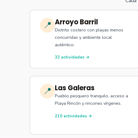
Cada 
Arroyo Barril
📍
Distrito costero con playas menos
concurridas y ambiente local
auténtico.
33 actividades →
Las Galeras
📍
Pueblo pesquero tranquilo, acceso a
Playa Rincón y rincones vírgenes.
210 actividades →