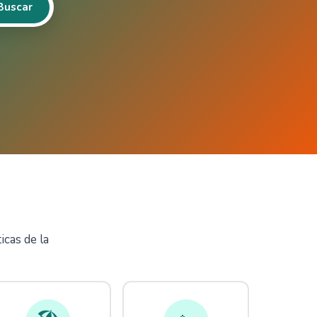
Buscar
icas de la