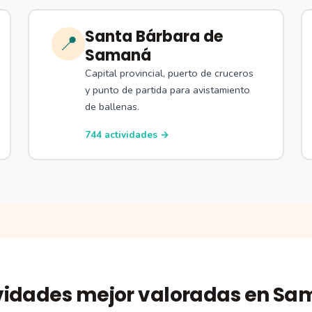
Santa Bárbara de
📍
Samaná
Capital provincial, puerto de cruceros
y punto de partida para avistamiento
de ballenas.
744 actividades →
vidades mejor valoradas en S