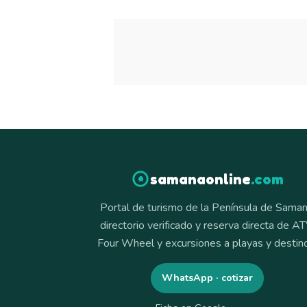
samanaonline
.com
Portal de turismo de la Península de Saman
directorio verificado y reserva directa de AT
Four Wheel y excursiones a playas y destin
WhatsApp · cotizar