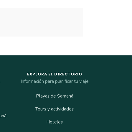
EXPLORA EL DIRECTORIO
a
Información para planificar tu viaje
Playas de Samaná
Tours y actividades
aná
Hoteles