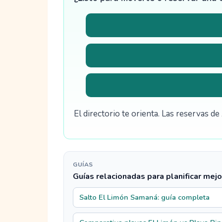
El directorio te orienta. Las reservas 
GUÍAS
Guías relacionadas para planificar mejo
Salto El Limón Samaná: guía completa