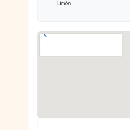
Limón