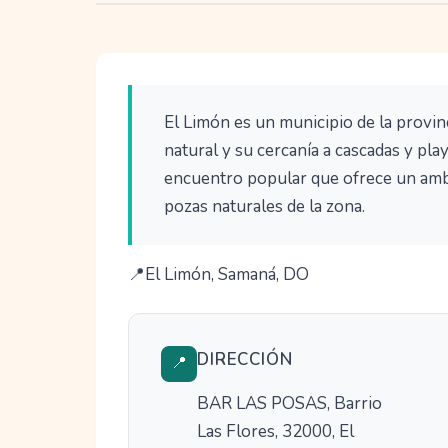
El Limón es un municipio de la provin
natural y su cercanía a cascadas y pla
encuentro popular que ofrece un ambi
pozas naturales de la zona.
El Limón, Samaná, DO
DIRECCIÓN
📍
BAR LAS POSAS, Barrio
Las Flores, 32000, El