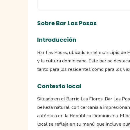
Sobre Bar Las Posas
Introducción
Bar Las Posas, ubicado en el municipio de E
y la cultura dominicana. Este bar se destaca
tanto para los residentes como para los visi
Contexto local
Situado en el Barrio Las Flores, Bar Las Po
belleza natural, con cercanía a impresiona
auténtica en la República Dominicana. El b
local se refleja en su menú, que incluye p