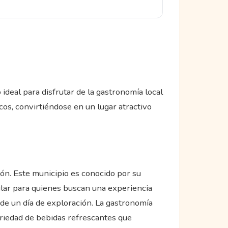
ideal para disfrutar de la gastronomía local
icos, convirtiéndose en un lugar atractivo
món. Este municipio es conocido por su
pular para quienes buscan una experiencia
 de un día de exploración. La gastronomía
ariedad de bebidas refrescantes que