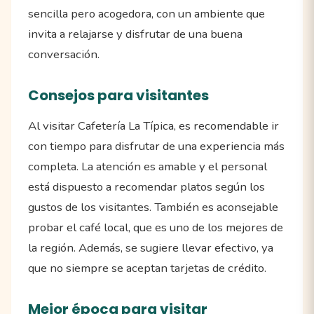
sencilla pero acogedora, con un ambiente que
invita a relajarse y disfrutar de una buena
conversación.
Consejos para visitantes
Al visitar Cafetería La Típica, es recomendable ir
con tiempo para disfrutar de una experiencia más
completa. La atención es amable y el personal
está dispuesto a recomendar platos según los
gustos de los visitantes. También es aconsejable
probar el café local, que es uno de los mejores de
la región. Además, se sugiere llevar efectivo, ya
que no siempre se aceptan tarjetas de crédito.
Mejor época para visitar