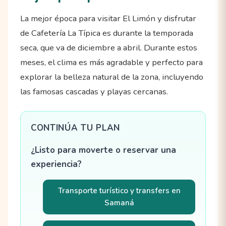
La mejor época para visitar El Limón y disfrutar
de Cafetería La Típica es durante la temporada
seca, que va de diciembre a abril. Durante estos
meses, el clima es más agradable y perfecto para
explorar la belleza natural de la zona, incluyendo
las famosas cascadas y playas cercanas.
CONTINÚA TU PLAN
¿Listo para moverte o reservar una
experiencia?
Transporte turístico y transfers en
Samaná