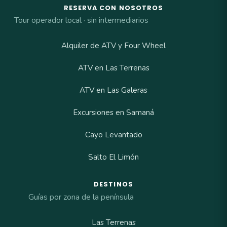
RESERVA CON NOSOTROS
Tour operador local · sin intermediarios
Alquiler de ATV y Four Wheel
ATV en Las Terrenas
ATV en Las Galeras
Excursiones en Samaná
Cayo Levantado
Salto El Limón
DESTINOS
Guías por zona de la península
Las Terrenas