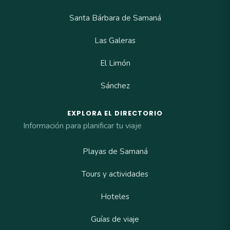
Santa Bárbara de Samaná
Las Galeras
El Limón
Sánchez
EXPLORA EL DIRECTORIO
Información para planificar tu viaje
Playas de Samaná
Tours y actividades
Hoteles
Guías de viaje