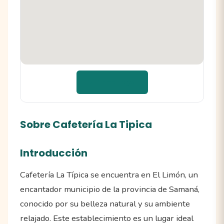
📍 Cómo llegar
Sobre Cafetería La Tipica
Introducción
Cafetería La Típica se encuentra en El Limón, un
encantador municipio de la provincia de Samaná,
conocido por su belleza natural y su ambiente
relajado. Este establecimiento es un lugar ideal