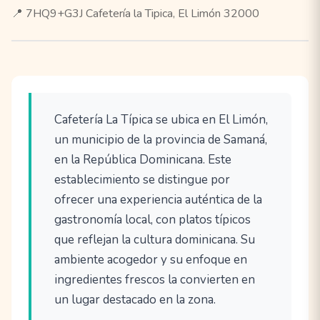
📍 7HQ9+G3J Cafetería la Tipica, El Limón 32000
Cafetería La Típica se ubica en El Limón,
un municipio de la provincia de Samaná,
en la República Dominicana. Este
establecimiento se distingue por
ofrecer una experiencia auténtica de la
gastronomía local, con platos típicos
que reflejan la cultura dominicana. Su
ambiente acogedor y su enfoque en
ingredientes frescos la convierten en
un lugar destacado en la zona.