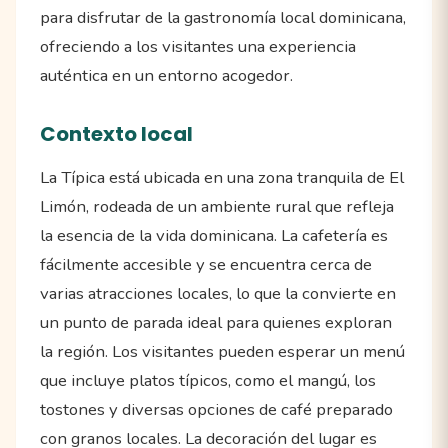
para disfrutar de la gastronomía local dominicana,
ofreciendo a los visitantes una experiencia
auténtica en un entorno acogedor.
Contexto local
La Típica está ubicada en una zona tranquila de El
Limón, rodeada de un ambiente rural que refleja
la esencia de la vida dominicana. La cafetería es
fácilmente accesible y se encuentra cerca de
varias atracciones locales, lo que la convierte en
un punto de parada ideal para quienes exploran
la región. Los visitantes pueden esperar un menú
que incluye platos típicos, como el mangú, los
tostones y diversas opciones de café preparado
con granos locales. La decoración del lugar es