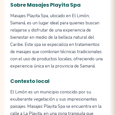
Sobre Masajes Playita Spa
Masajes Playita Spa, ubicado en El Limón,
Samaná, es un lugar ideal para quienes buscan
relajarse y disfrutar de una experiencia de
bienestar en medio de la belleza natural del
Caribe. Este spa se especializa en tratamientos
de masajes que combinan técnicas tradicionales
con el uso de productos locales, ofreciendo una
experiencia única en la provincia de Samaná.
Contexto local
El Limón es un municipio conocido por su
exuberante vegetación y sus impresionantes
paisajes. Masajes Playita Spa se encuentra en la
calle a La Playita, en una zona tranquila que