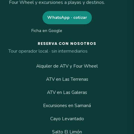
Four Wheel y excursiones a playas y destinos.
WhatsApp · cotizar
Ficha en Google
RESERVA CON NOSOTROS
Tour operador local · sin intermediarios
Alquiler de ATV y Four Wheel
ATV en Las Terrenas
ATV en Las Galeras
Excursiones en Samaná
Cayo Levantado
Salto El Limón