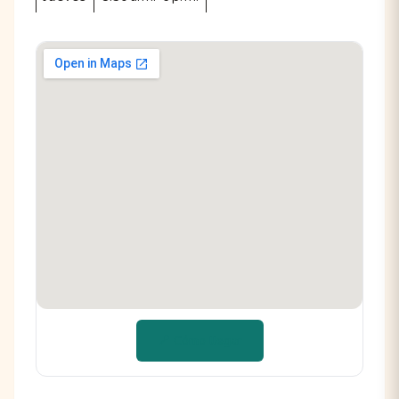
📍 Cómo llegar