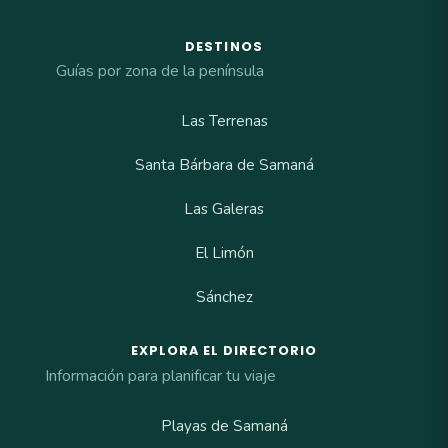
DESTINOS
Guías por zona de la península
Las Terrenas
Santa Bárbara de Samaná
Las Galeras
El Limón
Sánchez
EXPLORA EL DIRECTORIO
Información para planificar tu viaje
Playas de Samaná