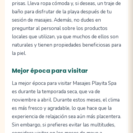
prisas. Lleva ropa cómoda y, si deseas, un traje de
baño para disfrutar de la playa después de tu
sesión de masajes. Además, no dudes en
preguntar al personal sobre los productos
locales que utilizan, ya que muchos de ellos son
naturales y tienen propiedades beneficiosas para
la piel.
Mejor época para visitar
La mejor época para visitar Masajes Playita Spa
es durante la temporada seca, que va de
noviembre a abril. Durante estos meses, el clima
es más fresco y agradable, lo que hace que la
experiencia de relajación sea aún más placentera.
Sin embargo, si prefieres evitar las multitudes,