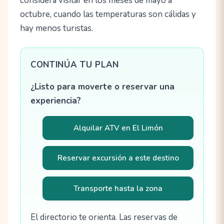
considera visitar en los meses de mayo a
octubre, cuando las temperaturas son cálidas y
hay menos turistas.
CONTINÚA TU PLAN
¿Listo para moverte o reservar una
experiencia?
Alquilar ATV en El Limón
Reservar excursión a este destino
Transporte hasta la zona
El directorio te orienta. Las reservas de