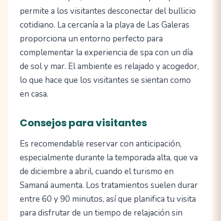
permite a los visitantes desconectar del bullicio
cotidiano. La cercanía a la playa de Las Galeras
proporciona un entorno perfecto para
complementar la experiencia de spa con un día
de sol y mar. El ambiente es relajado y acogedor,
lo que hace que los visitantes se sientan como
en casa.
Consejos para visitantes
Es recomendable reservar con anticipación,
especialmente durante la temporada alta, que va
de diciembre a abril, cuando el turismo en
Samaná aumenta. Los tratamientos suelen durar
entre 60 y 90 minutos, así que planifica tu visita
para disfrutar de un tiempo de relajación sin