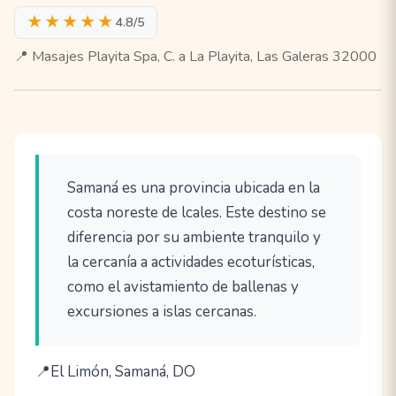
★★★★★
4.8/5
📍 Masajes Playita Spa, C. a La Playita, Las Galeras 32000
Samaná es una provincia ubicada en la
costa noreste de lcales. Este destino se
diferencia por su ambiente tranquilo y
la cercanía a actividades ecoturísticas,
como el avistamiento de ballenas y
excursiones a islas cercanas.
El Limón, Samaná, DO