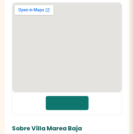
📍 Cómo llegar
Sobre Villa Marea Baja