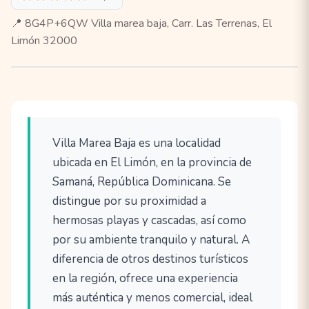
📍 8G4P+6QW Villa marea baja, Carr. Las Terrenas, El
Limón 32000
Villa Marea Baja es una localidad
ubicada en El Limón, en la provincia de
Samaná, República Dominicana. Se
distingue por su proximidad a
hermosas playas y cascadas, así como
por su ambiente tranquilo y natural. A
diferencia de otros destinos turísticos
en la región, ofrece una experiencia
más auténtica y menos comercial, ideal