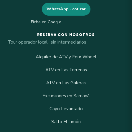
WhatsApp · cotizar
Ficha en Google
RESERVA CON NOSOTROS
Tour operador local · sin intermediarios
Alquiler de ATV y Four Wheel
ATV en Las Terrenas
ATV en Las Galeras
Excursiones en Samaná
Cayo Levantado
Salto El Limón