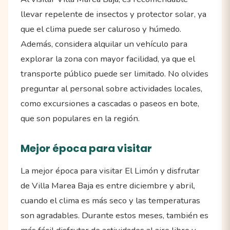
llevar repelente de insectos y protector solar, ya
que el clima puede ser caluroso y húmedo.
Además, considera alquilar un vehículo para
explorar la zona con mayor facilidad, ya que el
transporte público puede ser limitado. No olvides
preguntar al personal sobre actividades locales,
como excursiones a cascadas o paseos en bote,
que son populares en la región.
Mejor época para visitar
La mejor época para visitar El Limón y disfrutar
de Villa Marea Baja es entre diciembre y abril,
cuando el clima es más seco y las temperaturas
son agradables. Durante estos meses, también es