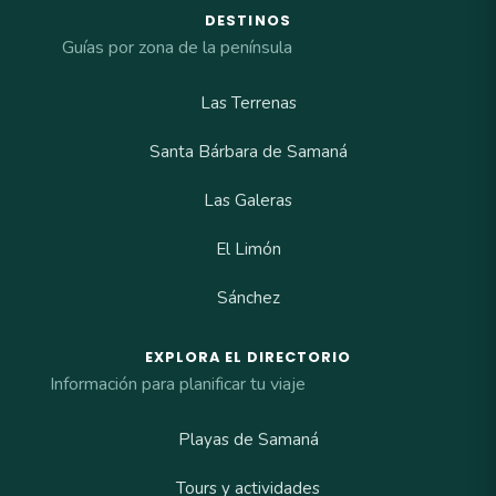
DESTINOS
Guías por zona de la península
Las Terrenas
Santa Bárbara de Samaná
Las Galeras
El Limón
Sánchez
EXPLORA EL DIRECTORIO
Información para planificar tu viaje
Playas de Samaná
Tours y actividades