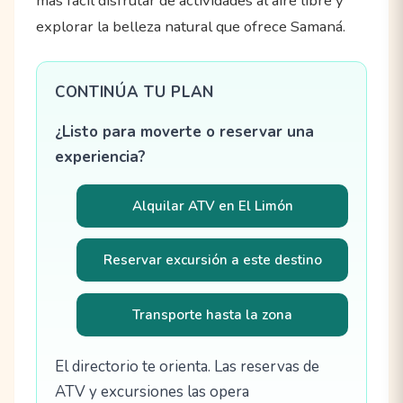
más fácil disfrutar de actividades al aire libre y
explorar la belleza natural que ofrece Samaná.
CONTINÚA TU PLAN
¿Listo para moverte o reservar una
experiencia?
Alquilar ATV en El Limón
Reservar excursión a este destino
Transporte hasta la zona
El directorio te orienta. Las reservas de
ATV y excursiones las opera