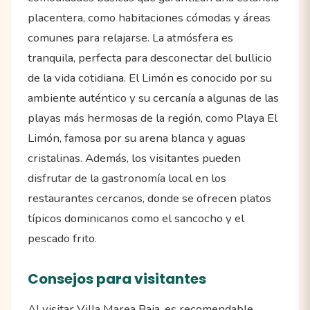
placentera, como habitaciones cómodas y áreas
comunes para relajarse. La atmósfera es
tranquila, perfecta para desconectar del bullicio
de la vida cotidiana. El Limón es conocido por su
ambiente auténtico y su cercanía a algunas de las
playas más hermosas de la región, como Playa El
Limón, famosa por su arena blanca y aguas
cristalinas. Además, los visitantes pueden
disfrutar de la gastronomía local en los
restaurantes cercanos, donde se ofrecen platos
típicos dominicanos como el sancocho y el
pescado frito.
Consejos para visitantes
Al visitar Villa Marea Baja, es recomendable