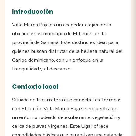
Introducción
Villa Marea Baja es un acogedor alojamiento
ubicado en el municipio de El Limón, en la
provincia de Samaná. Este destino es ideal para
quienes buscan disfrutar de la belleza natural del
Caribe dominicano, con un enfoque en la
tranquilidad y el descanso.
Contexto local
Situada en la carretera que conecta Las Terrenas
con El Limón, Villa Marea Baja se encuentra en
un entorno rodeado de exuberante vegetación y
cerca de playas vírgenes. Este lugar ofrece
comodidades básicas que garantizan una estancia