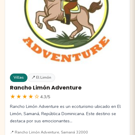
Villas
📍 El Limón
Rancho Limón Adventure
★★★★☆
4.3/5
Rancho Limón Adventure es un ecoturismo ubicado en El
Limón, Samaná, República Dominicana. Este destino se
destaca por sus emocionantes…
📍 Rancho Limón Adventure, Samaná 32000