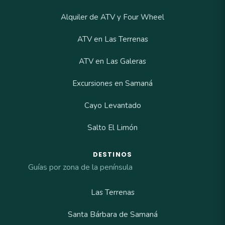
Alquiler de ATV y Four Wheel
ATV en Las Terrenas
ATV en Las Galeras
Excursiones en Samaná
Cayo Levantado
Salto El Limón
DESTINOS
Guías por zona de la península
Las Terrenas
Santa Bárbara de Samaná