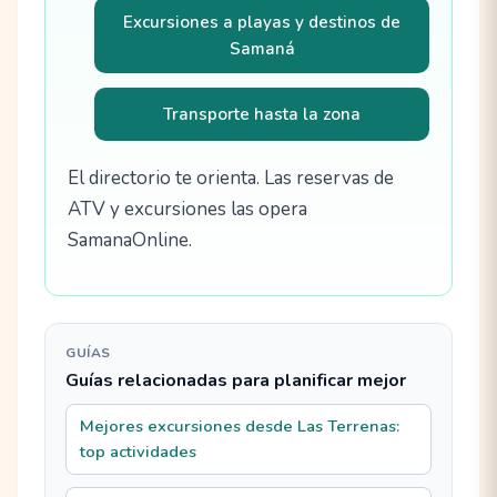
Excursiones a playas y destinos de
Samaná
Transporte hasta la zona
El directorio te orienta. Las reservas de
ATV y excursiones las opera
SamanaOnline.
GUÍAS
Guías relacionadas para planificar mejor
Mejores excursiones desde Las Terrenas:
top actividades