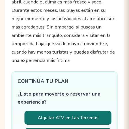
abril, cuando el clima es más fresco y seco.
Durante estos meses, las playas están en su
mejor momento y las actividades al aire libre son
más agradables. Sin embargo, si buscas un
ambiente más tranquilo, considera visitar en la
temporada baja, que va de mayo a noviembre,
cuando hay menos turistas y puedes disfrutar de
una experiencia más íntima.
CONTINÚA TU PLAN
¿Listo para moverte o reservar una
experiencia?
Alquilar ATV en Las Terrenas