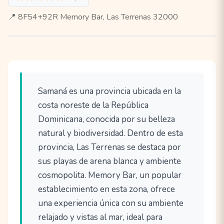
📍 8F54+92R Memory Bar, Las Terrenas 32000
Samaná es una provincia ubicada en la
costa noreste de la República
Dominicana, conocida por su belleza
natural y biodiversidad. Dentro de esta
provincia, Las Terrenas se destaca por
sus playas de arena blanca y ambiente
cosmopolita. Memory Bar, un popular
establecimiento en esta zona, ofrece
una experiencia única con su ambiente
relajado y vistas al mar, ideal para