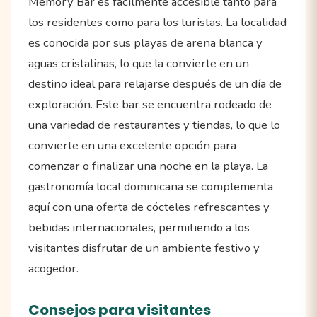
Memory Bar es fácilmente accesible tanto para
los residentes como para los turistas. La localidad
es conocida por sus playas de arena blanca y
aguas cristalinas, lo que la convierte en un
destino ideal para relajarse después de un día de
exploración. Este bar se encuentra rodeado de
una variedad de restaurantes y tiendas, lo que lo
convierte en una excelente opción para
comenzar o finalizar una noche en la playa. La
gastronomía local dominicana se complementa
aquí con una oferta de cócteles refrescantes y
bebidas internacionales, permitiendo a los
visitantes disfrutar de un ambiente festivo y
acogedor.
Consejos para visitantes