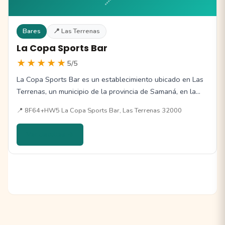
Bares
📍 Las Terrenas
La Copa Sports Bar
★★★★★
5/5
La Copa Sports Bar es un establecimiento ubicado en Las
Terrenas, un municipio de la provincia de Samaná, en la…
📍 8F64+HW5 La Copa Sports Bar, Las Terrenas 32000
Ver detalles →