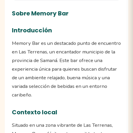
Sobre Memory Bar
Introducción
Memory Bar es un destacado punto de encuentro
en Las Terrenas, un encantador municipio de la
provincia de Samaná. Este bar ofrece una
experiencia única para quienes buscan disfrutar
de un ambiente relajado, buena música y una
variada selección de bebidas en un entorno
caribeño.
Contexto local
Situado en una zona vibrante de Las Terrenas,