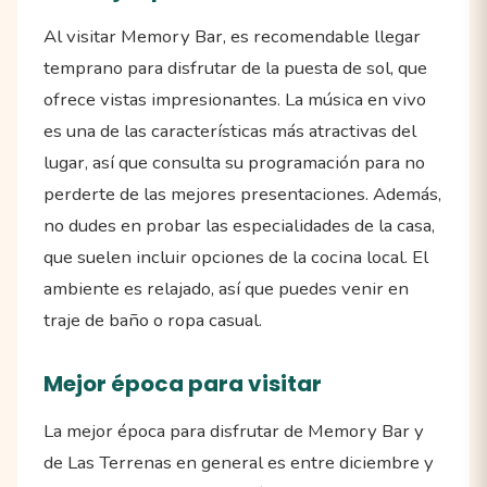
Al visitar Memory Bar, es recomendable llegar
temprano para disfrutar de la puesta de sol, que
ofrece vistas impresionantes. La música en vivo
es una de las características más atractivas del
lugar, así que consulta su programación para no
perderte de las mejores presentaciones. Además,
no dudes en probar las especialidades de la casa,
que suelen incluir opciones de la cocina local. El
ambiente es relajado, así que puedes venir en
traje de baño o ropa casual.
Mejor época para visitar
La mejor época para disfrutar de Memory Bar y
de Las Terrenas en general es entre diciembre y