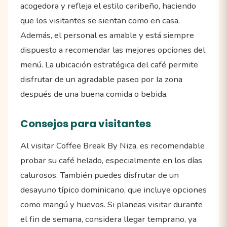
acogedora y refleja el estilo caribeño, haciendo
que los visitantes se sientan como en casa.
Además, el personal es amable y está siempre
dispuesto a recomendar las mejores opciones del
menú. La ubicación estratégica del café permite
disfrutar de un agradable paseo por la zona
después de una buena comida o bebida.
Consejos para visitantes
Al visitar Coffee Break By Niza, es recomendable
probar su café helado, especialmente en los días
calurosos. También puedes disfrutar de un
desayuno típico dominicano, que incluye opciones
como mangú y huevos. Si planeas visitar durante
el fin de semana, considera llegar temprano, ya