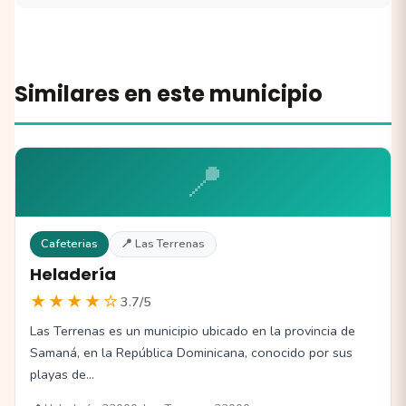
Similares en este municipio
📍
Cafeterias
📍 Las Terrenas
Heladería
★★★★☆
3.7/5
Las Terrenas es un municipio ubicado en la provincia de
Samaná, en la República Dominicana, conocido por sus
playas de…