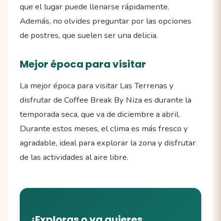
que el lugar puede llenarse rápidamente.
Además, no olvides preguntar por las opciones
de postres, que suelen ser una delicia.
Mejor época para visitar
La mejor época para visitar Las Terrenas y
disfrutar de Coffee Break By Niza es durante la
temporada seca, que va de diciembre a abril.
Durante estos meses, el clima es más fresco y
agradable, ideal para explorar la zona y disfrutar
de las actividades al aire libre.
¿Exploras o ya quieres