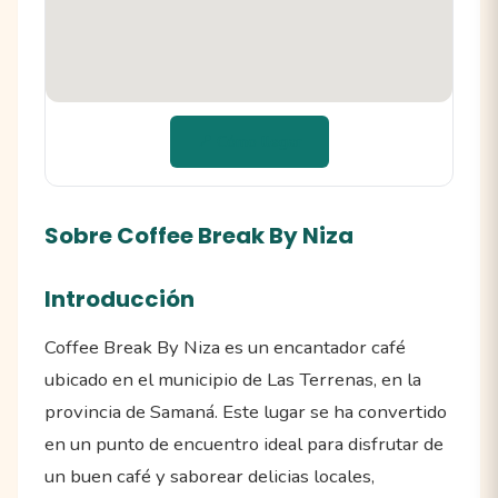
📍 Cómo llegar
Sobre Coffee Break By Niza
Introducción
Coffee Break By Niza es un encantador café
ubicado en el municipio de Las Terrenas, en la
provincia de Samaná. Este lugar se ha convertido
en un punto de encuentro ideal para disfrutar de
un buen café y saborear delicias locales,