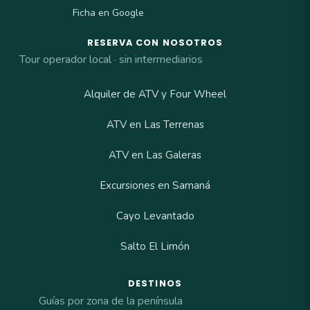
Ficha en Google
RESERVA CON NOSOTROS
Tour operador local · sin intermediarios
Alquiler de ATV y Four Wheel
ATV en Las Terrenas
ATV en Las Galeras
Excursiones en Samaná
Cayo Levantado
Salto El Limón
DESTINOS
Guías por zona de la península