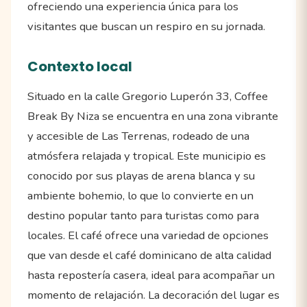
ofreciendo una experiencia única para los
visitantes que buscan un respiro en su jornada.
Contexto local
Situado en la calle Gregorio Luperón 33, Coffee
Break By Niza se encuentra en una zona vibrante
y accesible de Las Terrenas, rodeado de una
atmósfera relajada y tropical. Este municipio es
conocido por sus playas de arena blanca y su
ambiente bohemio, lo que lo convierte en un
destino popular tanto para turistas como para
locales. El café ofrece una variedad de opciones
que van desde el café dominicano de alta calidad
hasta repostería casera, ideal para acompañar un
momento de relajación. La decoración del lugar es