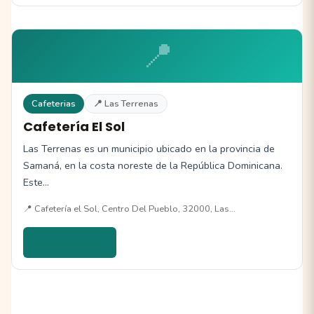
📍
Cafeterias
📍 Las Terrenas
Cafetería El Sol
Las Terrenas es un municipio ubicado en la provincia de
Samaná, en la costa noreste de la República Dominicana.
Este…
📍 Cafetería el Sol, Centro Del Pueblo, 32000, Las…
Ver detalles →