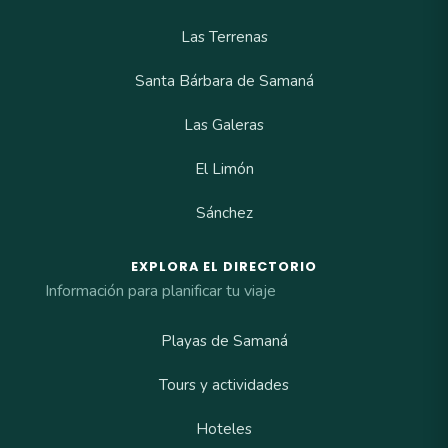
Las Terrenas
Santa Bárbara de Samaná
Las Galeras
El Limón
Sánchez
EXPLORA EL DIRECTORIO
Información para planificar tu viaje
Playas de Samaná
Tours y actividades
Hoteles