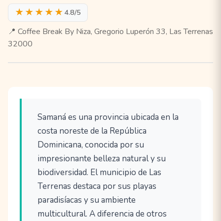
★★★★★
4.8/5
📍 Coffee Break By Niza, Gregorio Luperón 33, Las Terrenas
32000
Samaná es una provincia ubicada en la
costa noreste de la República
Dominicana, conocida por su
impresionante belleza natural y su
biodiversidad. El municipio de Las
Terrenas destaca por sus playas
paradisíacas y su ambiente
multicultural. A diferencia de otros