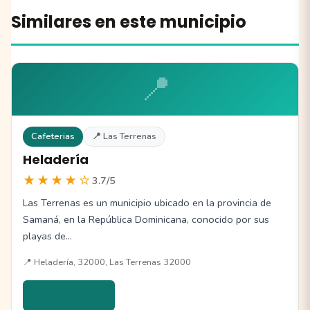
Similares en este municipio
📍
Cafeterias
📍 Las Terrenas
Heladería
★★★★☆
3.7/5
Las Terrenas es un municipio ubicado en la provincia de
Samaná, en la República Dominicana, conocido por sus
playas de…
📍 Heladería, 32000, Las Terrenas 32000
Ver detalles →