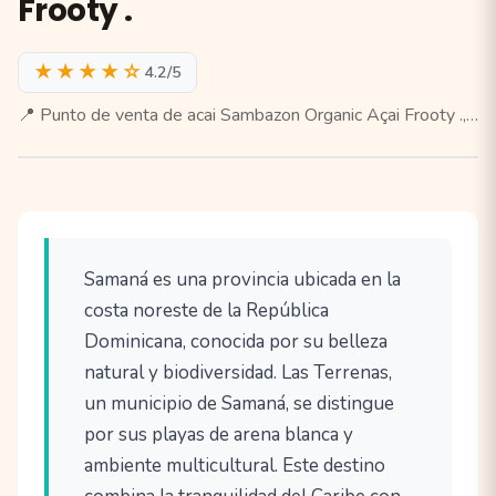
Frooty .
★★★★☆
4.2/5
📍 Punto de venta de acai Sambazon Organic Açai Frooty .,…
Samaná es una provincia ubicada en la
costa noreste de la República
Dominicana, conocida por su belleza
natural y biodiversidad. Las Terrenas,
un municipio de Samaná, se distingue
por sus playas de arena blanca y
ambiente multicultural. Este destino