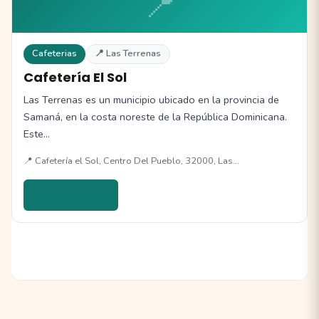
📍
Cafeterias
📍 Las Terrenas
Cafetería El Sol
Las Terrenas es un municipio ubicado en la provincia de
Samaná, en la costa noreste de la República Dominicana.
Este…
📍 Cafetería el Sol, Centro Del Pueblo, 32000, Las…
Ver detalles →