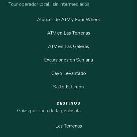
Tour operador local · sin intermediarios
Alquiler de ATV y Four Wheel
ATV en Las Terrenas
ATV en Las Galeras
Excursiones en Samaná
Cayo Levantado
Salto El Limón
DESTINOS
Guías por zona de la península
Las Terrenas