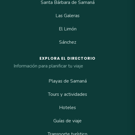
Santa Bárbara de Samaná
Las Galeras
El Limón
Sánchez
EXPLORA EL DIRECTORIO
Información para planificar tu viaje
Playas de Samaná
Tours y actividades
Hoteles
Guías de viaje
Transporte turístico