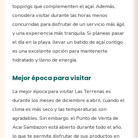
toppings que complementen el açaí. Además,
considera visitar durante las horas menos
concurridas para disfrutar de un servicio más ágil
y una experiencia más tranquila. Si planeas pasar
el día en la playa, llevar un batido de açaí contigo
es una excelente opción para mantenerte
hidratado y lleno de energía.
Mejor época para visitar
La mejor época para visitar Las Terrenas es
durante los meses de diciembre a abril, cuando el
clima es más seco y las temperaturas son
agradables. Sin embargo, el Punto de Venta de
Acai Sambazon está abierto durante todo el año,
lo que te permite disfrutar de sus productos en