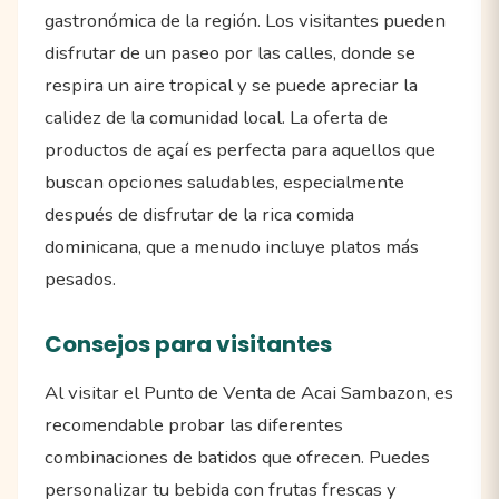
gastronómica de la región. Los visitantes pueden
disfrutar de un paseo por las calles, donde se
respira un aire tropical y se puede apreciar la
calidez de la comunidad local. La oferta de
productos de açaí es perfecta para aquellos que
buscan opciones saludables, especialmente
después de disfrutar de la rica comida
dominicana, que a menudo incluye platos más
pesados.
Consejos para visitantes
Al visitar el Punto de Venta de Acai Sambazon, es
recomendable probar las diferentes
combinaciones de batidos que ofrecen. Puedes
personalizar tu bebida con frutas frescas y