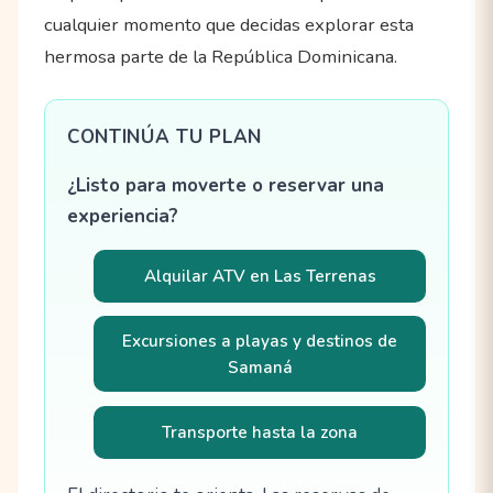
cualquier momento que decidas explorar esta
hermosa parte de la República Dominicana.
CONTINÚA TU PLAN
¿Listo para moverte o reservar una
experiencia?
Alquilar ATV en Las Terrenas
Excursiones a playas y destinos de
Samaná
Transporte hasta la zona