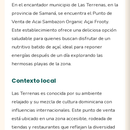
En el encantador municipio de Las Terrenas, en la
provincia de Samaná, se encuentra el Punto de
Venta de Acai Sambazon Organic Açai Frooty.
Este establecimiento ofrece una deliciosa opción
saludable para quienes buscan disfrutar de un
nutritivo batido de açaí, ideal para reponer
energías después de un día explorando las
hermosas playas de la zona.
Contexto local
Las Terrenas es conocida por su ambiente
relajado y su mezcla de cultura dominicana con
influencias internacionales. Este punto de venta
está ubicado en una zona accesible, rodeada de
tiendas y restaurantes que reflejan la diversidad