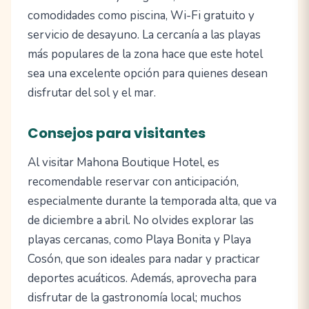
comodidades como piscina, Wi-Fi gratuito y
servicio de desayuno. La cercanía a las playas
más populares de la zona hace que este hotel
sea una excelente opción para quienes desean
disfrutar del sol y el mar.
Consejos para visitantes
Al visitar Mahona Boutique Hotel, es
recomendable reservar con anticipación,
especialmente durante la temporada alta, que va
de diciembre a abril. No olvides explorar las
playas cercanas, como Playa Bonita y Playa
Cosón, que son ideales para nadar y practicar
deportes acuáticos. Además, aprovecha para
disfrutar de la gastronomía local; muchos