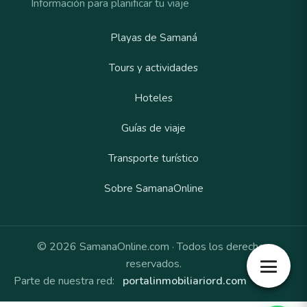
Información para planificar tu viaje
Playas de Samaná
Tours y actividades
Hoteles
Guías de viaje
Transporte turístico
Sobre SamanaOnline
© 2026 SamanaOnline.com · Todos los derechos
reservados.
Parte de nuestra red:
portalinmobiliariord.com