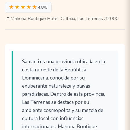
★★★★★
4.8/5
📍 Mahona Boutique Hotel, C. Italia, Las Terrenas 32000
Samaná es una provincia ubicada en la
costa noreste de la República
Dominicana, conocida por su
exuberante naturaleza y playas
paradisíacas. Dentro de esta provincia,
Las Terrenas se destaca por su
ambiente cosmopolita y su mezcla de
cultura local con influencias
internacionales. Mahona Boutique