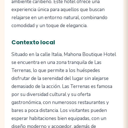
ambiente caribeño. Este hotel ofrece una
experiencia única para aquellos que buscan
relajarse en un entorno natural, combinando
comodidad y un toque de elegancia.
Contexto local
Situado en la calle Italia, Mahona Boutique Hotel
se encuentra en una zona tranquila de Las
Terrenas, lo que permite a los huéspedes
disfrutar de la serenidad del lugar sin alejarse
demasiado de la acción. Las Terrenas es famosa
por su diversidad cultural y su oferta
gastronómica, con numerosos restaurantes y
bares a poca distancia. Los visitantes pueden
esperar habitaciones bien equipadas, con un
diseño moderno y acogedor, además de