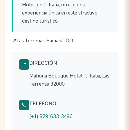
Hotel, en C. Italia, ofrece una
experiencia única en este atractivo
destino turístico.
Las Terrenas, Samaná, DO
DIRECCIÓN
📍
Mahona Boutique Hotel, C. Italia, Las
Terrenas 32000
TELÉFONO
📞
(+1) 829-633-3496