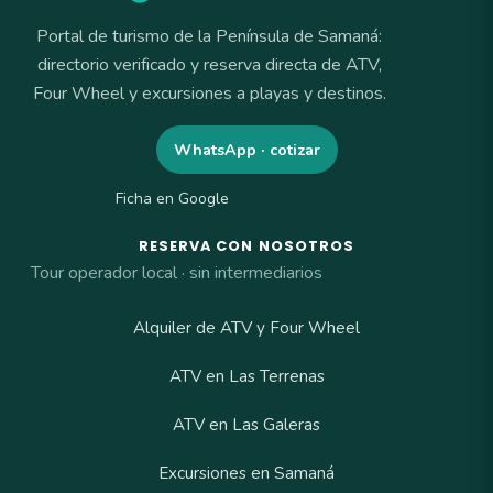
Portal de turismo de la Península de Samaná:
directorio verificado y reserva directa de ATV,
Four Wheel y excursiones a playas y destinos.
WhatsApp · cotizar
Ficha en Google
RESERVA CON NOSOTROS
Tour operador local · sin intermediarios
Alquiler de ATV y Four Wheel
ATV en Las Terrenas
ATV en Las Galeras
Excursiones en Samaná