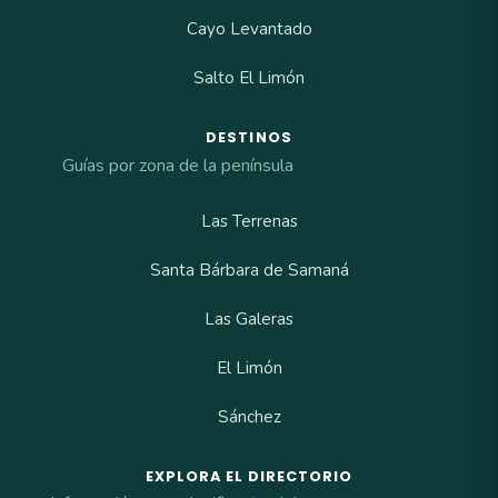
Cayo Levantado
Salto El Limón
DESTINOS
Guías por zona de la península
Las Terrenas
Santa Bárbara de Samaná
Las Galeras
El Limón
Sánchez
EXPLORA EL DIRECTORIO