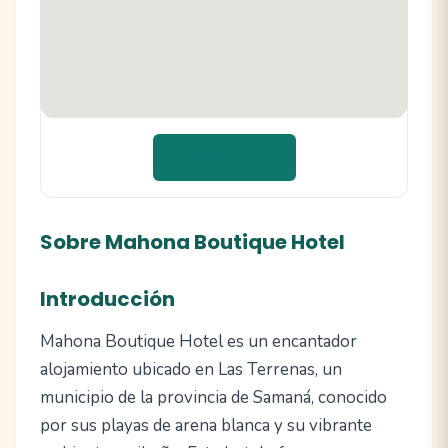
📍 Cómo llegar
Sobre Mahona Boutique Hotel
Introducción
Mahona Boutique Hotel es un encantador
alojamiento ubicado en Las Terrenas, un
municipio de la provincia de Samaná, conocido
por sus playas de arena blanca y su vibrante