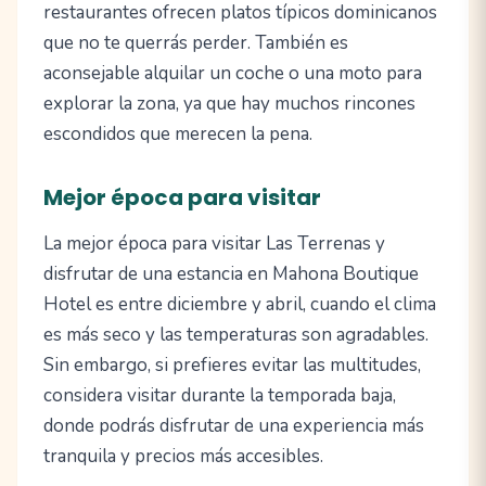
restaurantes ofrecen platos típicos dominicanos
que no te querrás perder. También es
aconsejable alquilar un coche o una moto para
explorar la zona, ya que hay muchos rincones
escondidos que merecen la pena.
Mejor época para visitar
La mejor época para visitar Las Terrenas y
disfrutar de una estancia en Mahona Boutique
Hotel es entre diciembre y abril, cuando el clima
es más seco y las temperaturas son agradables.
Sin embargo, si prefieres evitar las multitudes,
considera visitar durante la temporada baja,
donde podrás disfrutar de una experiencia más
tranquila y precios más accesibles.