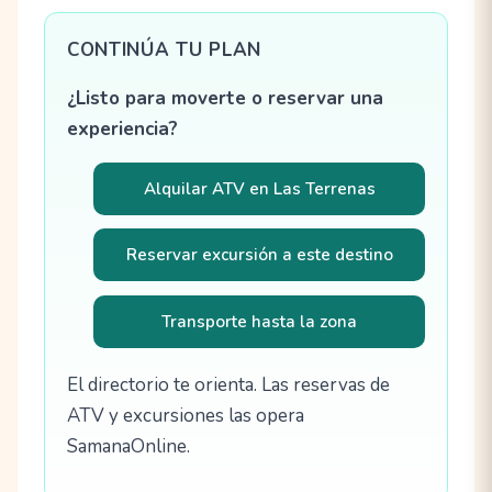
CONTINÚA TU PLAN
¿Listo para moverte o reservar una
experiencia?
Alquilar ATV en Las Terrenas
Reservar excursión a este destino
Transporte hasta la zona
El directorio te orienta. Las reservas de
ATV y excursiones las opera
SamanaOnline.