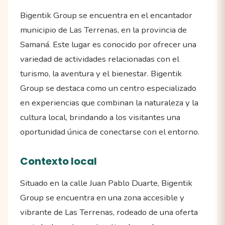
Bigentik Group se encuentra en el encantador
municipio de Las Terrenas, en la provincia de
Samaná. Este lugar es conocido por ofrecer una
variedad de actividades relacionadas con el
turismo, la aventura y el bienestar. Bigentik
Group se destaca como un centro especializado
en experiencias que combinan la naturaleza y la
cultura local, brindando a los visitantes una
oportunidad única de conectarse con el entorno.
Contexto local
Situado en la calle Juan Pablo Duarte, Bigentik
Group se encuentra en una zona accesible y
vibrante de Las Terrenas, rodeado de una oferta