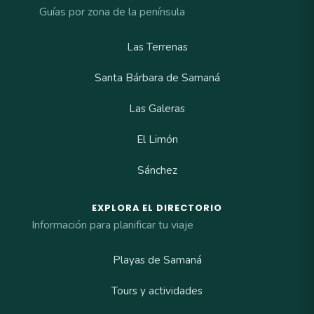
Guías por zona de la península
Las Terrenas
Santa Bárbara de Samaná
Las Galeras
El Limón
Sánchez
EXPLORA EL DIRECTORIO
Información para planificar tu viaje
Playas de Samaná
Tours y actividades