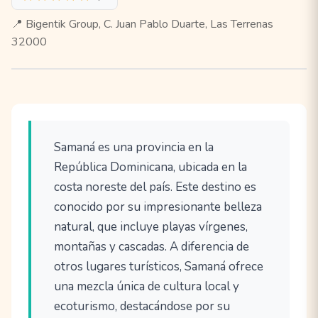
📍 Bigentik Group, C. Juan Pablo Duarte, Las Terrenas
32000
Samaná es una provincia en la
República Dominicana, ubicada en la
costa noreste del país. Este destino es
conocido por su impresionante belleza
natural, que incluye playas vírgenes,
montañas y cascadas. A diferencia de
otros lugares turísticos, Samaná ofrece
una mezcla única de cultura local y
ecoturismo, destacándose por su