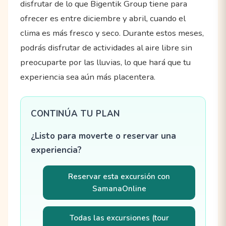
disfrutar de lo que Bigentik Group tiene para
ofrecer es entre diciembre y abril, cuando el
clima es más fresco y seco. Durante estos meses,
podrás disfrutar de actividades al aire libre sin
preocuparte por las lluvias, lo que hará que tu
experiencia sea aún más placentera.
CONTINÚA TU PLAN
¿Listo para moverte o reservar una
experiencia?
Reservar esta excursión con
SamanaOnline
Todas las excursiones (tour