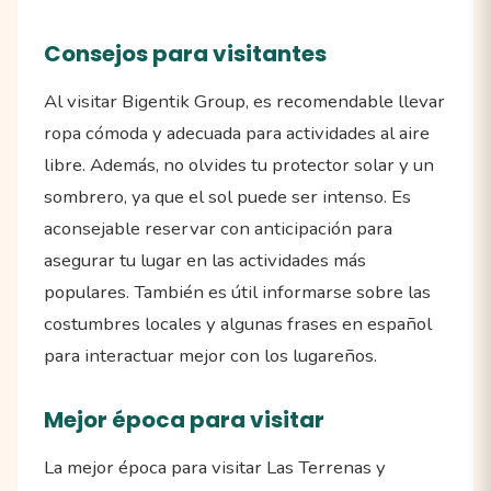
Consejos para visitantes
Al visitar Bigentik Group, es recomendable llevar
ropa cómoda y adecuada para actividades al aire
libre. Además, no olvides tu protector solar y un
sombrero, ya que el sol puede ser intenso. Es
aconsejable reservar con anticipación para
asegurar tu lugar en las actividades más
populares. También es útil informarse sobre las
costumbres locales y algunas frases en español
para interactuar mejor con los lugareños.
Mejor época para visitar
La mejor época para visitar Las Terrenas y