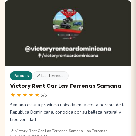
Parques
📍 Las Terrenas
Victory Rent Car Las Terrenas Samana
★★★★★
5/5
Samaná es una provincia ubicada en la costa noreste de la
República Dominicana, conocida por su belleza natural y
biodiversidad.…
📍 Victory Rent Car Las Terrenas Samana, Las Terrenas…