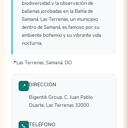
biodiversidad y la observación de
ballenas jorobadas en la Bahía de
Samaná. Las Terrenas, un municipio
dentro de Samaná, es famoso por su
ambiente bohemio y su vibrante vida
nocturna.
Las Terrenas, Samaná, DO
DIRECCIÓN
📍
Bigentik Group, C. Juan Pablo
Duarte, Las Terrenas 32000
TELÉFONO
📞