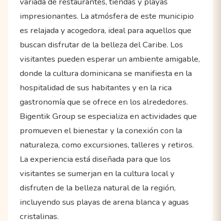
variada de restaurantes, tiendas y playas
impresionantes. La atmósfera de este municipio
es relajada y acogedora, ideal para aquellos que
buscan disfrutar de la belleza del Caribe. Los
visitantes pueden esperar un ambiente amigable,
donde la cultura dominicana se manifiesta en la
hospitalidad de sus habitantes y en la rica
gastronomía que se ofrece en los alrededores.
Bigentik Group se especializa en actividades que
promueven el bienestar y la conexión con la
naturaleza, como excursiones, talleres y retiros.
La experiencia está diseñada para que los
visitantes se sumerjan en la cultura local y
disfruten de la belleza natural de la región,
incluyendo sus playas de arena blanca y aguas
cristalinas.