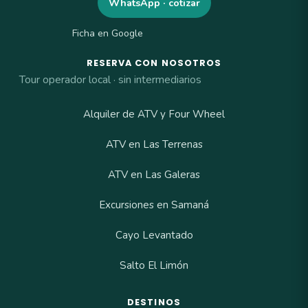
WhatsApp · cotizar
Ficha en Google
RESERVA CON NOSOTROS
Tour operador local · sin intermediarios
Alquiler de ATV y Four Wheel
ATV en Las Terrenas
ATV en Las Galeras
Excursiones en Samaná
Cayo Levantado
Salto El Limón
DESTINOS