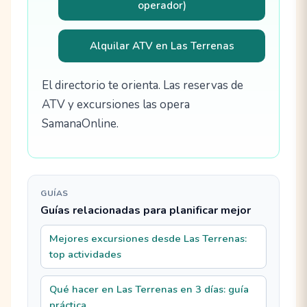
operador)
Alquilar ATV en Las Terrenas
El directorio te orienta. Las reservas de
ATV y excursiones las opera
SamanaOnline.
GUÍAS
Guías relacionadas para planificar mejor
Mejores excursiones desde Las Terrenas:
top actividades
Qué hacer en Las Terrenas en 3 días: guía
práctica