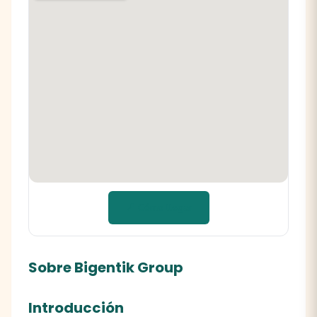
📍 Cómo llegar
Sobre Bigentik Group
Introducción