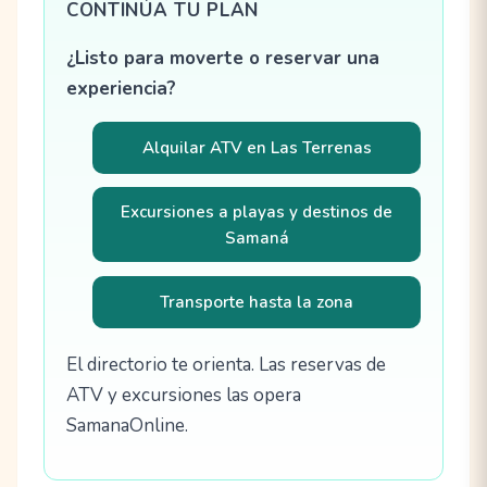
CONTINÚA TU PLAN
¿Listo para moverte o reservar una
experiencia?
Alquilar ATV en Las Terrenas
Excursiones a playas y destinos de
Samaná
Transporte hasta la zona
El directorio te orienta. Las reservas de
ATV y excursiones las opera
SamanaOnline.