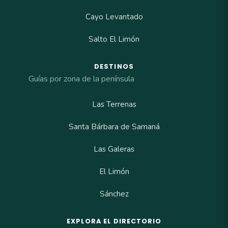
Cayo Levantado
Salto El Limón
DESTINOS
Guías por zona de la península
Las Terrenas
Santa Bárbara de Samaná
Las Galeras
El Limón
Sánchez
EXPLORA EL DIRECTORIO