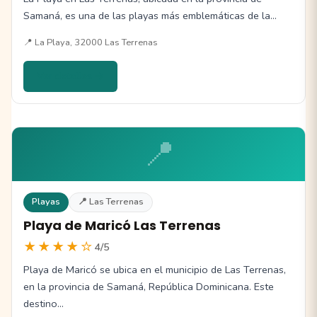
Samaná, es una de las playas más emblemáticas de la…
📍 La Playa, 32000 Las Terrenas
Ver detalles →
📍
Playas
📍 Las Terrenas
Playa de Maricó Las Terrenas
★★★★☆
4/5
Playa de Maricó se ubica en el municipio de Las Terrenas,
en la provincia de Samaná, República Dominicana. Este
destino…