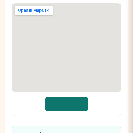
📍 Cómo llegar