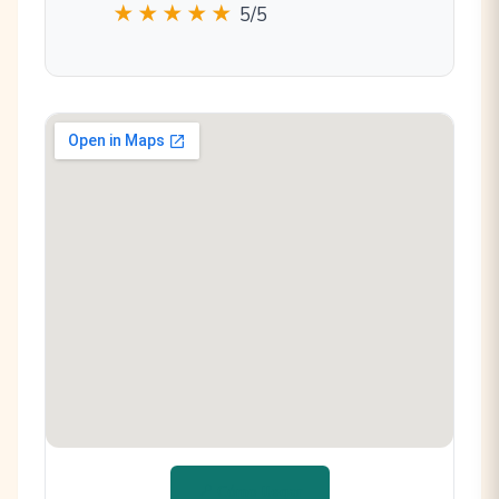
★★★★★
5/5
📍 Cómo llegar