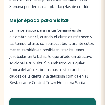
efectivo, ya que algunos establecimientos en
Samaná pueden no aceptar tarjetas de crédito.
Mejor época para visitar
La mejor época para visitar Samaná es de
diciembre a abril, cuando el clima es más seco y
las temperaturas son agradables. Durante estos
meses, también es posible avistar ballenas
jorobadas en la bahía, lo que añade un atractivo
adicional a tu visita. Sin embargo, cualquier
época del año es buena para disfrutar de la
calidez de la gente y la deliciosa comida en el
Restaurante Central Town Heladería Sarita.