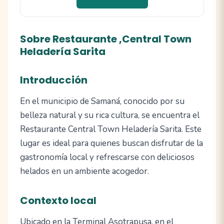
Sobre Restaurante ,Central Town
Heladería Sarita
Introducción
En el municipio de Samaná, conocido por su
belleza natural y su rica cultura, se encuentra el
Restaurante Central Town Heladería Sarita. Este
lugar es ideal para quienes buscan disfrutar de la
gastronomía local y refrescarse con deliciosos
helados en un ambiente acogedor.
Contexto local
Ubicado en la Terminal Asotrapusa, en el