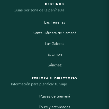
DESTINOS
Guías por zona de la península
Las Terrenas
Santa Bárbara de Samaná
Las Galeras
El Limón
Sánchez
EXPLORA EL DIRECTORIO
Información para planificar tu viaje
Playas de Samaná
Tours y actividades