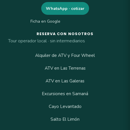
WhatsApp · cotizar
Ficha en Google
RESERVA CON NOSOTROS
Tour operador local · sin intermediarios
Alquiler de ATV y Four Wheel
ATV en Las Terrenas
ATV en Las Galeras
Excursiones en Samaná
Cayo Levantado
Salto El Limón