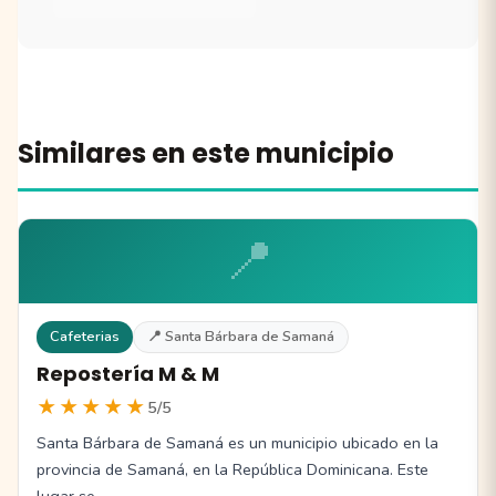
Similares en este municipio
📍
Cafeterias
📍 Santa Bárbara de Samaná
Repostería M & M
★★★★★
5/5
Santa Bárbara de Samaná es un municipio ubicado en la
provincia de Samaná, en la República Dominicana. Este
lugar se…