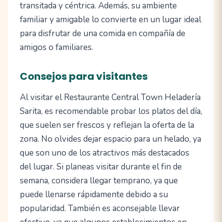
transitada y céntrica. Además, su ambiente
familiar y amigable lo convierte en un lugar ideal
para disfrutar de una comida en compañía de
amigos o familiares.
Consejos para visitantes
Al visitar el Restaurante Central Town Heladería
Sarita, es recomendable probar los platos del día,
que suelen ser frescos y reflejan la oferta de la
zona. No olvides dejar espacio para un helado, ya
que son uno de los atractivos más destacados
del lugar. Si planeas visitar durante el fin de
semana, considera llegar temprano, ya que
puede llenarse rápidamente debido a su
popularidad. También es aconsejable llevar