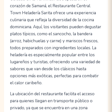
corazón de Samaná, el Restaurante Central
Town Heladería Sarita ofrece una experiencia
culinaria que refleja la diversidad de la cocina
dominicana. Aquí, los visitantes pueden degustar
platos típicos, como el sancocho, la bandera
(arroz, habichuelas y carne) y mariscos frescos,
todos preparados con ingredientes locales. La
heladería es especialmente popular entre los
lugareños y turistas, ofreciendo una variedad de
sabores que van desde los clásicos hasta
opciones más exóticas, perfectas para combatir
el calor caribeño.
La ubicación del restaurante facilita el acceso
para quienes llegan en transporte público o
privado, ya que se encuentra en una zona