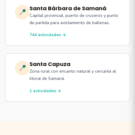
Santa Bárbara de Samaná
📍
Capital provincial, puerto de cruceros y punto
de partida para avistamiento de ballenas.
744 actividades →
Santa Capuza
📍
Zona rural con encanto natural y cercanía al
litoral de Samaná.
1 actividades →