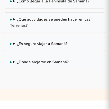
¿Cómo llegar a la Península de Samaná?
¿Qué actividades se pueden hacer en Las
Terrenas?
¿Es seguro viajar a Samaná?
¿Dónde alojarse en Samaná?