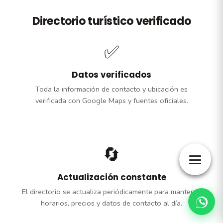
Directorio turístico verificado
✅
Datos verificados
Toda la información de contacto y ubicación es
verificada con Google Maps y fuentes oficiales.
🔄
Actualización constante
El directorio se actualiza periódicamente para mantener
horarios, precios y datos de contacto al día.