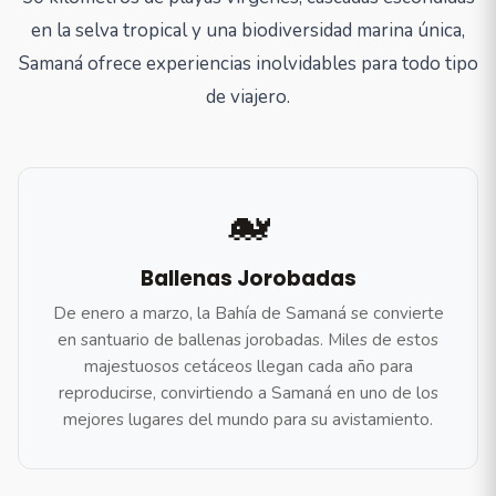
en la selva tropical y una biodiversidad marina única,
Samaná ofrece experiencias inolvidables para todo tipo
de viajero.
🐋
Ballenas Jorobadas
De enero a marzo, la Bahía de Samaná se convierte
en santuario de ballenas jorobadas. Miles de estos
majestuosos cetáceos llegan cada año para
reproducirse, convirtiendo a Samaná en uno de los
mejores lugares del mundo para su avistamiento.