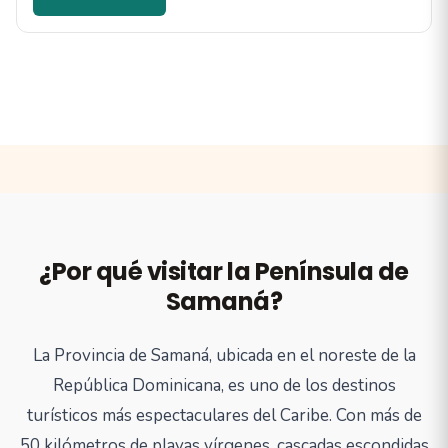
¿Por qué visitar la Península de
Samaná?
La Provincia de Samaná, ubicada en el noreste de la
República Dominicana, es uno de los destinos
turísticos más espectaculares del Caribe. Con más de
50 kilómetros de playas vírgenes, cascadas escondidas