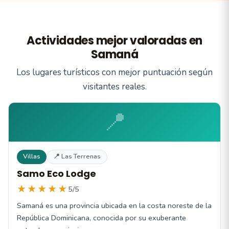
Actividades mejor valoradas en
Samaná
Los lugares turísticos con mejor puntuación según
visitantes reales.
📍
Villas
📍 Las Terrenas
Samo Eco Lodge
★★★★★
5/5
Samaná es una provincia ubicada en la costa noreste de la
República Dominicana, conocida por su exuberante