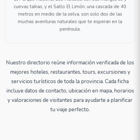
cuevas taínas, y el Salto El Limón, una cascada de 40
metros en medio de la selva, son solo dos de las
muchas aventuras naturales que te esperan en la
península.
Nuestro directorio reúne información verificada de los
mejores hoteles, restaurantes, tours, excursiones y
servicios turísticos de toda la provincia. Cada ficha
incluye datos de contacto, ubicación en mapa, horarios
y valoraciones de visitantes para ayudarte a planificar
tu viaje perfecto.