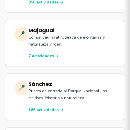
956 actividades →
Majagual
📍
Comunidad rural rodeada de montañas y
naturaleza virgen.
7 actividades →
Sánchez
📍
Puerta de entrada al Parque Nacional Los
Haitises. Historia y naturaleza.
166 actividades →