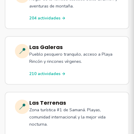
aventuras de montaña.
204 actividades →
Las Galeras
📍
Pueblo pesquero tranquilo, acceso a Playa
Rincón y rincones vírgenes.
210 actividades →
Las Terrenas
📍
Zona turística #1 de Samaná. Playas,
comunidad internacional y la mejor vida
nocturna.