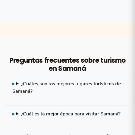
Preguntas frecuentes sobre turismo
en Samaná
¿Cuáles son los mejores lugares turísticos de
Samaná?
¿Cuál es la mejor época para visitar Samaná?