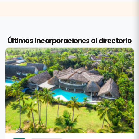
Últimas incorporaciones al directorio