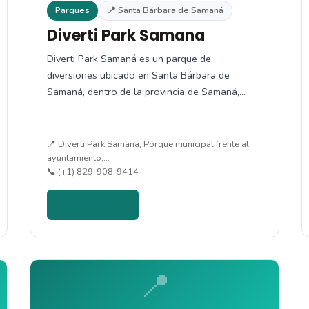
Parques
📍 Santa Bárbara de Samaná
Diverti Park Samana
Diverti Park Samaná es un parque de
diversiones ubicado en Santa Bárbara de
Samaná, dentro de la provincia de Samaná,…
📍 Diverti Park Samana, Porque municipal frente al
ayuntamiento,…
📞 (+1) 829-908-9414
Ver detalles →
📍