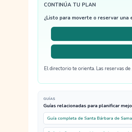
CONTINÚA TU PLAN
¿Listo para moverte o reservar una 
El directorio te orienta. Las reservas 
GUÍAS
Guías relacionadas para planificar mejo
Guía completa de Santa Bárbara de Sam