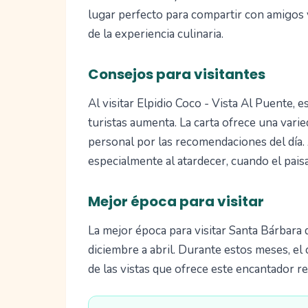
lugar perfecto para compartir con amigos y 
de la experiencia culinaria.
Consejos para visitantes
Al visitar Elpidio Coco - Vista Al Puente,
turistas aumenta. La carta ofrece una vari
personal por las recomendaciones del día. 
especialmente al atardecer, cuando el paisa
Mejor época para visitar
La mejor época para visitar Santa Bárbara 
diciembre a abril. Durante estos meses, el
de las vistas que ofrece este encantador r