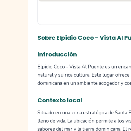
Sobre Elpidio Coco - Vista Al P
Introducción
Elpidio Coco - Vista Al Puente es un enca
natural y su rica cultura. Este lugar ofrec
dominicana en un ambiente acogedor y con
Contexto local
Situado en una zona estratégica de Santa 
lleno de vida. La ubicación permite a los vi
sabores del mar y la tierra dominicana. El 