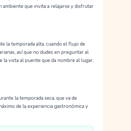
 ambiente que invita a relajarse y disfrutar
e la temporada alta, cuando el flujo de
arianas, así que no dudes en preguntar al
 la vista al puente que da nombre al lugar,
urante la temporada seca, que va de
l máximo de la experiencia gastronómica y