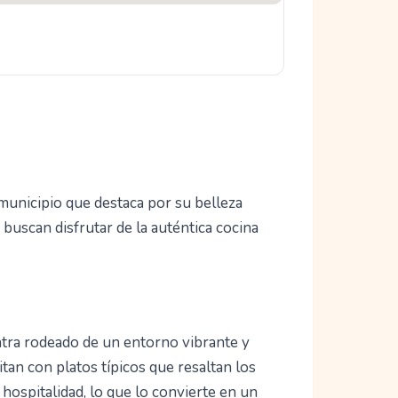
municipio que destaca por su belleza
 buscan disfrutar de la auténtica cocina
ntra rodeado de un entorno vibrante y
eitan con platos típicos que resaltan los
 hospitalidad, lo que lo convierte en un