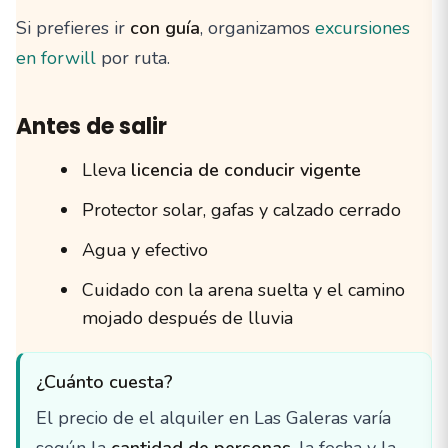
Si prefieres ir
con guía
, organizamos
excursiones
en forwill
por ruta.
Antes de salir
Lleva
licencia de conducir vigente
Protector solar, gafas y calzado cerrado
Agua y efectivo
Cuidado con la arena suelta y el camino
mojado después de lluvia
¿Cuánto cuesta?
El precio de el alquiler en Las Galeras varía