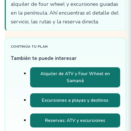
alquiler de four wheel y excursiones guiadas
en la península. Ahí encuentras el detalle del
servicio, las rutas y la reserva directa.
CONTINÚA TU PLAN
También te puede interesar
Alquiler de ATV y Four Wheel en
Samaná
Excursiones a playas y destinos
Reservas: ATV y excursiones