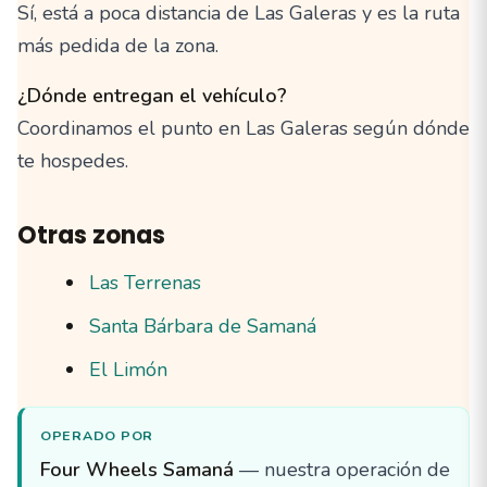
Sí, está a poca distancia de Las Galeras y es la ruta
más pedida de la zona.
¿Dónde entregan el vehículo?
Coordinamos el punto en Las Galeras según dónde
te hospedes.
Otras zonas
Las Terrenas
Santa Bárbara de Samaná
El Limón
OPERADO POR
Four Wheels Samaná
— nuestra operación de