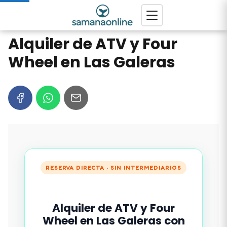
Alquiler de ATV y Four
Wheel en Las Galeras
RESERVA DIRECTA · SIN INTERMEDIARIOS
Alquiler de ATV y Four
Wheel en Las Galeras con