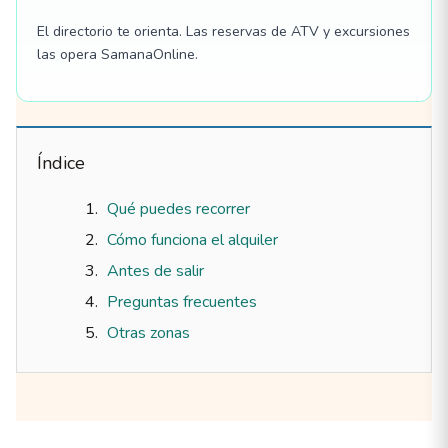
El directorio te orienta. Las reservas de ATV y excursiones
las opera SamanaOnline.
Índice
Qué puedes recorrer
Cómo funciona el alquiler
Antes de salir
Preguntas frecuentes
Otras zonas