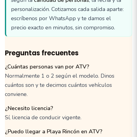
según la
cantidad de personas
, la fecha y la
personalización. Cotizamos cada salida aparte:
escríbenos por WhatsApp y te damos el
precio exacto en minutos, sin compromiso.
Preguntas frecuentes
¿Cuántas personas van por ATV?
Normalmente 1 o 2 según el modelo. Dinos
cuántos son y te decimos cuántos vehículos
conviene.
¿Necesito licencia?
Sí, licencia de conducir vigente.
¿Puedo llegar a Playa Rincón en ATV?