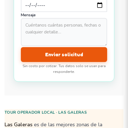
Mensaje
Enviar solicitud
Sin costo por cotizar. Tus datos solo se usan para
responderte.
TOUR OPERADOR LOCAL · LAS GALERAS
Las Galeras
es de las mejores zonas de la