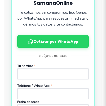
SamanaOnline
Te cotizamos sin compromiso. Escríbenos
por WhatsApp para respuesta inmediata, o
déjanos tus datos y te contactamos.
Cotizar por WhatsApp
o déjanos tus datos
Tu nombre
*
Teléfono / WhatsApp
*
Fecha deseada