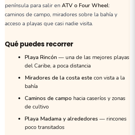
península para salir en
ATV o Four Wheel
:
caminos de campo, miradores sobre la bahía y
acceso a playas que casi nadie visita.
Qué puedes recorrer
Playa Rincón
— una de las mejores playas
del Caribe, a poca distancia
Miradores de la costa este
con vista a la
bahía
Caminos de campo
hacia caseríos y zonas
de cultivo
Playa Madama y alrededores
— rincones
poco transitados