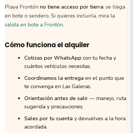
Playa Frontón
no tiene acceso por tierra
: se llega
en bote o sendero. Si quieres incluirla, mira la
salida en bote a Frontón
.
Cómo funciona el alquiler
Cotizas por WhatsApp
con tu fecha y
cuántos vehículos necesitas.
Coordinamos la entrega
en el punto que
te convenga en Las Galeras.
Orientación antes de salir
— manejo, ruta
sugerida y precauciones.
Sales por tu cuenta
y devuelves a la hora
acordada.