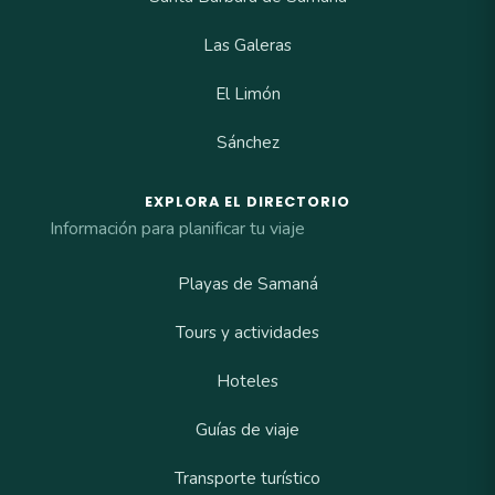
Las Galeras
El Limón
Sánchez
EXPLORA EL DIRECTORIO
Información para planificar tu viaje
Playas de Samaná
Tours y actividades
Hoteles
Guías de viaje
Transporte turístico