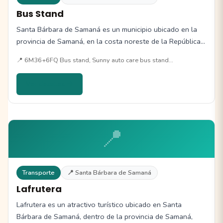
Bus Stand
Santa Bárbara de Samaná es un municipio ubicado en la
provincia de Samaná, en la costa noreste de la República…
📍 6M36+6FQ Bus stand, Sunny auto care bus stand…
Ver detalles →
📍
Transporte
📍 Santa Bárbara de Samaná
Lafrutera
Lafrutera es un atractivo turístico ubicado en Santa
Bárbara de Samaná, dentro de la provincia de Samaná,