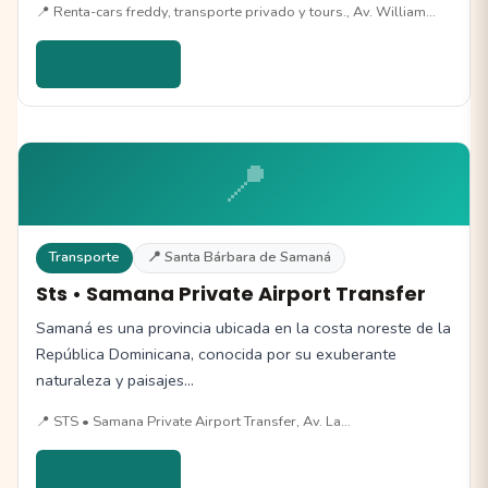
📍 Renta-cars freddy, transporte privado y tours., Av. William…
Ver detalles →
📍
Transporte
📍 Santa Bárbara de Samaná
Sts • Samana Private Airport Transfer
Samaná es una provincia ubicada en la costa noreste de la
República Dominicana, conocida por su exuberante
naturaleza y paisajes…
📍 STS • Samana Private Airport Transfer, Av. La…
Ver detalles →