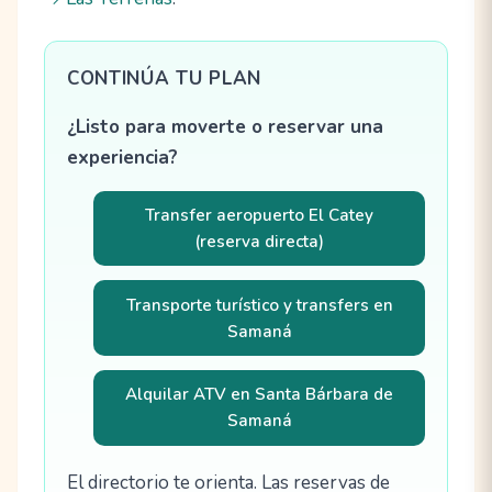
CONTINÚA TU PLAN
¿Listo para moverte o reservar una
experiencia?
Transfer aeropuerto El Catey
(reserva directa)
Transporte turístico y transfers en
Samaná
Alquilar ATV en Santa Bárbara de
Samaná
El directorio te orienta. Las reservas de