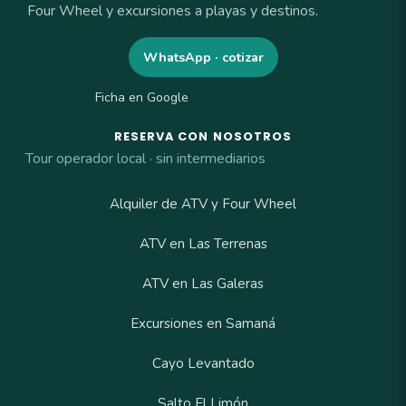
Four Wheel y excursiones a playas y destinos.
WhatsApp · cotizar
Ficha en Google
RESERVA CON NOSOTROS
Tour operador local · sin intermediarios
Alquiler de ATV y Four Wheel
ATV en Las Terrenas
ATV en Las Galeras
Excursiones en Samaná
Cayo Levantado
Salto El Limón