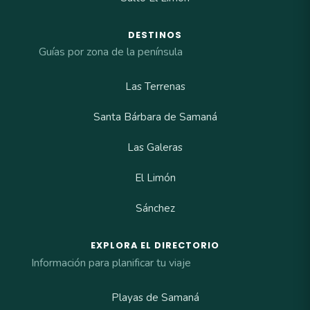
DESTINOS
Guías por zona de la península
Las Terrenas
Santa Bárbara de Samaná
Las Galeras
El Limón
Sánchez
EXPLORA EL DIRECTORIO
Información para planificar tu viaje
Playas de Samaná