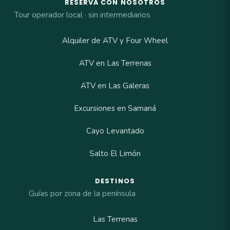
RESERVA CON NOSOTROS
Tour operador local · sin intermediarios
Alquiler de ATV y Four Wheel
ATV en Las Terrenas
ATV en Las Galeras
Excursiones en Samaná
Cayo Levantado
Salto El Limón
DESTINOS
Guías por zona de la península
Las Terrenas