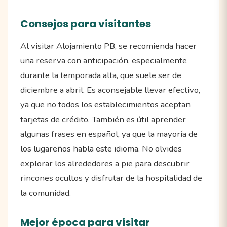
Consejos para visitantes
Al visitar Alojamiento PB, se recomienda hacer
una reserva con anticipación, especialmente
durante la temporada alta, que suele ser de
diciembre a abril. Es aconsejable llevar efectivo,
ya que no todos los establecimientos aceptan
tarjetas de crédito. También es útil aprender
algunas frases en español, ya que la mayoría de
los lugareños habla este idioma. No olvides
explorar los alrededores a pie para descubrir
rincones ocultos y disfrutar de la hospitalidad de
la comunidad.
Mejor época para visitar