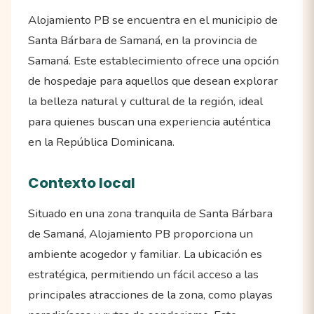
Alojamiento PB se encuentra en el municipio de
Santa Bárbara de Samaná, en la provincia de
Samaná. Este establecimiento ofrece una opción
de hospedaje para aquellos que desean explorar
la belleza natural y cultural de la región, ideal
para quienes buscan una experiencia auténtica
en la República Dominicana.
Contexto local
Situado en una zona tranquila de Santa Bárbara
de Samaná, Alojamiento PB proporciona un
ambiente acogedor y familiar. La ubicación es
estratégica, permitiendo un fácil acceso a las
principales atracciones de la zona, como playas