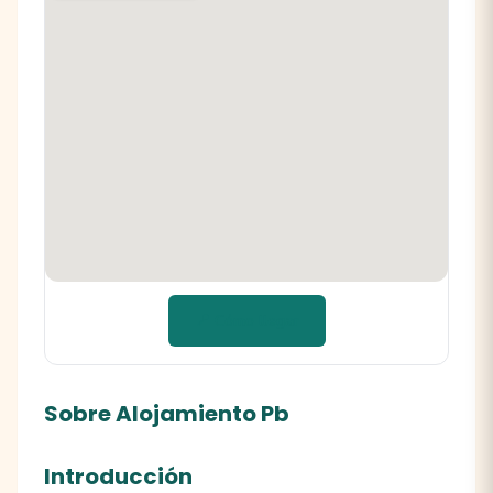
📍 Cómo llegar
Sobre Alojamiento Pb
Introducción