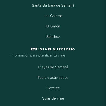
Santa Bárbara de Samaná
Las Galeras
El Limón
Sánchez
EXPLORA EL DIRECTORIO
Información para planificar tu viaje
Playas de Samaná
Tours y actividades
Hoteles
Guías de viaje