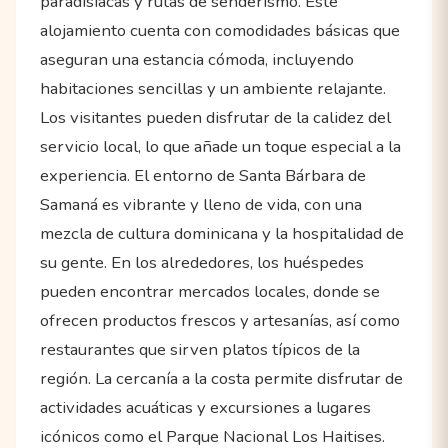
paradisíacas y rutas de senderismo. Este
alojamiento cuenta con comodidades básicas que
aseguran una estancia cómoda, incluyendo
habitaciones sencillas y un ambiente relajante.
Los visitantes pueden disfrutar de la calidez del
servicio local, lo que añade un toque especial a la
experiencia. El entorno de Santa Bárbara de
Samaná es vibrante y lleno de vida, con una
mezcla de cultura dominicana y la hospitalidad de
su gente. En los alrededores, los huéspedes
pueden encontrar mercados locales, donde se
ofrecen productos frescos y artesanías, así como
restaurantes que sirven platos típicos de la
región. La cercanía a la costa permite disfrutar de
actividades acuáticas y excursiones a lugares
icónicos como el Parque Nacional Los Haitises.