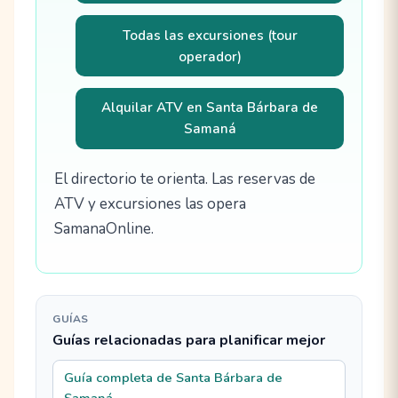
Todas las excursiones (tour
operador)
Alquilar ATV en Santa Bárbara de
Samaná
El directorio te orienta. Las reservas de
ATV y excursiones las opera
SamanaOnline.
GUÍAS
Guías relacionadas para planificar mejor
Guía completa de Santa Bárbara de
Samaná