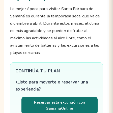
La mejor época para visitar Santa Bárbara de
Samaná es durante la temporada seca, que va de
diciembre a abril. Durante estos meses, el clima
es más agradable y se pueden disfrutar al
máximo las actividades al aire libre, como el
avistamiento de ballenas y las excursiones a las
playas cercanas.
CONTINÚA TU PLAN
¿Listo para moverte o reservar una
experiencia?
Reservar esta excursión con
SamanaOnline