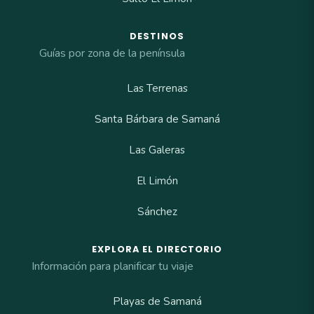
DESTINOS
Guías por zona de la península
Las Terrenas
Santa Bárbara de Samaná
Las Galeras
El Limón
Sánchez
EXPLORA EL DIRECTORIO
Información para planificar tu viaje
Playas de Samaná