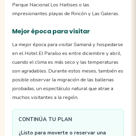
Parque Nacional Los Haitises o las
impresionantes playas de Rincón y Las Galeras.
Mejor época para visitar
La mejor época para visitar Samaná y hospedarse
en el Hotel El Paraíso es entre diciembre y abril,
cuando el clima es más seco y las temperaturas
son agradables. Durante estos meses, también es
posible observar la migración de las ballenas
jorobadas, un espectáculo natural que atrae a
muchos visitantes a la región.
CONTINÚA TU PLAN
¿Listo para moverte o reservar una