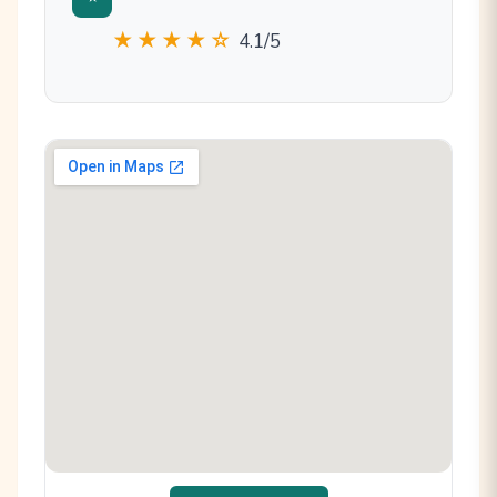
★★★★☆
4.1/5