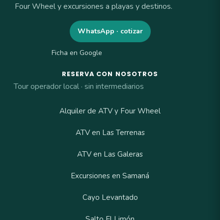
Four Wheel y excursiones a playas y destinos.
WhatsApp · cotizar
Ficha en Google
RESERVA CON NOSOTROS
Tour operador local · sin intermediarios
Alquiler de ATV y Four Wheel
ATV en Las Terrenas
ATV en Las Galeras
Excursiones en Samaná
Cayo Levantado
Salto El Limón