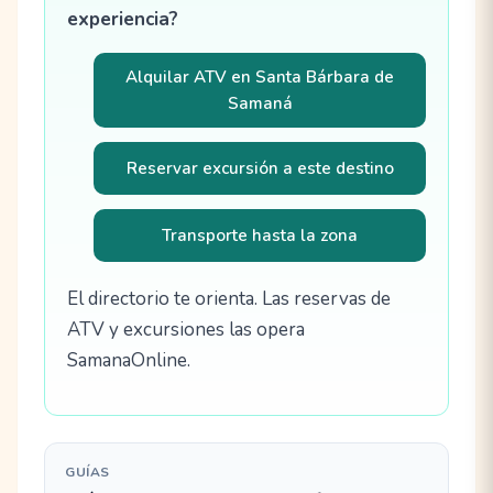
experiencia?
Alquilar ATV en Santa Bárbara de
Samaná
Reservar excursión a este destino
Transporte hasta la zona
El directorio te orienta. Las reservas de
ATV y excursiones las opera
SamanaOnline.
GUÍAS