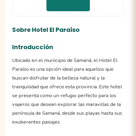
📍 Cómo llegar
Sobre Hotel El Paraiso
Introducción
Ubicado en el municipio de Samaná, el Hotel El
Paraíso es una opción ideal para aquellos que
buscan disfrutar de la belleza natural y la
tranquilidad que ofrece esta provincia. Este hotel
se presenta como un refugio perfecto para los
viajeros que desean explorar las maravillas de la
península de Samaná, desde sus playas hasta sus
exuberantes paisajes.