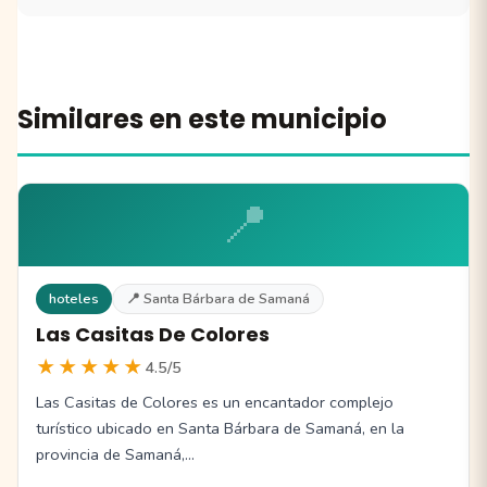
Similares en este municipio
📍
hoteles
📍 Santa Bárbara de Samaná
Las Casitas De Colores
★★★★★
4.5/5
Las Casitas de Colores es un encantador complejo
turístico ubicado en Santa Bárbara de Samaná, en la
provincia de Samaná,…