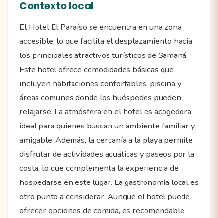
Contexto local
El Hotel El Paraíso se encuentra en una zona
accesible, lo que facilita el desplazamiento hacia
los principales atractivos turísticos de Samaná.
Este hotel ofrece comodidades básicas que
incluyen habitaciones confortables, piscina y
áreas comunes donde los huéspedes pueden
relajarse. La atmósfera en el hotel es acogedora,
ideal para quienes buscan un ambiente familiar y
amigable. Además, la cercanía a la playa permite
disfrutar de actividades acuáticas y paseos por la
costa, lo que complementa la experiencia de
hospedarse en este lugar. La gastronomía local es
otro punto a considerar. Aunque el hotel puede
ofrecer opciones de comida, es recomendable