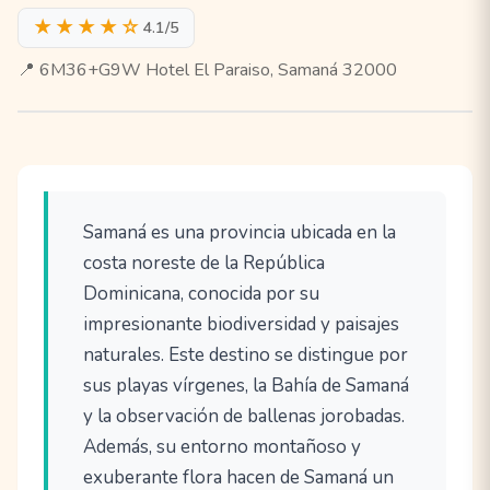
★★★★☆
4.1/5
📍 6M36+G9W Hotel El Paraiso, Samaná 32000
Samaná es una provincia ubicada en la
costa noreste de la República
Dominicana, conocida por su
impresionante biodiversidad y paisajes
naturales. Este destino se distingue por
sus playas vírgenes, la Bahía de Samaná
y la observación de ballenas jorobadas.
Además, su entorno montañoso y
exuberante flora hacen de Samaná un