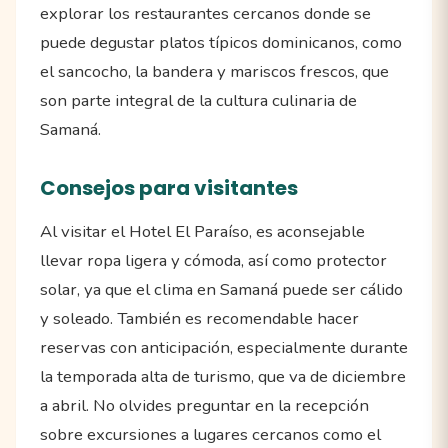
explorar los restaurantes cercanos donde se
puede degustar platos típicos dominicanos, como
el sancocho, la bandera y mariscos frescos, que
son parte integral de la cultura culinaria de
Samaná.
Consejos para visitantes
Al visitar el Hotel El Paraíso, es aconsejable
llevar ropa ligera y cómoda, así como protector
solar, ya que el clima en Samaná puede ser cálido
y soleado. También es recomendable hacer
reservas con anticipación, especialmente durante
la temporada alta de turismo, que va de diciembre
a abril. No olvides preguntar en la recepción
sobre excursiones a lugares cercanos como el