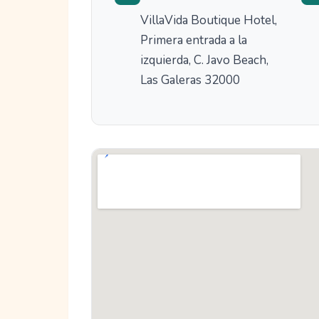
VillaVida Boutique Hotel,
Primera entrada a la
izquierda, C. Javo Beach,
Las Galeras 32000