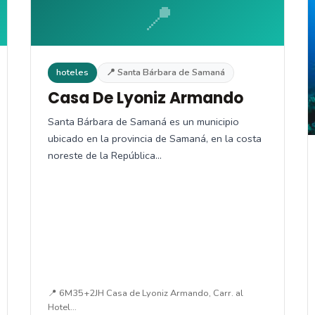
📍
hoteles
📍 Santa Bárbara de Samaná
Casa De Lyoniz Armando
Santa Bárbara de Samaná es un municipio
ubicado en la provincia de Samaná, en la costa
noreste de la República…
📍 6M35+2JH Casa de Lyoniz Armando, Carr. al
Hotel…