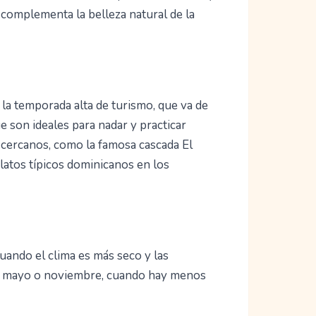
e complementa la belleza natural de la
 la temporada alta de turismo, que va de
e son ideales para nadar y practicar
 cercanos, como la famosa cascada El
latos típicos dominicanos en los
cuando el clima es más seco y las
 en mayo o noviembre, cuando hay menos