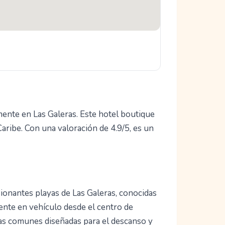
mente en Las Galeras. Este hotel boutique
aribe. Con una valoración de 4.9/5, es un
sionantes playas de Las Galeras, conocidas
lmente en vehículo desde el centro de
eas comunes diseñadas para el descanso y