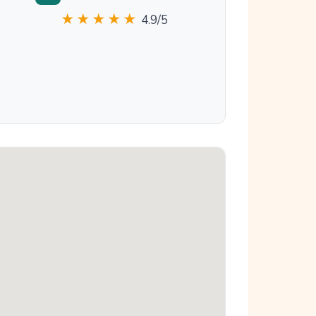
★★★★★
4.9/5