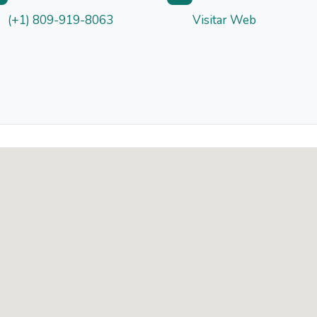
(+1) 809-919-8063
Visitar Web