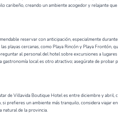
estilo caribeño, creando un ambiente acogedor y relajante qu
comendable reservar con anticipación, especialmente durante
 las playas cercanas, como Playa Rincón y Playa Frontón, qu
reguntar al personal del hotel sobre excursiones a lugares
a gastronomía local es otro atractivo; asegúrate de probar p
tar de Villavida Boutique Hotel es entre diciembre y abril, 
 si prefieres un ambiente más tranquilo, considera viajar
a natural de la provincia.