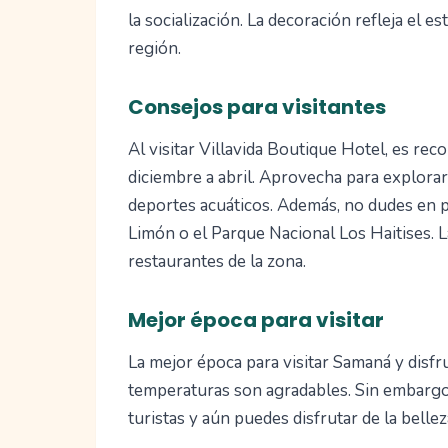
la socialización. La decoración refleja el 
región.
Consejos para visitantes
Al visitar Villavida Boutique Hotel, es re
diciembre a abril. Aprovecha para explorar
deportes acuáticos. Además, no dudes en p
Limón o el Parque Nacional Los Haitises. L
restaurantes de la zona.
Mejor época para visitar
La mejor época para visitar Samaná y disfru
temperaturas son agradables. Sin embargo,
turistas y aún puedes disfrutar de la bellez