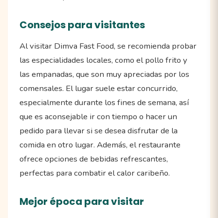
Consejos para visitantes
Al visitar Dimva Fast Food, se recomienda probar
las especialidades locales, como el pollo frito y
las empanadas, que son muy apreciadas por los
comensales. El lugar suele estar concurrido,
especialmente durante los fines de semana, así
que es aconsejable ir con tiempo o hacer un
pedido para llevar si se desea disfrutar de la
comida en otro lugar. Además, el restaurante
ofrece opciones de bebidas refrescantes,
perfectas para combatir el calor caribeño.
Mejor época para visitar