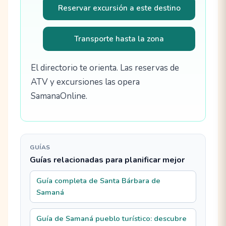
Reservar excursión a este destino
Transporte hasta la zona
El directorio te orienta. Las reservas de
ATV y excursiones las opera
SamanaOnline.
GUÍAS
Guías relacionadas para planificar mejor
Guía completa de Santa Bárbara de
Samaná
Guía de Samaná pueblo turístico: descubre