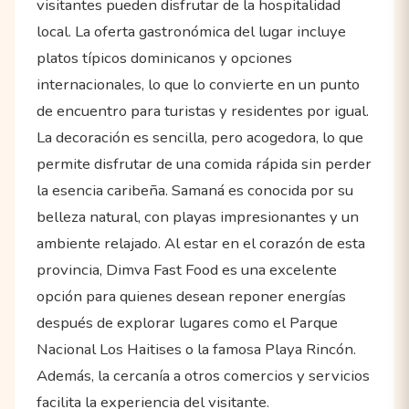
visitantes pueden disfrutar de la hospitalidad
local. La oferta gastronómica del lugar incluye
platos típicos dominicanos y opciones
internacionales, lo que lo convierte en un punto
de encuentro para turistas y residentes por igual.
La decoración es sencilla, pero acogedora, lo que
permite disfrutar de una comida rápida sin perder
la esencia caribeña. Samaná es conocida por su
belleza natural, con playas impresionantes y un
ambiente relajado. Al estar en el corazón de esta
provincia, Dimva Fast Food es una excelente
opción para quienes desean reponer energías
después de explorar lugares como el Parque
Nacional Los Haitises o la famosa Playa Rincón.
Además, la cercanía a otros comercios y servicios
facilita la experiencia del visitante.