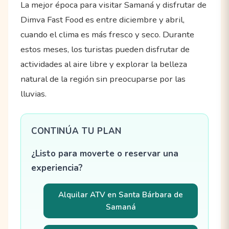
La mejor época para visitar Samaná y disfrutar de
Dimva Fast Food es entre diciembre y abril,
cuando el clima es más fresco y seco. Durante
estos meses, los turistas pueden disfrutar de
actividades al aire libre y explorar la belleza
natural de la región sin preocuparse por las
lluvias.
CONTINÚA TU PLAN
¿Listo para moverte o reservar una
experiencia?
Alquilar ATV en Santa Bárbara de
Samaná