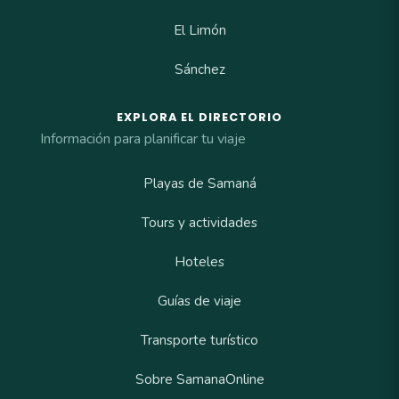
El Limón
Sánchez
EXPLORA EL DIRECTORIO
Información para planificar tu viaje
Playas de Samaná
Tours y actividades
Hoteles
Guías de viaje
Transporte turístico
Sobre SamanaOnline