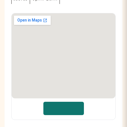
📍 Cómo llegar