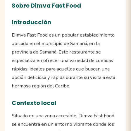
Sobre Dimva Fast Food
Introducción
Dimva Fast Food es un popular establecimiento
ubicado en el municipio de Samaná, en la
provincia de Samaná. Este restaurante se
especializa en ofrecer una variedad de comidas
rápidas, ideales para aquellos que buscan una
opción deliciosa y rápida durante su visita a esta
hermosa región del Caribe.
Contexto local
Situado en una zona accesible, Dimva Fast Food
se encuentra en un entorno vibrante donde los