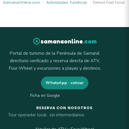
SamanaOnline.com
Actividades Turísticas
Dimva Fast Food
samanaonline
.com
Portal de turismo de la Península de Samaná:
directorio verificado y reserva directa de ATV,
Four Wheel y excursiones a playas y destinos.
WhatsApp · cotizar
Ficha en Google
RESERVA CON NOSOTROS
Tour operador local · sin intermediarios