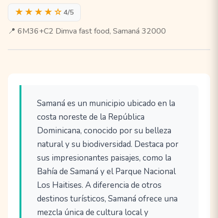
★★★★☆
4/5
📍 6M36+C2 Dimva fast food, Samaná 32000
Samaná es un municipio ubicado en la
costa noreste de la República
Dominicana, conocido por su belleza
natural y su biodiversidad. Destaca por
sus impresionantes paisajes, como la
Bahía de Samaná y el Parque Nacional
Los Haitises. A diferencia de otros
destinos turísticos, Samaná ofrece una
mezcla única de cultura local y