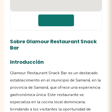
📍 Cómo llegar
Sobre Glamour Restaurant Snack
Bar
Introducción
Glamour Restaurant Snack Bar es un destacado
establecimiento en el municipio de Samaná, en la
provincia de Samaná, que ofrece una experiencia
gastronómica única. Este restaurante se
especializa en la cocina local dominicana,
brindando a los visitantes la oportunidad de