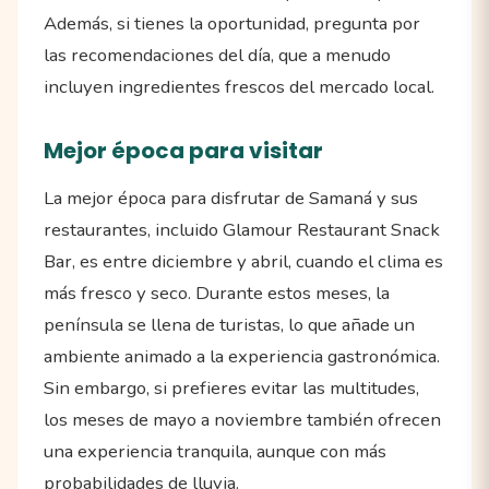
Además, si tienes la oportunidad, pregunta por
las recomendaciones del día, que a menudo
incluyen ingredientes frescos del mercado local.
Mejor época para visitar
La mejor época para disfrutar de Samaná y sus
restaurantes, incluido Glamour Restaurant Snack
Bar, es entre diciembre y abril, cuando el clima es
más fresco y seco. Durante estos meses, la
península se llena de turistas, lo que añade un
ambiente animado a la experiencia gastronómica.
Sin embargo, si prefieres evitar las multitudes,
los meses de mayo a noviembre también ofrecen
una experiencia tranquila, aunque con más
probabilidades de lluvia.