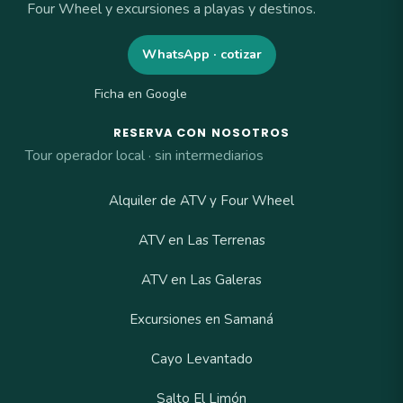
Four Wheel y excursiones a playas y destinos.
WhatsApp · cotizar
Ficha en Google
RESERVA CON NOSOTROS
Tour operador local · sin intermediarios
Alquiler de ATV y Four Wheel
ATV en Las Terrenas
ATV en Las Galeras
Excursiones en Samaná
Cayo Levantado
Salto El Limón