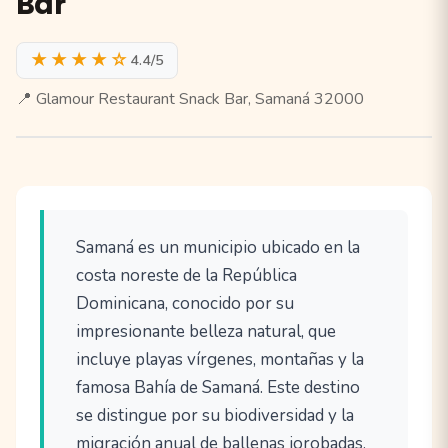
Bar
★★★★☆
4.4/5
📍 Glamour Restaurant Snack Bar, Samaná 32000
Samaná es un municipio ubicado en la
costa noreste de la República
Dominicana, conocido por su
impresionante belleza natural, que
incluye playas vírgenes, montañas y la
famosa Bahía de Samaná. Este destino
se distingue por su biodiversidad y la
migración anual de ballenas jorobadas,