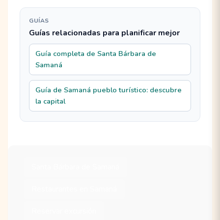
GUÍAS
Guías relacionadas para planificar mejor
Guía completa de Santa Bárbara de
Samaná
Guía de Samaná pueblo turístico: descubre
la capital
Santa Bárbara de Samaná
Restaurantes en Samaná
Reservar excursión