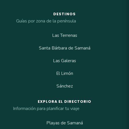
DESTINOS
Guías por zona de la península
Las Terrenas
Santa Bárbara de Samaná
Las Galeras
El Limón
Sánchez
EXPLORA EL DIRECTORIO
Información para planificar tu viaje
Playas de Samaná