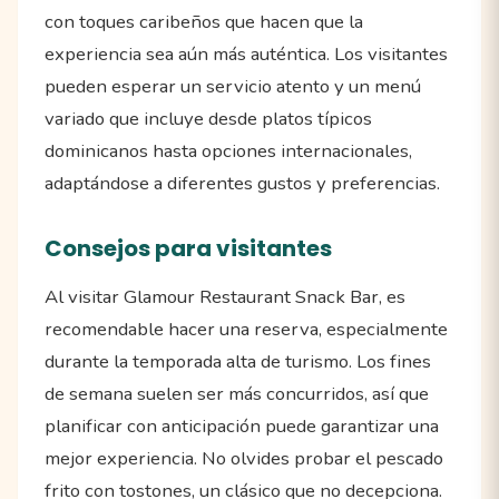
con toques caribeños que hacen que la
experiencia sea aún más auténtica. Los visitantes
pueden esperar un servicio atento y un menú
variado que incluye desde platos típicos
dominicanos hasta opciones internacionales,
adaptándose a diferentes gustos y preferencias.
Consejos para visitantes
Al visitar Glamour Restaurant Snack Bar, es
recomendable hacer una reserva, especialmente
durante la temporada alta de turismo. Los fines
de semana suelen ser más concurridos, así que
planificar con anticipación puede garantizar una
mejor experiencia. No olvides probar el pescado
frito con tostones, un clásico que no decepciona.