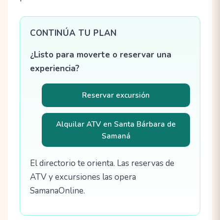
CONTINÚA TU PLAN
¿Listo para moverte o reservar una
experiencia?
Reservar excursión
Alquilar ATV en Santa Bárbara de
Samaná
El directorio te orienta. Las reservas de
ATV y excursiones las opera
SamanaOnline.