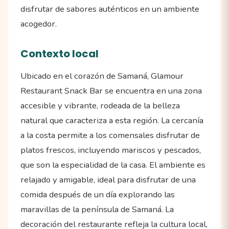
disfrutar de sabores auténticos en un ambiente
acogedor.
Contexto local
Ubicado en el corazón de Samaná, Glamour
Restaurant Snack Bar se encuentra en una zona
accesible y vibrante, rodeada de la belleza
natural que caracteriza a esta región. La cercanía
a la costa permite a los comensales disfrutar de
platos frescos, incluyendo mariscos y pescados,
que son la especialidad de la casa. El ambiente es
relajado y amigable, ideal para disfrutar de una
comida después de un día explorando las
maravillas de la península de Samaná. La
decoración del restaurante refleja la cultura local,