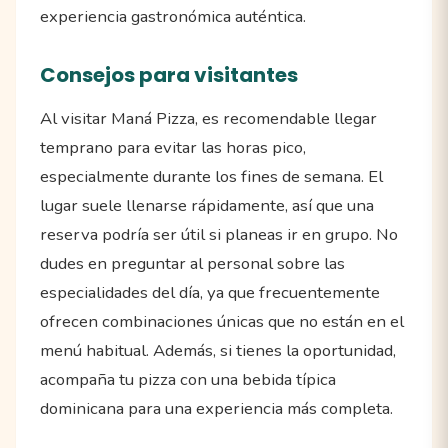
experiencia gastronómica auténtica.
Consejos para visitantes
Al visitar Maná Pizza, es recomendable llegar
temprano para evitar las horas pico,
especialmente durante los fines de semana. El
lugar suele llenarse rápidamente, así que una
reserva podría ser útil si planeas ir en grupo. No
dudes en preguntar al personal sobre las
especialidades del día, ya que frecuentemente
ofrecen combinaciones únicas que no están en el
menú habitual. Además, si tienes la oportunidad,
acompaña tu pizza con una bebida típica
dominicana para una experiencia más completa.