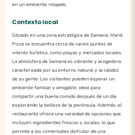
en un ambiente relajado.
Contexto local
Situado en una zona estratégica de Samaná, Maná
Pizza se encuentra cerca de varios puntos de
interés turístico, como playas y mercados locales.
La atmósfera de Samaná es vibrante y acogedora,
caracterizada por su entorno natural y la calidez
de su gente. Los visitantes pueden esperar un
ambiente familiar y amigable, ideal para
compartir una buena comida después de un día
explorando la belleza de la península. Además, el
restaurante ofrece una variedad de opciones que
incluyen ingredientes frescos y locales, lo que
permite a los comensales disfrutar de una