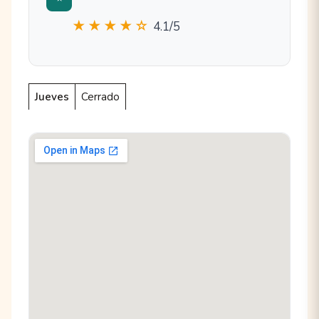
★★★★☆
4.1/5
Jueves
Cerrado