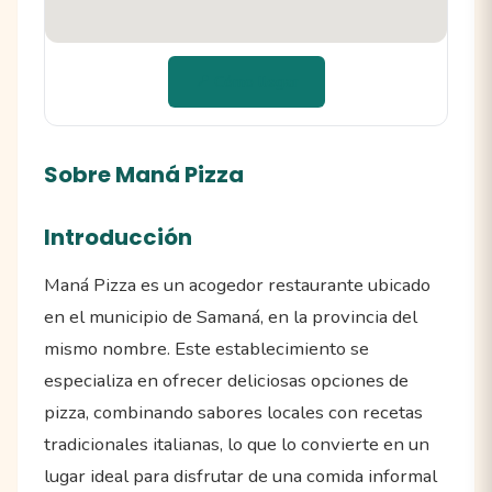
📍 Cómo llegar
Sobre Maná Pizza
Introducción
Maná Pizza es un acogedor restaurante ubicado
en el municipio de Samaná, en la provincia del
mismo nombre. Este establecimiento se
especializa en ofrecer deliciosas opciones de
pizza, combinando sabores locales con recetas
tradicionales italianas, lo que lo convierte en un
lugar ideal para disfrutar de una comida informal