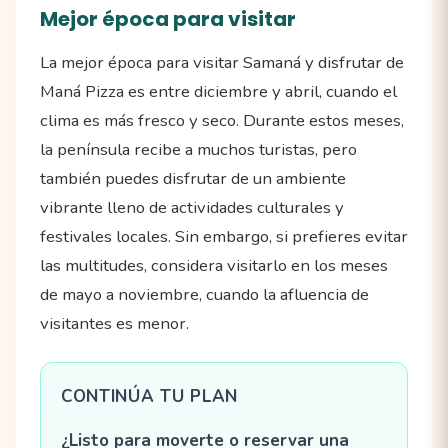
Mejor época para visitar
La mejor época para visitar Samaná y disfrutar de
Maná Pizza es entre diciembre y abril, cuando el
clima es más fresco y seco. Durante estos meses,
la península recibe a muchos turistas, pero
también puedes disfrutar de un ambiente
vibrante lleno de actividades culturales y
festivales locales. Sin embargo, si prefieres evitar
las multitudes, considera visitarlo en los meses
de mayo a noviembre, cuando la afluencia de
visitantes es menor.
CONTINÚA TU PLAN
¿Listo para moverte o reservar una