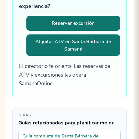
experiencia?
Reservar excursión
Alquilar ATV en Santa Bárbara de
Samaná
El directorio te orienta. Las reservas de
ATV y excursiones las opera
SamanaOnline.
GUÍAS
Guías relacionadas para planificar mejor
Guía completa de Santa Bárbara de