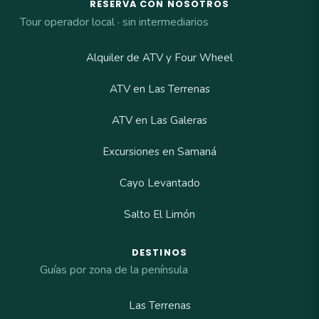
RESERVA CON NOSOTROS
Tour operador local · sin intermediarios
Alquiler de ATV y Four Wheel
ATV en Las Terrenas
ATV en Las Galeras
Excursiones en Samaná
Cayo Levantado
Salto El Limón
DESTINOS
Guías por zona de la península
Las Terrenas