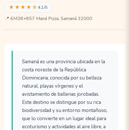
★★★★☆
4.1/5
📍 6M38+857 Maná Pizza, Samaná 32000
Samaná es una provincia ubicada en la
costa noreste de la República
Dominicana, conocida por su belleza
natural, playas vírgenes y el
avistamiento de ballenas jorobadas.
Este destino se distingue por su rica
biodiversidad y su entorno montañoso,
que lo convierte en un lugar ideal para
ecoturismo y actividades al aire libre, a