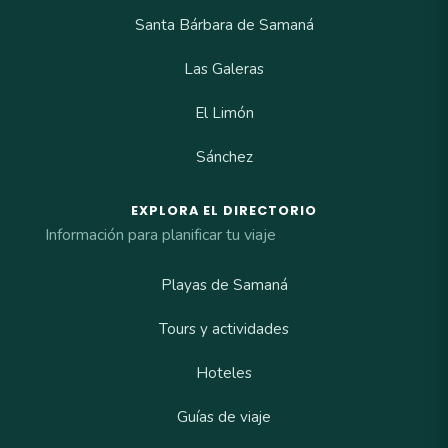
Santa Bárbara de Samaná
Las Galeras
El Limón
Sánchez
EXPLORA EL DIRECTORIO
Información para planificar tu viaje
Playas de Samaná
Tours y actividades
Hoteles
Guías de viaje