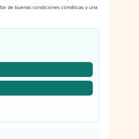
utar de buenas condiciones climáticas y una