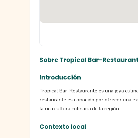
Sobre Tropical Bar-Restauran
Introducción
Tropical Bar-Restaurante es una joya culin
restaurante es conocido por ofrecer una exp
la rica cultura culinaria de la región.
Contexto local