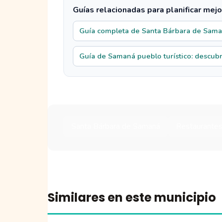
Guías relacionadas para planificar mejo
Guía completa de Santa Bárbara de Sam
Guía de Samaná pueblo turístico: descubre
Santa Bárbara de Samaná
Restaurante
Similares en este municipio