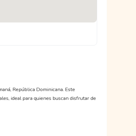
amaná, República Dominicana. Este
les, ideal para quienes buscan disfrutar de