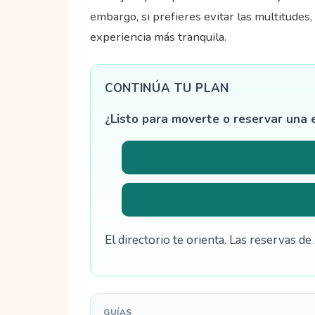
embargo, si prefieres evitar las multitude
experiencia más tranquila.
CONTINÚA TU PLAN
¿Listo para moverte o reservar una 
El directorio te orienta. Las reservas 
GUÍAS