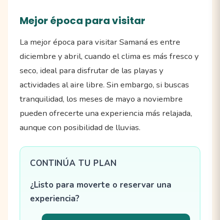
Mejor época para visitar
La mejor época para visitar Samaná es entre
diciembre y abril, cuando el clima es más fresco y
seco, ideal para disfrutar de las playas y
actividades al aire libre. Sin embargo, si buscas
tranquilidad, los meses de mayo a noviembre
pueden ofrecerte una experiencia más relajada,
aunque con posibilidad de lluvias.
CONTINÚA TU PLAN
¿Listo para moverte o reservar una
experiencia?