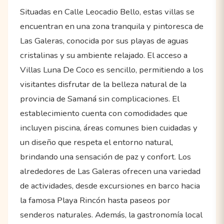
Situadas en Calle Leocadio Bello, estas villas se
encuentran en una zona tranquila y pintoresca de
Las Galeras, conocida por sus playas de aguas
cristalinas y su ambiente relajado. El acceso a
Villas Luna De Coco es sencillo, permitiendo a los
visitantes disfrutar de la belleza natural de la
provincia de Samaná sin complicaciones. El
establecimiento cuenta con comodidades que
incluyen piscina, áreas comunes bien cuidadas y
un diseño que respeta el entorno natural,
brindando una sensación de paz y confort. Los
alrededores de Las Galeras ofrecen una variedad
de actividades, desde excursiones en barco hacia
la famosa Playa Rincón hasta paseos por
senderos naturales. Además, la gastronomía local