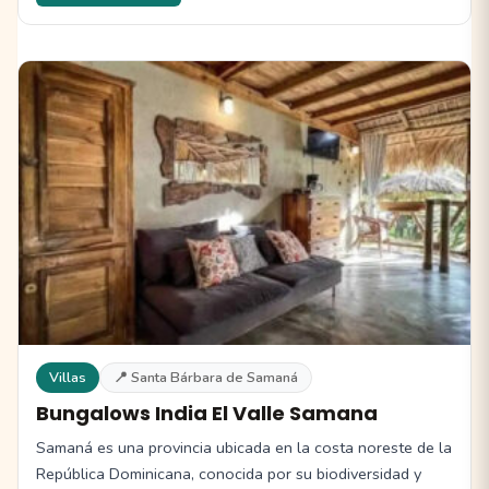
Villas
📍 Santa Bárbara de Samaná
Bungalows India El Valle Samana
Samaná es una provincia ubicada en la costa noreste de la
República Dominicana, conocida por su biodiversidad y