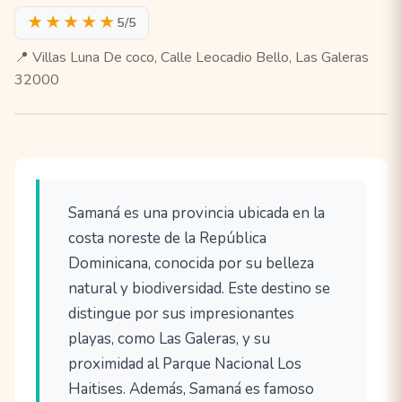
★★★★★
5/5
📍 Villas Luna De coco, Calle Leocadio Bello, Las Galeras
32000
Samaná es una provincia ubicada en la
costa noreste de la República
Dominicana, conocida por su belleza
natural y biodiversidad. Este destino se
distingue por sus impresionantes
playas, como Las Galeras, y su
proximidad al Parque Nacional Los
Haitises. Además, Samaná es famoso