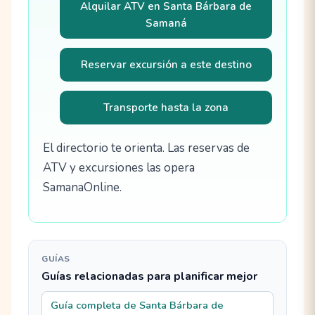
Alquilar ATV en Santa Bárbara de
Samaná
Reservar excursión a este destino
Transporte hasta la zona
El directorio te orienta. Las reservas de
ATV y excursiones las opera
SamanaOnline.
GUÍAS
Guías relacionadas para planificar mejor
Guía completa de Santa Bárbara de