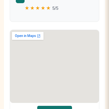
★★★★★
5/5