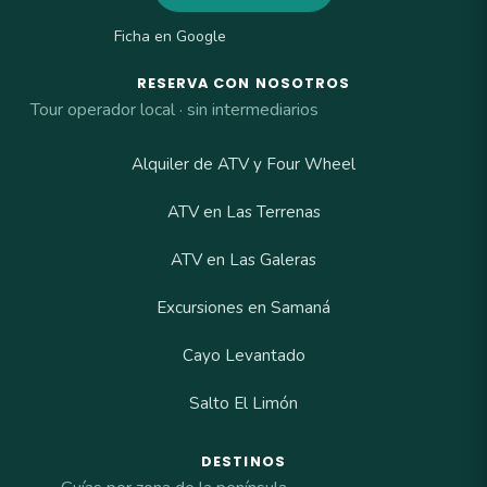
Ficha en Google
RESERVA CON NOSOTROS
Tour operador local · sin intermediarios
Alquiler de ATV y Four Wheel
ATV en Las Terrenas
ATV en Las Galeras
Excursiones en Samaná
Cayo Levantado
Salto El Limón
DESTINOS