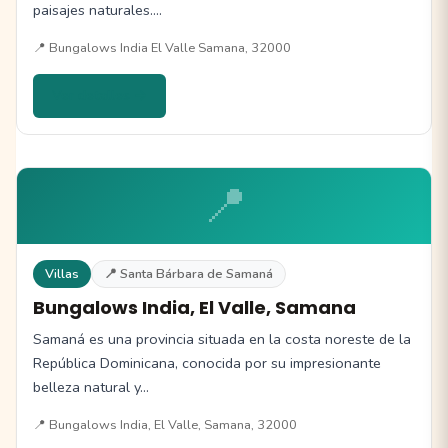
paisajes naturales.…
📍 Bungalows India El Valle Samana, 32000
Ver detalles →
📍
Villas
📍 Santa Bárbara de Samaná
Bungalows India, El Valle, Samana
Samaná es una provincia situada en la costa noreste de la
República Dominicana, conocida por su impresionante
belleza natural y…
📍 Bungalows India, El Valle, Samana, 32000