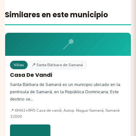
Similares en este municipio
📍
Villas
📍 Santa Bárbara de Samaná
Casa De Vandi
Santa Bárbara de Samaná es un municipio ubicado en la
península de Samaná, en la República Dominicana. Este
destino se…
📍 6M42+9R5 Casa de vandi, Autop. Nagua-Samaná, Samaná
32000
Ver detalles →