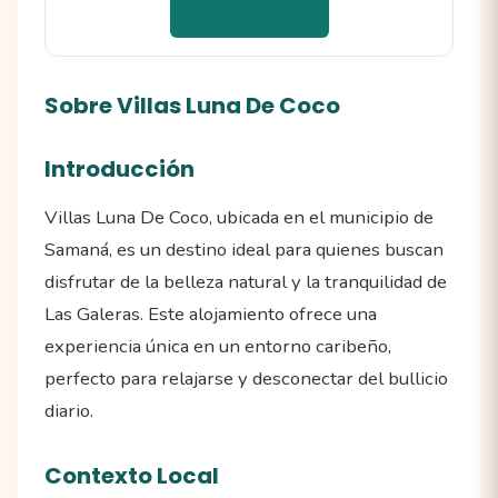
📍 Cómo llegar
Sobre Villas Luna De Coco
Introducción
Villas Luna De Coco, ubicada en el municipio de
Samaná, es un destino ideal para quienes buscan
disfrutar de la belleza natural y la tranquilidad de
Las Galeras. Este alojamiento ofrece una
experiencia única en un entorno caribeño,
perfecto para relajarse y desconectar del bullicio
diario.
Contexto Local