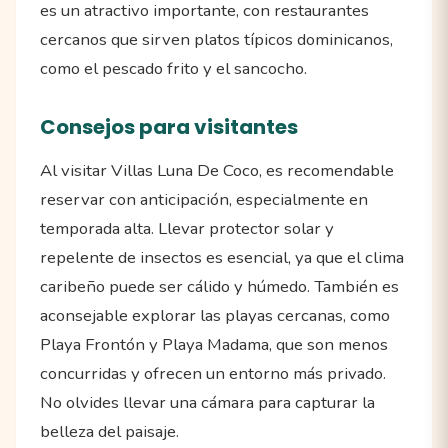
es un atractivo importante, con restaurantes
cercanos que sirven platos típicos dominicanos,
como el pescado frito y el sancocho.
Consejos para visitantes
Al visitar Villas Luna De Coco, es recomendable
reservar con anticipación, especialmente en
temporada alta. Llevar protector solar y
repelente de insectos es esencial, ya que el clima
caribeño puede ser cálido y húmedo. También es
aconsejable explorar las playas cercanas, como
Playa Frontón y Playa Madama, que son menos
concurridas y ofrecen un entorno más privado.
No olvides llevar una cámara para capturar la
belleza del paisaje.