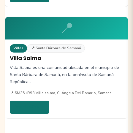
📍
Villas
📍 Santa Bárbara de Samaná
Villa Salma
Villa Salma es una comunidad ubicada en el municipio de
Santa Bárbara de Samaná, en la península de Samaná,
República…
📍 6M35+R93 Villa salma, C. Ángela Del Rosario, Samaná…
Ver detalles →