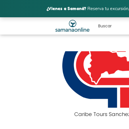
¿Vienes a Samaná?
Reserva tu excursión,
Caribe Tours Sanche