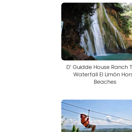
D’ Guidde House Ranch 
Waterfall El Limón Hor
Beaches