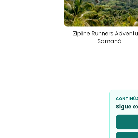
Zipline Runners Adventu
Samaná
CONTINÚA
Sigue e