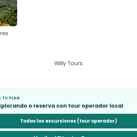
res
Willy Tours
 TU PLAN
xplorando o reserva con tour operador local
Todas las excursiones (tour operador)