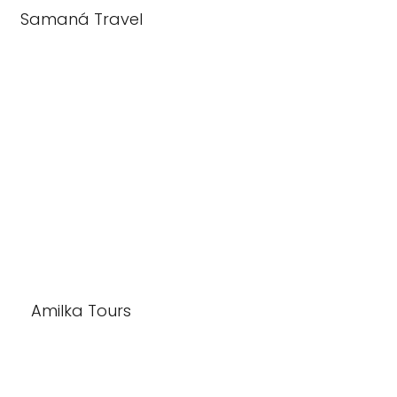
Samaná Travel
Amilka Tours