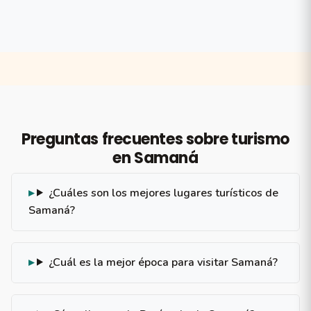
Preguntas frecuentes sobre turismo
en Samaná
¿Cuáles son los mejores lugares turísticos de
Samaná?
¿Cuál es la mejor época para visitar Samaná?