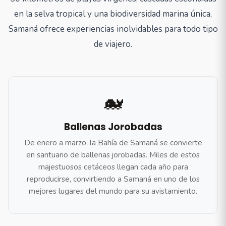
en la selva tropical y una biodiversidad marina única,
Samaná ofrece experiencias inolvidables para todo tipo
de viajero.
🐋
Ballenas Jorobadas
De enero a marzo, la Bahía de Samaná se convierte
en santuario de ballenas jorobadas. Miles de estos
majestuosos cetáceos llegan cada año para
reproducirse, convirtiendo a Samaná en uno de los
mejores lugares del mundo para su avistamiento.