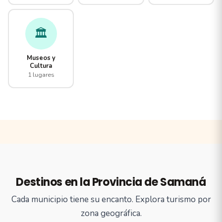
🏛️
Museos y
Cultura
1 lugares
Destinos en la Provincia de Samaná
Cada municipio tiene su encanto. Explora turismo por
zona geográfica.