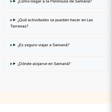
¿Cómo llegar a la Península de Samaná?
¿Qué actividades se pueden hacer en Las
Terrenas?
¿Es seguro viajar a Samaná?
¿Dónde alojarse en Samaná?