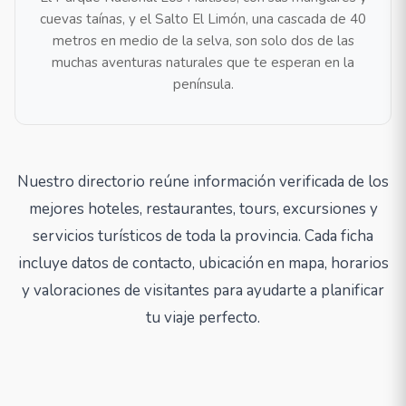
cuevas taínas, y el Salto El Limón, una cascada de 40
metros en medio de la selva, son solo dos de las
muchas aventuras naturales que te esperan en la
península.
Nuestro directorio reúne información verificada de los
mejores hoteles, restaurantes, tours, excursiones y
servicios turísticos de toda la provincia. Cada ficha
incluye datos de contacto, ubicación en mapa, horarios
y valoraciones de visitantes para ayudarte a planificar
tu viaje perfecto.