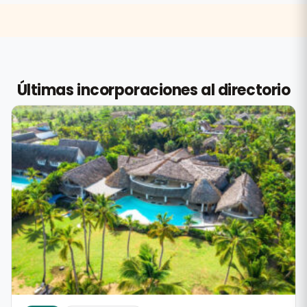
Últimas incorporaciones al directorio