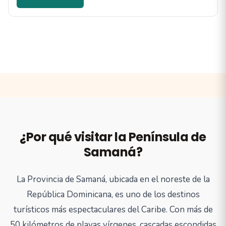
¿Por qué visitar la Península de
Samaná?
La Provincia de Samaná, ubicada en el noreste de la
República Dominicana, es uno de los destinos
turísticos más espectaculares del Caribe. Con más de
50 kilómetros de playas vírgenes, cascadas escondidas