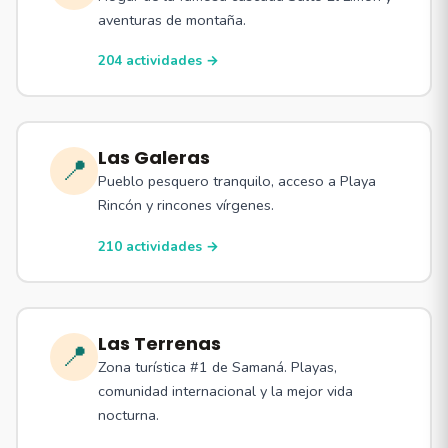
aventuras de montaña.
204 actividades →
Las Galeras
📍
Pueblo pesquero tranquilo, acceso a Playa
Rincón y rincones vírgenes.
210 actividades →
Las Terrenas
📍
Zona turística #1 de Samaná. Playas,
comunidad internacional y la mejor vida
nocturna.