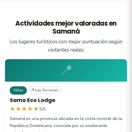
Actividades mejor valoradas en
Samaná
Los lugares turísticos con mejor puntuación según
visitantes reales.
📍
Villas
📍 Las Terrenas
Samo Eco Lodge
★★★★★
5/5
Samaná es una provincia ubicada en la costa noreste de la
República Dominicana, conocida por su exuberante