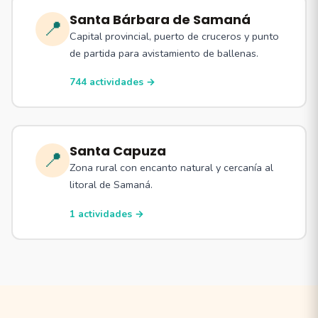
Santa Bárbara de Samaná
📍
Capital provincial, puerto de cruceros y punto
de partida para avistamiento de ballenas.
744 actividades →
Santa Capuza
📍
Zona rural con encanto natural y cercanía al
litoral de Samaná.
1 actividades →