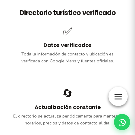
Directorio turístico verificado
✅
Datos verificados
Toda la información de contacto y ubicación es
verificada con Google Maps y fuentes oficiales.
🔄
Actualización constante
El directorio se actualiza periódicamente para mantener
horarios, precios y datos de contacto al día.