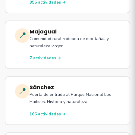
956 actividades →
Majagual
📍
Comunidad rural rodeada de montañas y
naturaleza virgen.
7 actividades →
Sánchez
📍
Puerta de entrada al Parque Nacional Los
Haitises. Historia y naturaleza.
166 actividades →