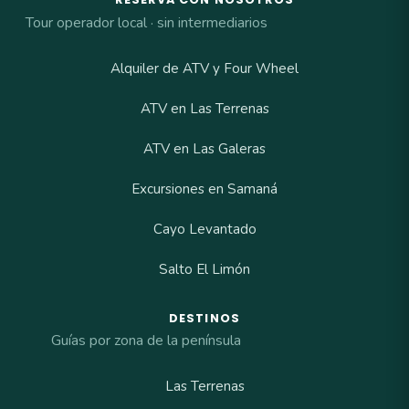
Tour operador local · sin intermediarios
Alquiler de ATV y Four Wheel
ATV en Las Terrenas
ATV en Las Galeras
Excursiones en Samaná
Cayo Levantado
Salto El Limón
DESTINOS
Guías por zona de la península
Las Terrenas