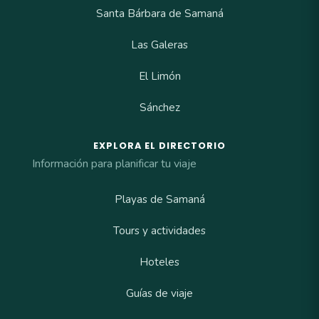
Santa Bárbara de Samaná
Las Galeras
El Limón
Sánchez
EXPLORA EL DIRECTORIO
Información para planificar tu viaje
Playas de Samaná
Tours y actividades
Hoteles
Guías de viaje