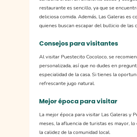
restaurante es sencillo, ya que se encuentra
deliciosa comida. Además, Las Galeras es co
quienes buscan escapar del bullicio de las
Consejos para visitantes
Al visitar Puestecito Cocoloco, se recomie
personalizada, así que no dudes en pregunt
especialidad de la casa. Si tienes la oport
refrescante jugo natural.
Mejor época para visitar
La mejor época para visitar Las Galeras y P
meses, la afluencia de turistas es mayor, 
la calidez de la comunidad local.