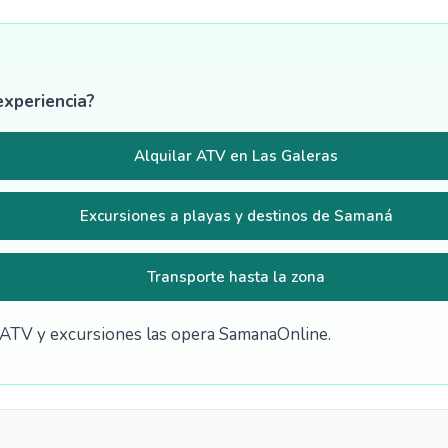
experiencia?
Alquilar ATV en Las Galeras
Excursiones a playas y destinos de Samaná
Transporte hasta la zona
de ATV y excursiones las opera SamanaOnline.