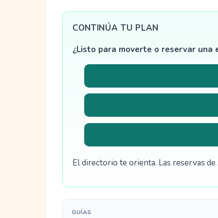
CONTINÚA TU PLAN
¿Listo para moverte o reservar una 
El directorio te orienta. Las reservas 
GUÍAS