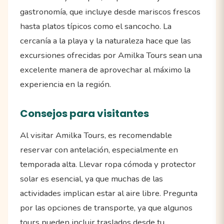
gastronomía, que incluye desde mariscos frescos
hasta platos típicos como el sancocho. La
cercanía a la playa y la naturaleza hace que las
excursiones ofrecidas por Amilka Tours sean una
excelente manera de aprovechar al máximo la
experiencia en la región.
Consejos para visitantes
Al visitar Amilka Tours, es recomendable
reservar con antelación, especialmente en
temporada alta. Llevar ropa cómoda y protector
solar es esencial, ya que muchas de las
actividades implican estar al aire libre. Pregunta
por las opciones de transporte, ya que algunos
tours pueden incluir traslados desde tu