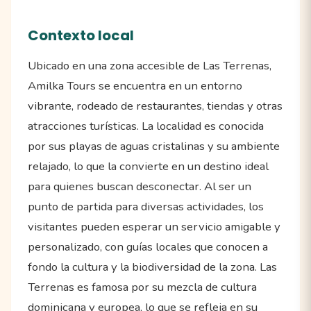
Contexto local
Ubicado en una zona accesible de Las Terrenas,
Amilka Tours se encuentra en un entorno
vibrante, rodeado de restaurantes, tiendas y otras
atracciones turísticas. La localidad es conocida
por sus playas de aguas cristalinas y su ambiente
relajado, lo que la convierte en un destino ideal
para quienes buscan desconectar. Al ser un
punto de partida para diversas actividades, los
visitantes pueden esperar un servicio amigable y
personalizado, con guías locales que conocen a
fondo la cultura y la biodiversidad de la zona. Las
Terrenas es famosa por su mezcla de cultura
dominicana y europea, lo que se refleja en su