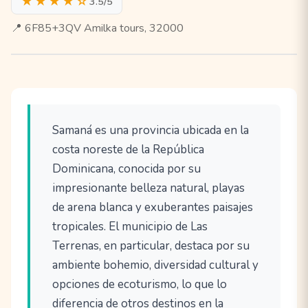
★★★★☆
3.5/5
📍 6F85+3QV Amilka tours, 32000
Samaná es una provincia ubicada en la
costa noreste de la República
Dominicana, conocida por su
impresionante belleza natural, playas
de arena blanca y exuberantes paisajes
tropicales. El municipio de Las
Terrenas, en particular, destaca por su
ambiente bohemio, diversidad cultural y
opciones de ecoturismo, lo que lo
diferencia de otros destinos en la