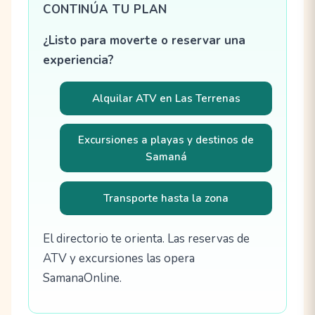
CONTINÚA TU PLAN
¿Listo para moverte o reservar una
experiencia?
Alquilar ATV en Las Terrenas
Excursiones a playas y destinos de
Samaná
Transporte hasta la zona
El directorio te orienta. Las reservas de
ATV y excursiones las opera
SamanaOnline.