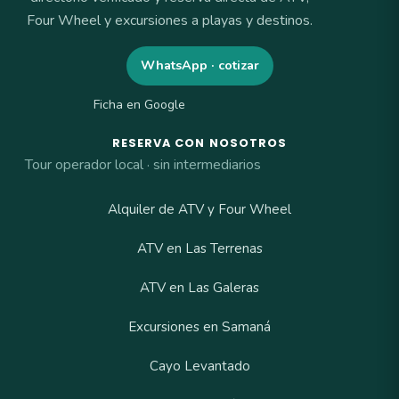
Four Wheel y excursiones a playas y destinos.
WhatsApp · cotizar
Ficha en Google
RESERVA CON NOSOTROS
Tour operador local · sin intermediarios
Alquiler de ATV y Four Wheel
ATV en Las Terrenas
ATV en Las Galeras
Excursiones en Samaná
Cayo Levantado