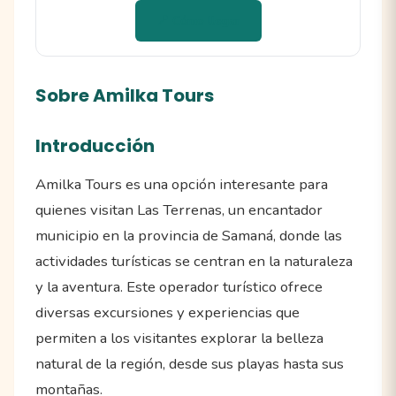
📍 Cómo llegar
Sobre Amilka Tours
Introducción
Amilka Tours es una opción interesante para
quienes visitan Las Terrenas, un encantador
municipio en la provincia de Samaná, donde las
actividades turísticas se centran en la naturaleza
y la aventura. Este operador turístico ofrece
diversas excursiones y experiencias que
permiten a los visitantes explorar la belleza
natural de la región, desde sus playas hasta sus
montañas.