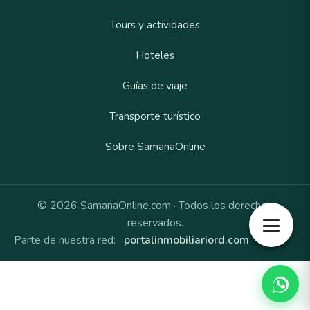
Tours y actividades
Hoteles
Guías de viaje
Transporte turístico
Sobre SamanaOnline
© 2026 SamanaOnline.com · Todos los derechos
reservados.
Parte de nuestra red:
portalinmobiliariord.com