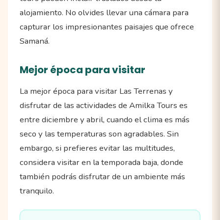
alojamiento. No olvides llevar una cámara para
capturar los impresionantes paisajes que ofrece
Samaná.
Mejor época para visitar
La mejor época para visitar Las Terrenas y
disfrutar de las actividades de Amilka Tours es
entre diciembre y abril, cuando el clima es más
seco y las temperaturas son agradables. Sin
embargo, si prefieres evitar las multitudes,
considera visitar en la temporada baja, donde
también podrás disfrutar de un ambiente más
tranquilo.