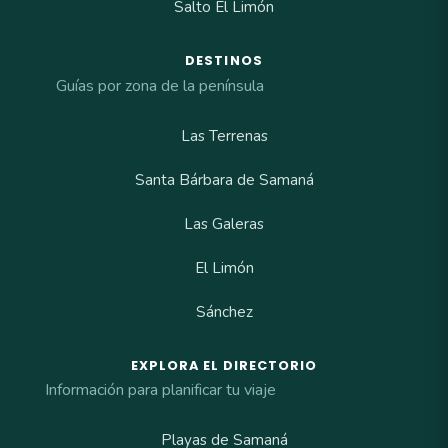
Salto El Limón
DESTINOS
Guías por zona de la península
Las Terrenas
Santa Bárbara de Samaná
Las Galeras
El Limón
Sánchez
EXPLORA EL DIRECTORIO
Información para planificar tu viaje
Playas de Samaná