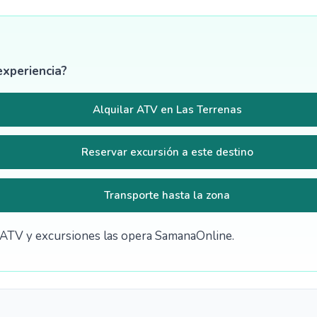
experiencia?
Alquilar ATV en Las Terrenas
Reservar excursión a este destino
Transporte hasta la zona
de ATV y excursiones las opera SamanaOnline.