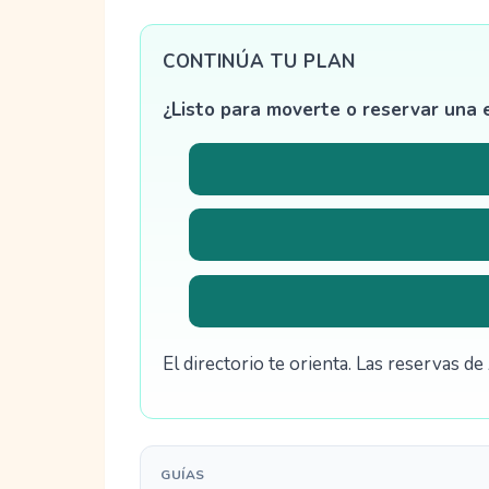
CONTINÚA TU PLAN
¿Listo para moverte o reservar una 
El directorio te orienta. Las reservas 
GUÍAS