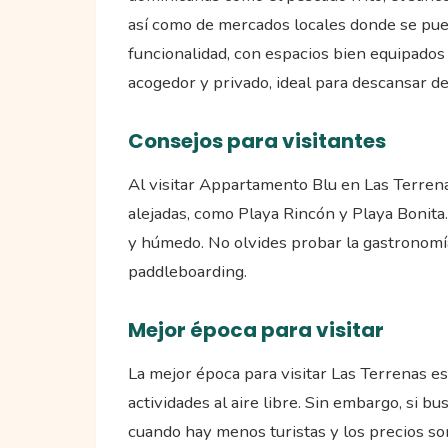
así como de mercados locales donde se pue
funcionalidad, con espacios bien equipados 
acogedor y privado, ideal para descansar d
Consejos para visitantes
Al visitar Appartamento Blu en Las Terrena
alejadas, como Playa Rincón y Playa Bonita.
y húmedo. No olvides probar la gastronomía 
paddleboarding.
Mejor época para visitar
La mejor época para visitar Las Terrenas es 
actividades al aire libre. Sin embargo, si 
cuando hay menos turistas y los precios so