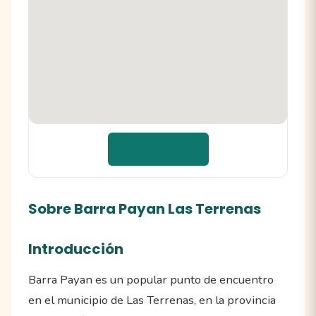
📍 Cómo llegar
Sobre Barra Payan Las Terrenas
Introducción
Barra Payan es un popular punto de encuentro
en el municipio de Las Terrenas, en la provincia