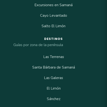
Excursiones en Samaná
Cayo Levantado
Salto El Limón
DESTINOS
Guías por zona de la península
Las Terrenas
Santa Bárbara de Samaná
Las Galeras
El Limón
Sánchez