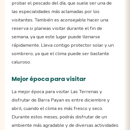
probar el pescado del día, que suele ser una de
las especialidades más aclamadas por los
visitantes. También es aconsejable hacer una
reserva si planeas visitar durante el fin de
semana, ya que este lugar puede llenarse
rápidamente. Lleva contigo protector solar y un
sombrero, ya que el clima puede ser bastante
caluroso.
Mejor época para visitar
La mejor época para visitar Las Terrenas y
disfrutar de Barra Payan es entre diciembre y
abril, cuando el clima es más fresco y seco.
Durante estos meses, podrás disfrutar de un
ambiente más agradable y de diversas actividades