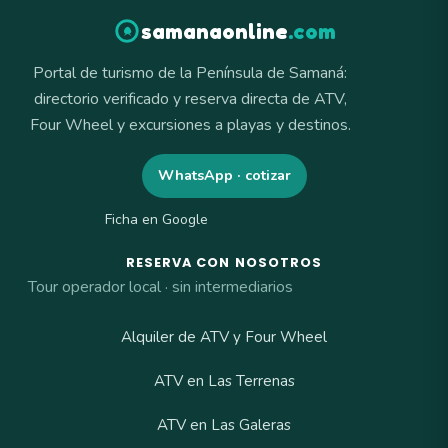
samanaonline
.com
Portal de turismo de la Península de Samaná:
directorio verificado y reserva directa de ATV,
Four Wheel y excursiones a playas y destinos.
WhatsApp · cotizar
Ficha en Google
RESERVA CON NOSOTROS
Tour operador local · sin intermediarios
Alquiler de ATV y Four Wheel
ATV en Las Terrenas
ATV en Las Galeras