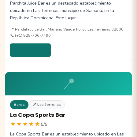
Parchita Juice Bar es un destacado establecimiento
ubicado en Las Terrenas, municipio de Samaná, en la
República Dominicana. Este lugar…
📍 Parchita Juice Bar, Mariano Vanderhorst, Las Terrenas 32000
📞 (+1) 829-706-7496
Ver detalles →
📍
Bares
📍 Las Terrenas
La Copa Sports Bar
★★★★★
5/5
La Copa Sports Bar es un establecimiento ubicado en Las