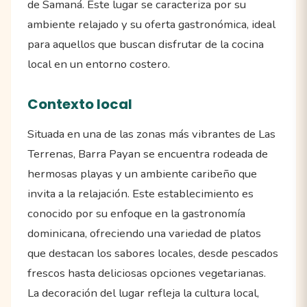
de Samaná. Este lugar se caracteriza por su
ambiente relajado y su oferta gastronómica, ideal
para aquellos que buscan disfrutar de la cocina
local en un entorno costero.
Contexto local
Situada en una de las zonas más vibrantes de Las
Terrenas, Barra Payan se encuentra rodeada de
hermosas playas y un ambiente caribeño que
invita a la relajación. Este establecimiento es
conocido por su enfoque en la gastronomía
dominicana, ofreciendo una variedad de platos
que destacan los sabores locales, desde pescados
frescos hasta deliciosas opciones vegetarianas.
La decoración del lugar refleja la cultura local,