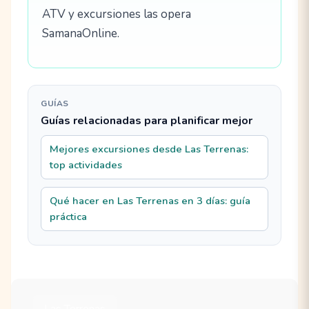
ATV y excursiones las opera
SamanaOnline.
GUÍAS
Guías relacionadas para planificar mejor
Mejores excursiones desde Las Terrenas:
top actividades
Qué hacer en Las Terrenas en 3 días: guía
práctica
Las Terrenas