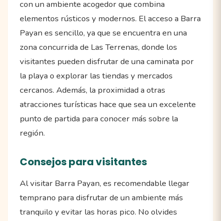
con un ambiente acogedor que combina
elementos rústicos y modernos. El acceso a Barra
Payan es sencillo, ya que se encuentra en una
zona concurrida de Las Terrenas, donde los
visitantes pueden disfrutar de una caminata por
la playa o explorar las tiendas y mercados
cercanos. Además, la proximidad a otras
atracciones turísticas hace que sea un excelente
punto de partida para conocer más sobre la
región.
Consejos para visitantes
Al visitar Barra Payan, es recomendable llegar
temprano para disfrutar de un ambiente más
tranquilo y evitar las horas pico. No olvides