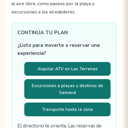
al aire libre, como paseos por la playa y
excursiones a los alrededores.
CONTINÚA TU PLAN
¿Listo para moverte o reservar una
experiencia?
Alquilar ATV en Las Terrenas
Excursiones a playas y destinos de
Samaná
Transporte hasta la zona
El directorio te orienta. Las reservas de