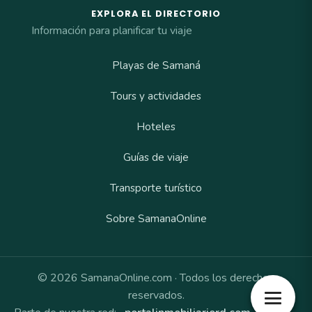
EXPLORA EL DIRECTORIO
Información para planificar tu viaje
Playas de Samaná
Tours y actividades
Hoteles
Guías de viaje
Transporte turístico
Sobre SamanaOnline
© 2026 SamanaOnline.com · Todos los derechos
reservados.