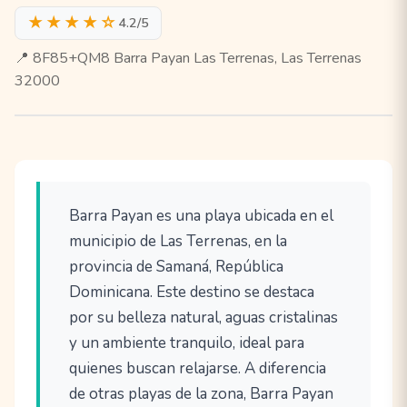
★★★★☆
4.2/5
📍 8F85+QM8 Barra Payan Las Terrenas, Las Terrenas
32000
Barra Payan es una playa ubicada en el
municipio de Las Terrenas, en la
provincia de Samaná, República
Dominicana. Este destino se destaca
por su belleza natural, aguas cristalinas
y un ambiente tranquilo, ideal para
quienes buscan relajarse. A diferencia
de otras playas de la zona, Barra Payan