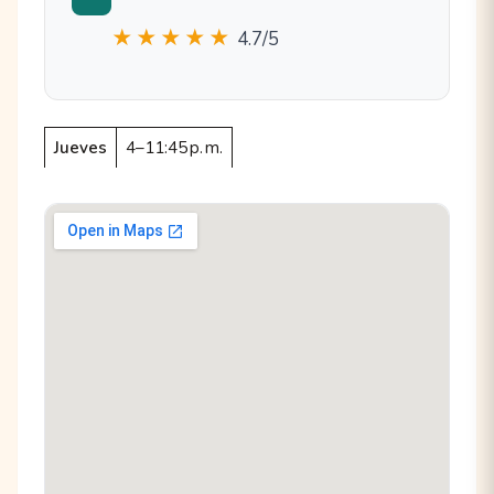
★★★★★
4.7/5
Jueves
4–11:45 p. m.