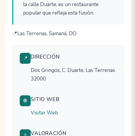
la calle Duarte, es un restaurante
popular que refleja esta fusión.
Las Terrenas, Samaná, DO
DIRECCIÓN
📍
Dos Gringos, C. Duarte, Las Terrenas
32000
SITIO WEB
🌐
Visitar Web
VALORACIÓN
⭐