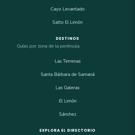
Cayo Levantado
Salto El Limón
DESTINOS
Guías por zona de la península
Las Terrenas
Santa Bárbara de Samaná
Las Galeras
El Limón
Sánchez
EXPLORA EL DIRECTORIO