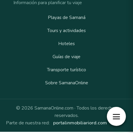
Información para planificar tu viaje
Playas de Samaná
Tours y actividades
Hoteles
Guías de viaje
Transporte turístico
Sobre SamanaOnline
© 2026 SamanaOnline.com · Todos los derechos
reservados.
Parte de nuestra red:
portalinmobiliariord.com