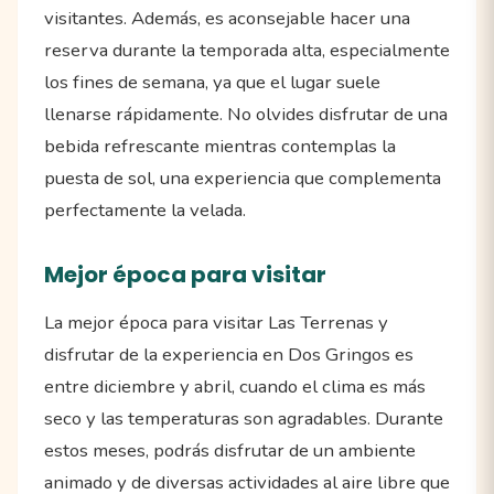
visitantes. Además, es aconsejable hacer una
reserva durante la temporada alta, especialmente
los fines de semana, ya que el lugar suele
llenarse rápidamente. No olvides disfrutar de una
bebida refrescante mientras contemplas la
puesta de sol, una experiencia que complementa
perfectamente la velada.
Mejor época para visitar
La mejor época para visitar Las Terrenas y
disfrutar de la experiencia en Dos Gringos es
entre diciembre y abril, cuando el clima es más
seco y las temperaturas son agradables. Durante
estos meses, podrás disfrutar de un ambiente
animado y de diversas actividades al aire libre que