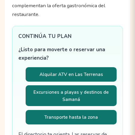
complementan la oferta gastronómica del
restaurante.
CONTINÚA TU PLAN
¿Listo para moverte o reservar una
experiencia?
Alquilar ATV en Las Terrenas
Excursiones a playas y destinos de
Samaná
Transporte hasta la zona
El directorio te orienta. Las reservas de