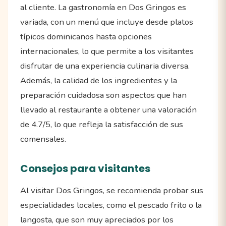
al cliente. La gastronomía en Dos Gringos es
variada, con un menú que incluye desde platos
típicos dominicanos hasta opciones
internacionales, lo que permite a los visitantes
disfrutar de una experiencia culinaria diversa.
Además, la calidad de los ingredientes y la
preparación cuidadosa son aspectos que han
llevado al restaurante a obtener una valoración
de 4.7/5, lo que refleja la satisfacción de sus
comensales.
Consejos para visitantes
Al visitar Dos Gringos, se recomienda probar sus
especialidades locales, como el pescado frito o la
langosta, que son muy apreciados por los