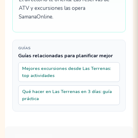
ATV y excursiones las opera
SamanaOnline.
GUÍAS
Guías relacionadas para planificar mejor
Mejores excursiones desde Las Terrenas:
top actividades
Qué hacer en Las Terrenas en 3 días: guía
práctica