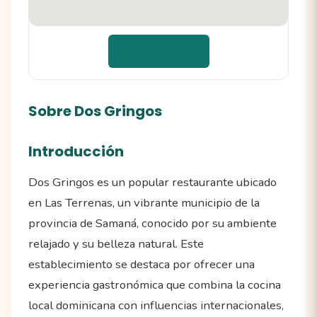
📍 Cómo llegar
Sobre Dos Gringos
Introducción
Dos Gringos es un popular restaurante ubicado
en Las Terrenas, un vibrante municipio de la
provincia de Samaná, conocido por su ambiente
relajado y su belleza natural. Este
establecimiento se destaca por ofrecer una
experiencia gastronómica que combina la cocina
local dominicana con influencias internacionales,