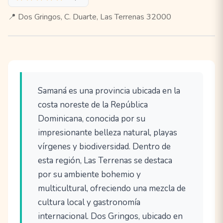
📍 Dos Gringos, C. Duarte, Las Terrenas 32000
Samaná es una provincia ubicada en la
costa noreste de la República
Dominicana, conocida por su
impresionante belleza natural, playas
vírgenes y biodiversidad. Dentro de
esta región, Las Terrenas se destaca
por su ambiente bohemio y
multicultural, ofreciendo una mezcla de
cultura local y gastronomía
internacional. Dos Gringos, ubicado en