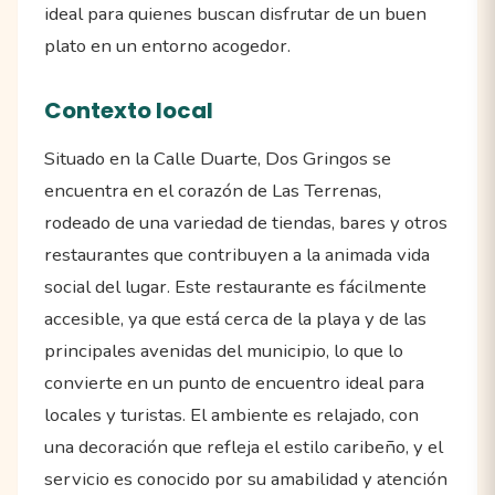
ideal para quienes buscan disfrutar de un buen
plato en un entorno acogedor.
Contexto local
Situado en la Calle Duarte, Dos Gringos se
encuentra en el corazón de Las Terrenas,
rodeado de una variedad de tiendas, bares y otros
restaurantes que contribuyen a la animada vida
social del lugar. Este restaurante es fácilmente
accesible, ya que está cerca de la playa y de las
principales avenidas del municipio, lo que lo
convierte en un punto de encuentro ideal para
locales y turistas. El ambiente es relajado, con
una decoración que refleja el estilo caribeño, y el
servicio es conocido por su amabilidad y atención