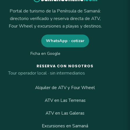
Portal de turismo de la Península de Samaná:
directorio verificado y reserva directa de ATV,
Four Wheel y excursiones a playas y destinos.
WhatsApp · cotizar
Ficha en Google
RESERVA CON NOSOTROS
Tour operador local · sin intermediarios
Alquiler de ATV y Four Wheel
ATV en Las Terrenas
ATV en Las Galeras
Excursiones en Samaná